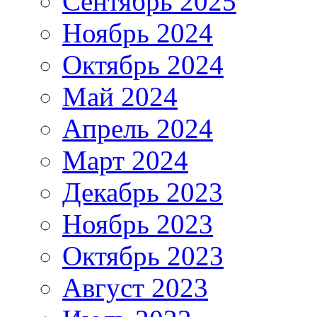
Сентябрь 2025
Ноябрь 2024
Октябрь 2024
Май 2024
Апрель 2024
Март 2024
Декабрь 2023
Ноябрь 2023
Октябрь 2023
Август 2023