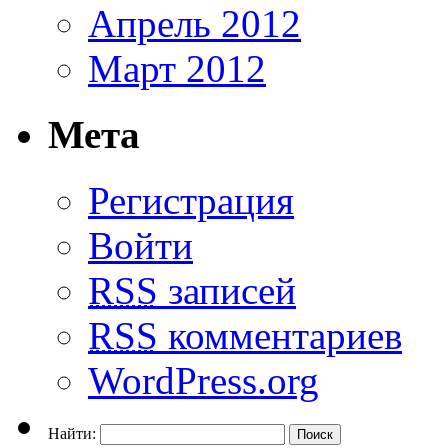
Апрель 2012
Март 2012
Мета
Регистрация
Войти
RSS
записей
RSS
комментариев
WordPress.org
Найти: