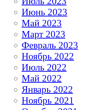
Июль 2023
Июнь 2023
Май 2023
Март 2023
Февраль 2023
Ноябрь 2022
Июль 2022
Май 2022
Январь 2022
Ноябрь 2021