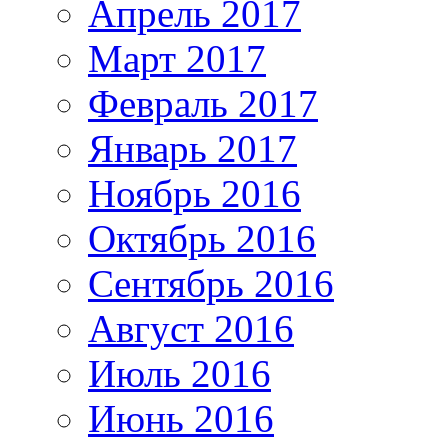
Апрель 2017
Март 2017
Февраль 2017
Январь 2017
Ноябрь 2016
Октябрь 2016
Сентябрь 2016
Август 2016
Июль 2016
Июнь 2016