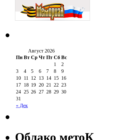
Август 2026
Пн
Вт
Ср
Чт
Пт
Сб
Вс
1
2
3
4
5
6
7
8
9
10
11
12
13
14
15
16
17
18
19
20
21
22
23
24
25
26
27
28
29
30
31
« Дек
Облако метоК