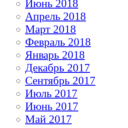
Июнь 2018
Апрель 2018
Март 2018
Февраль 2018
Январь 2018
Декабрь 2017
Сентябрь 2017
Июль 2017
Июнь 2017
Май 2017