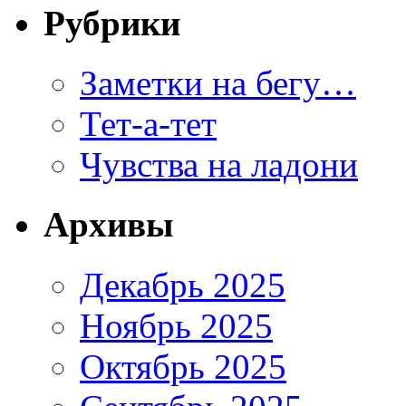
Рубрики
Заметки на бегу…
Тет-а-тет
Чувства на ладони
Архивы
Декабрь 2025
Ноябрь 2025
Октябрь 2025