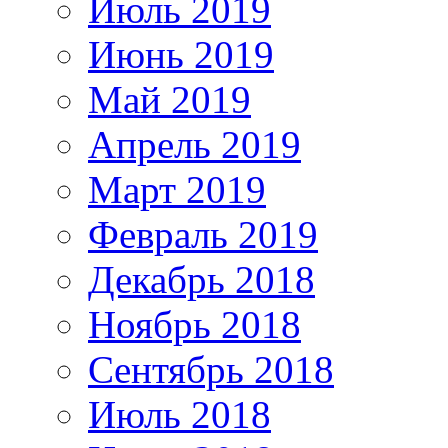
Июль 2019
Июнь 2019
Май 2019
Апрель 2019
Март 2019
Февраль 2019
Декабрь 2018
Ноябрь 2018
Сентябрь 2018
Июль 2018