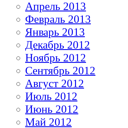
Апрель 2013
Февраль 2013
Январь 2013
Декабрь 2012
Ноябрь 2012
Сентябрь 2012
Август 2012
Июль 2012
Июнь 2012
Май 2012