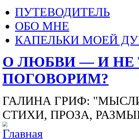
ПУТЕВОДИТЕЛЬ
ОБО МНЕ
КАПЕЛЬКИ МОЕЙ Д
О ЛЮБВИ — И НЕ
ПОГОВОРИМ?
ГАЛИНА ГРИФ: "МЫСЛИ
СТИХИ, ПРОЗА, РАЗМ