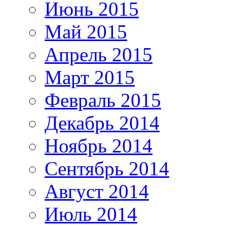
Июнь 2015
Май 2015
Апрель 2015
Март 2015
Февраль 2015
Декабрь 2014
Ноябрь 2014
Сентябрь 2014
Август 2014
Июль 2014