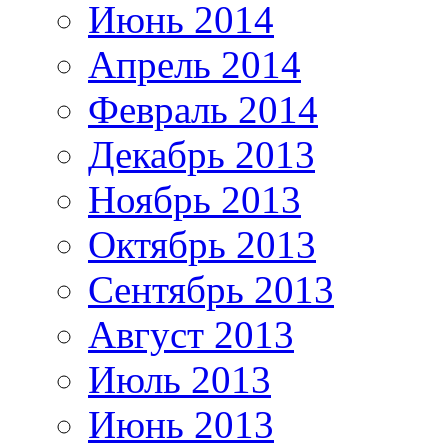
Июнь 2014
Апрель 2014
Февраль 2014
Декабрь 2013
Ноябрь 2013
Октябрь 2013
Сентябрь 2013
Август 2013
Июль 2013
Июнь 2013