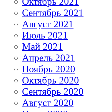
Октябрь 2021
Сентябрь 2021
Август 2021
Июль 2021
Май 2021
Апрель 2021
Ноябрь 2020
Октябрь 2020
Сентябрь 2020
Август 2020