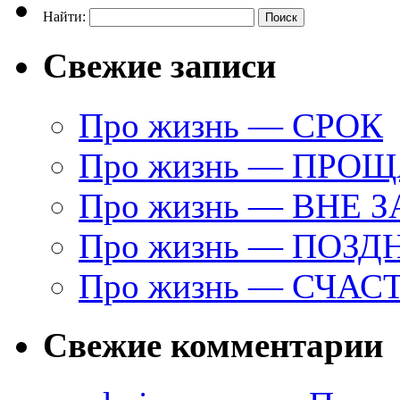
Найти:
Свежие записи
Про жизнь — СРОК
Про жизнь — ПРО
Про жизнь — ВНЕ 
Про жизнь — ПОЗД
Про жизнь — СЧАС
Свежие комментарии