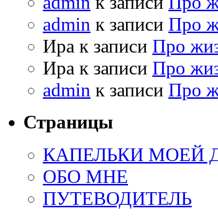
admin
к записи
Про 
admin
к записи
Про 
Ира к записи
Про жи
Ира к записи
Про жи
admin
к записи
Про 
Страницы
КАПЕЛЬКИ МОЕЙ
ОБО МНЕ
ПУТЕВОДИТЕЛЬ