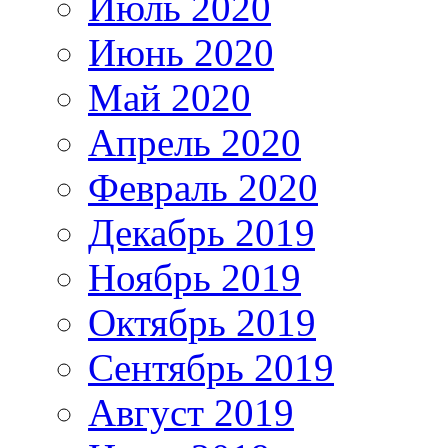
Июль 2020
Июнь 2020
Май 2020
Апрель 2020
Февраль 2020
Декабрь 2019
Ноябрь 2019
Октябрь 2019
Сентябрь 2019
Август 2019