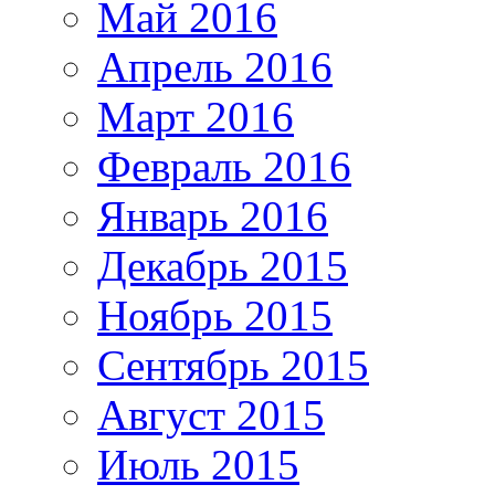
Май 2016
Апрель 2016
Март 2016
Февраль 2016
Январь 2016
Декабрь 2015
Ноябрь 2015
Сентябрь 2015
Август 2015
Июль 2015