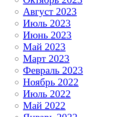
Август 2023
Июль 2023
Июнь 2023
Май 2023
Март 2023
Февраль 2023
Ноябрь 2022
Июль 2022
Май 2022