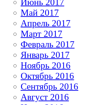
Июнь 2017
Май 2017
Апрель 2017
Март 2017
Февраль 2017
Январь 2017
Ноябрь 2016
Октябрь 2016
Сентябрь 2016
Август 2016