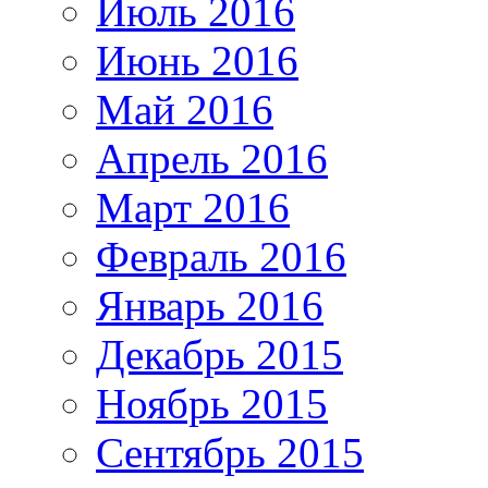
Июль 2016
Июнь 2016
Май 2016
Апрель 2016
Март 2016
Февраль 2016
Январь 2016
Декабрь 2015
Ноябрь 2015
Сентябрь 2015