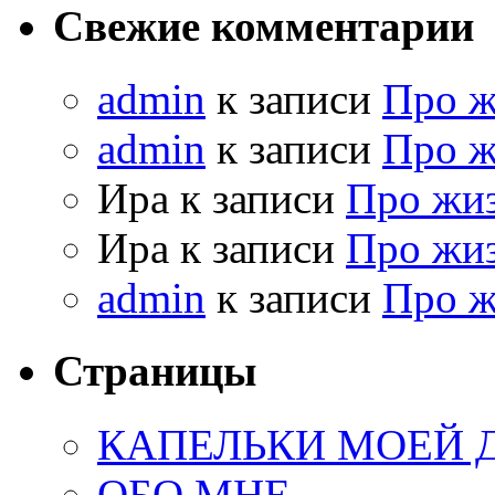
Свежие комментарии
admin
к записи
Про 
admin
к записи
Про 
Ира к записи
Про жи
Ира к записи
Про жи
admin
к записи
Про 
Страницы
КАПЕЛЬКИ МОЕЙ
ОБО МНЕ