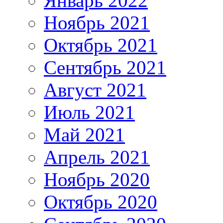
Январь 2022
Ноябрь 2021
Октябрь 2021
Сентябрь 2021
Август 2021
Июль 2021
Май 2021
Апрель 2021
Ноябрь 2020
Октябрь 2020