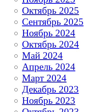
Октябрь 2025
Сентябрь 2025
Ноябрь 2024
Октябрь 2024
Май 2024
Апрель 2024
Март 2024
Декабрь 2023
Ноябрь 2023
Октябрь 2023