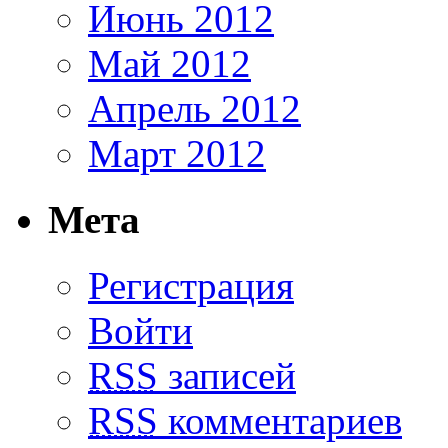
Июнь 2012
Май 2012
Апрель 2012
Март 2012
Мета
Регистрация
Войти
RSS
записей
RSS
комментариев