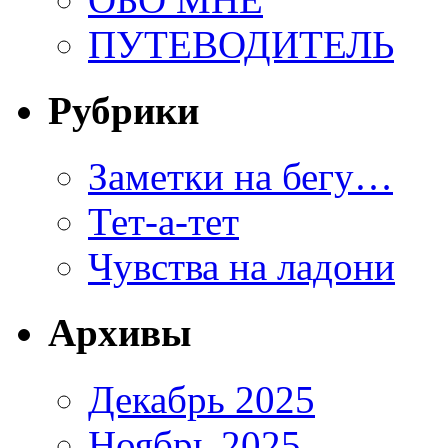
ПУТЕВОДИТЕЛЬ
Рубрики
Заметки на бегу…
Тет-а-тет
Чувства на ладони
Архивы
Декабрь 2025
Ноябрь 2025