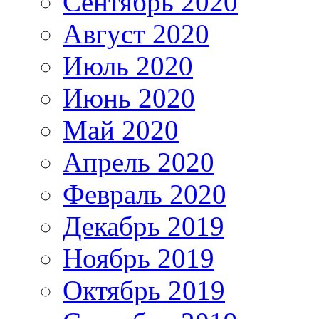
Сентябрь 2020
Август 2020
Июль 2020
Июнь 2020
Май 2020
Апрель 2020
Февраль 2020
Декабрь 2019
Ноябрь 2019
Октябрь 2019