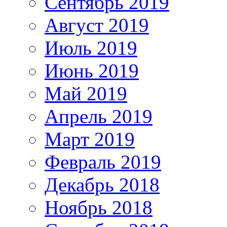
Сентябрь 2019
Август 2019
Июль 2019
Июнь 2019
Май 2019
Апрель 2019
Март 2019
Февраль 2019
Декабрь 2018
Ноябрь 2018