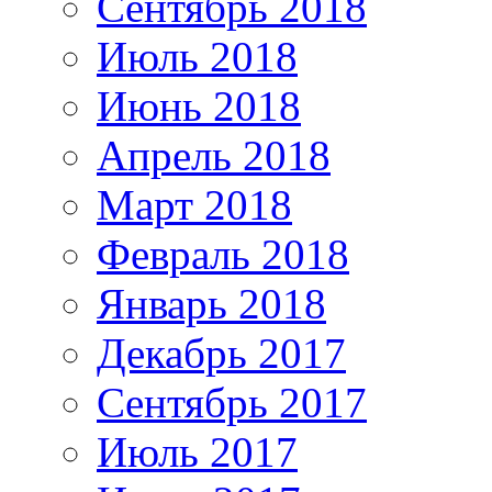
Сентябрь 2018
Июль 2018
Июнь 2018
Апрель 2018
Март 2018
Февраль 2018
Январь 2018
Декабрь 2017
Сентябрь 2017
Июль 2017