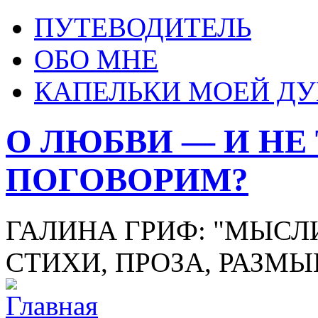
ПУТЕВОДИТЕЛЬ
ОБО МНЕ
КАПЕЛЬКИ МОЕЙ Д
О ЛЮБВИ — И НЕ
ПОГОВОРИМ?
ГАЛИНА ГРИФ: "МЫСЛИ
СТИХИ, ПРОЗА, РАЗМ