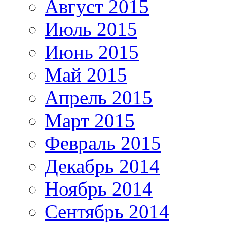
Август 2015
Июль 2015
Июнь 2015
Май 2015
Апрель 2015
Март 2015
Февраль 2015
Декабрь 2014
Ноябрь 2014
Сентябрь 2014