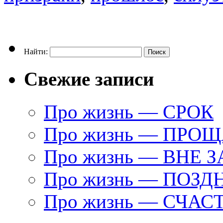
Найти:
Свежие записи
Про жизнь — СРОК
Про жизнь — ПРО
Про жизнь — ВНЕ 
Про жизнь — ПОЗД
Про жизнь — СЧАС