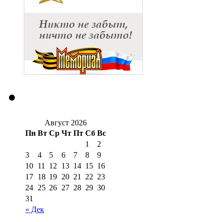
Август 2026
Пн
Вт
Ср
Чт
Пт
Сб
Вс
1
2
3
4
5
6
7
8
9
10
11
12
13
14
15
16
17
18
19
20
21
22
23
24
25
26
27
28
29
30
31
« Дек