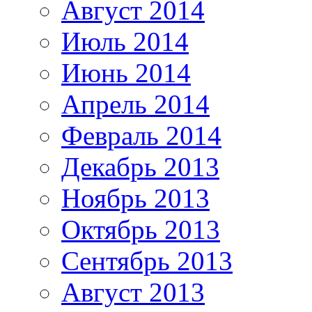
Август 2014
Июль 2014
Июнь 2014
Апрель 2014
Февраль 2014
Декабрь 2013
Ноябрь 2013
Октябрь 2013
Сентябрь 2013
Август 2013