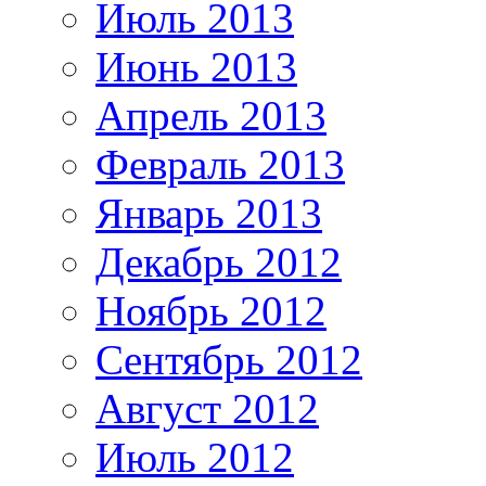
Июль 2013
Июнь 2013
Апрель 2013
Февраль 2013
Январь 2013
Декабрь 2012
Ноябрь 2012
Сентябрь 2012
Август 2012
Июль 2012