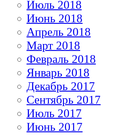
Июль 2018
Июнь 2018
Апрель 2018
Март 2018
Февраль 2018
Январь 2018
Декабрь 2017
Сентябрь 2017
Июль 2017
Июнь 2017