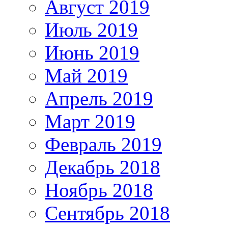
Август 2019
Июль 2019
Июнь 2019
Май 2019
Апрель 2019
Март 2019
Февраль 2019
Декабрь 2018
Ноябрь 2018
Сентябрь 2018