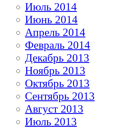
Июль 2014
Июнь 2014
Апрель 2014
Февраль 2014
Декабрь 2013
Ноябрь 2013
Октябрь 2013
Сентябрь 2013
Август 2013
Июль 2013