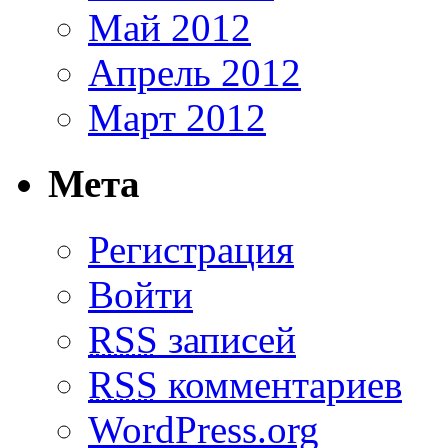
Май 2012
Апрель 2012
Март 2012
Мета
Регистрация
Войти
RSS
записей
RSS
комментариев
WordPress.org