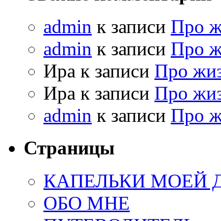
admin
к записи
Про 
admin
к записи
Про 
Ира к записи
Про жи
Ира к записи
Про жи
admin
к записи
Про 
Страницы
КАПЕЛЬКИ МОЕЙ
ОБО МНЕ