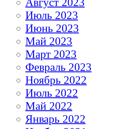
Август 2023
Июль 2023
Июнь 2023
Май 2023
Март 2023
Февраль 2023
Ноябрь 2022
Июль 2022
Май 2022
Январь 2022