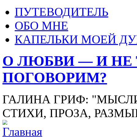
ПУТЕВОДИТЕЛЬ
ОБО МНЕ
КАПЕЛЬКИ МОЕЙ Д
О ЛЮБВИ — И НЕ
ПОГОВОРИМ?
ГАЛИНА ГРИФ: "МЫСЛИ
СТИХИ, ПРОЗА, РАЗМ