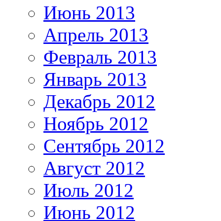
Июнь 2013
Апрель 2013
Февраль 2013
Январь 2013
Декабрь 2012
Ноябрь 2012
Сентябрь 2012
Август 2012
Июль 2012
Июнь 2012