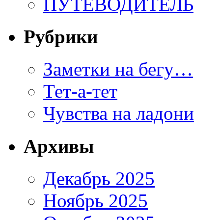
ПУТЕВОДИТЕЛЬ
Рубрики
Заметки на бегу…
Тет-а-тет
Чувства на ладони
Архивы
Декабрь 2025
Ноябрь 2025