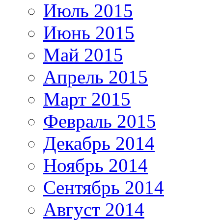
Июль 2015
Июнь 2015
Май 2015
Апрель 2015
Март 2015
Февраль 2015
Декабрь 2014
Ноябрь 2014
Сентябрь 2014
Август 2014