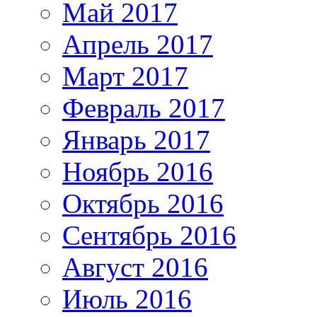
Май 2017
Апрель 2017
Март 2017
Февраль 2017
Январь 2017
Ноябрь 2016
Октябрь 2016
Сентябрь 2016
Август 2016
Июль 2016