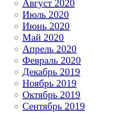
Август 2020
Июль 2020
Июнь 2020
Май 2020
Апрель 2020
Февраль 2020
Декабрь 2019
Ноябрь 2019
Октябрь 2019
Сентябрь 2019