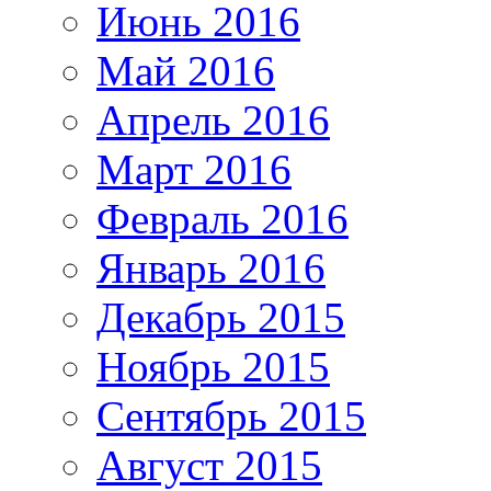
Июнь 2016
Май 2016
Апрель 2016
Март 2016
Февраль 2016
Январь 2016
Декабрь 2015
Ноябрь 2015
Сентябрь 2015
Август 2015