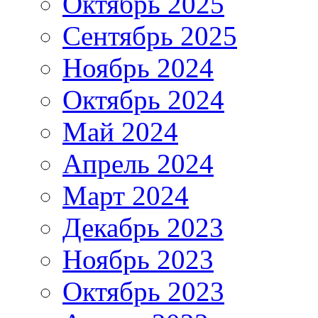
Октябрь 2025
Сентябрь 2025
Ноябрь 2024
Октябрь 2024
Май 2024
Апрель 2024
Март 2024
Декабрь 2023
Ноябрь 2023
Октябрь 2023