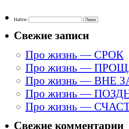
Найти:
Свежие записи
Про жизнь — СРОК
Про жизнь — ПРО
Про жизнь — ВНЕ 
Про жизнь — ПОЗД
Про жизнь — СЧАС
Свежие комментарии