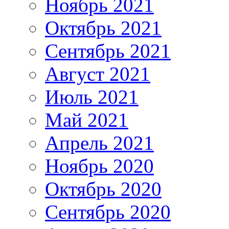
Ноябрь 2021
Октябрь 2021
Сентябрь 2021
Август 2021
Июль 2021
Май 2021
Апрель 2021
Ноябрь 2020
Октябрь 2020
Сентябрь 2020