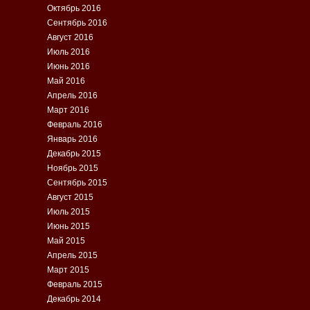
Октябрь 2016
Сентябрь 2016
Август 2016
Июль 2016
Июнь 2016
Май 2016
Апрель 2016
Март 2016
Февраль 2016
Январь 2016
Декабрь 2015
Ноябрь 2015
Сентябрь 2015
Август 2015
Июль 2015
Июнь 2015
Май 2015
Апрель 2015
Март 2015
Февраль 2015
Декабрь 2014