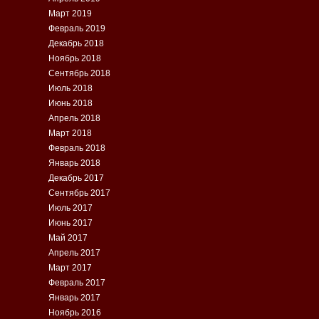
Март 2019
Февраль 2019
Декабрь 2018
Ноябрь 2018
Сентябрь 2018
Июль 2018
Июнь 2018
Апрель 2018
Март 2018
Февраль 2018
Январь 2018
Декабрь 2017
Сентябрь 2017
Июль 2017
Июнь 2017
Май 2017
Апрель 2017
Март 2017
Февраль 2017
Январь 2017
Ноябрь 2016