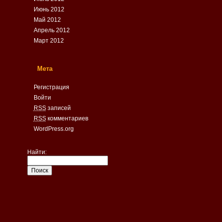
Июнь 2012
Май 2012
Апрель 2012
Март 2012
Мета
Регистрация
Войти
RSS
записей
RSS
комментариев
WordPress.org
Найти: