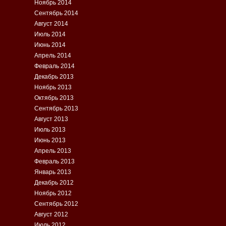
Ноябрь 2014
Сентябрь 2014
Август 2014
Июль 2014
Июнь 2014
Апрель 2014
Февраль 2014
Декабрь 2013
Ноябрь 2013
Октябрь 2013
Сентябрь 2013
Август 2013
Июль 2013
Июнь 2013
Апрель 2013
Февраль 2013
Январь 2013
Декабрь 2012
Ноябрь 2012
Сентябрь 2012
Август 2012
Июль 2012