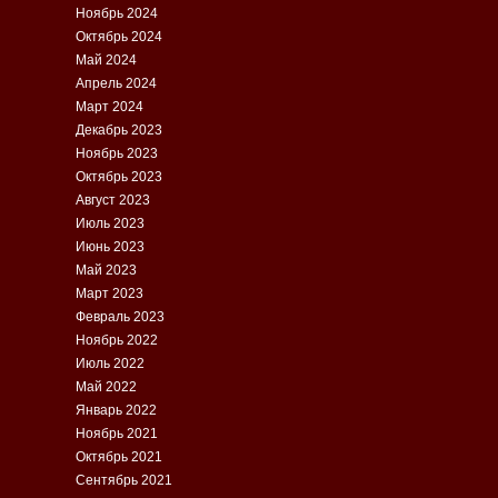
Ноябрь 2024
Октябрь 2024
Май 2024
Апрель 2024
Март 2024
Декабрь 2023
Ноябрь 2023
Октябрь 2023
Август 2023
Июль 2023
Июнь 2023
Май 2023
Март 2023
Февраль 2023
Ноябрь 2022
Июль 2022
Май 2022
Январь 2022
Ноябрь 2021
Октябрь 2021
Сентябрь 2021