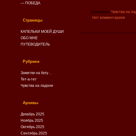
— ПОБЕДА
Категория:
Чувства на ла
Нет комментариев
Страницы
КАПЕЛЬКИ МОЕЙ ДУШИ
ОБО МНЕ
ПУТЕВОДИТЕЛЬ
Рубрики
Заметки на бегу…
Тет-а-тет
Чувства на ладони
Архивы
Декабрь 2025
Ноябрь 2025
Октябрь 2025
Сентябрь 2025