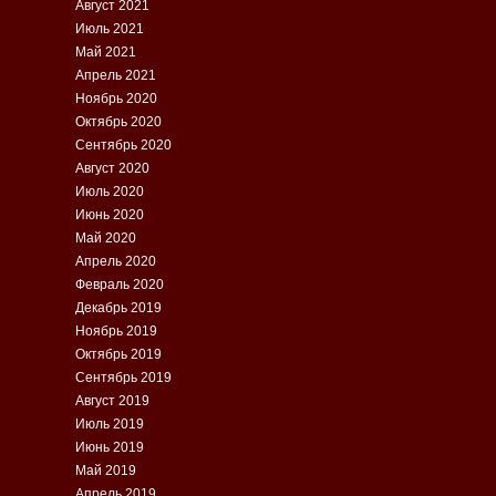
Август 2021
Июль 2021
Май 2021
Апрель 2021
Ноябрь 2020
Октябрь 2020
Сентябрь 2020
Август 2020
Июль 2020
Июнь 2020
Май 2020
Апрель 2020
Февраль 2020
Декабрь 2019
Ноябрь 2019
Октябрь 2019
Сентябрь 2019
Август 2019
Июль 2019
Июнь 2019
Май 2019
Апрель 2019