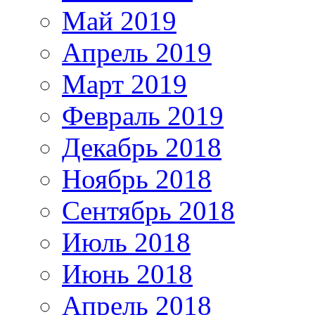
Май 2019
Апрель 2019
Март 2019
Февраль 2019
Декабрь 2018
Ноябрь 2018
Сентябрь 2018
Июль 2018
Июнь 2018
Апрель 2018