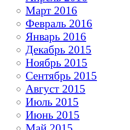
Март 2016
Февраль 2016
Январь 2016
Декабрь 2015
Ноябрь 2015
Сентябрь 2015
Август 2015
Июль 2015
Июнь 2015
Май 2015