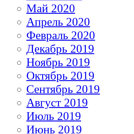
Май 2020
Апрель 2020
Февраль 2020
Декабрь 2019
Ноябрь 2019
Октябрь 2019
Сентябрь 2019
Август 2019
Июль 2019
Июнь 2019