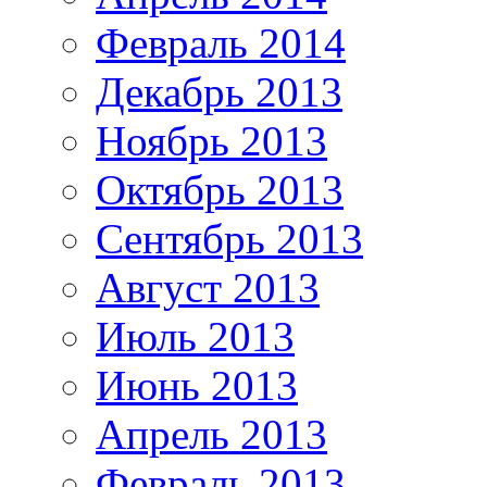
Февраль 2014
Декабрь 2013
Ноябрь 2013
Октябрь 2013
Сентябрь 2013
Август 2013
Июль 2013
Июнь 2013
Апрель 2013
Февраль 2013