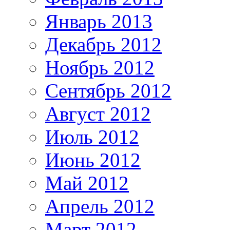
Январь 2013
Декабрь 2012
Ноябрь 2012
Сентябрь 2012
Август 2012
Июль 2012
Июнь 2012
Май 2012
Апрель 2012
Март 2012