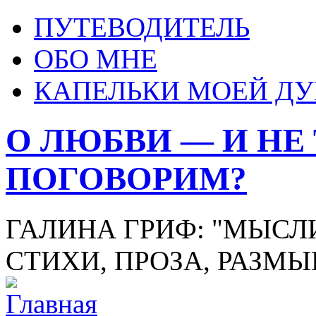
ПУТЕВОДИТЕЛЬ
ОБО МНЕ
КАПЕЛЬКИ МОЕЙ Д
О ЛЮБВИ — И НЕ
ПОГОВОРИМ?
ГАЛИНА ГРИФ: "МЫСЛИ
СТИХИ, ПРОЗА, РАЗМ