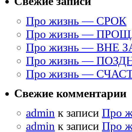
Свежие записи
Про жизнь — СРОК
Про жизнь — ПРО
Про жизнь — ВНЕ 
Про жизнь — ПОЗД
Про жизнь — СЧАС
Свежие комментарии
admin
к записи
Про 
admin
к записи
Про 