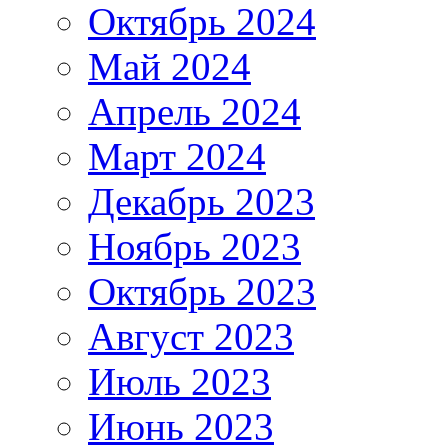
Октябрь 2024
Май 2024
Апрель 2024
Март 2024
Декабрь 2023
Ноябрь 2023
Октябрь 2023
Август 2023
Июль 2023
Июнь 2023