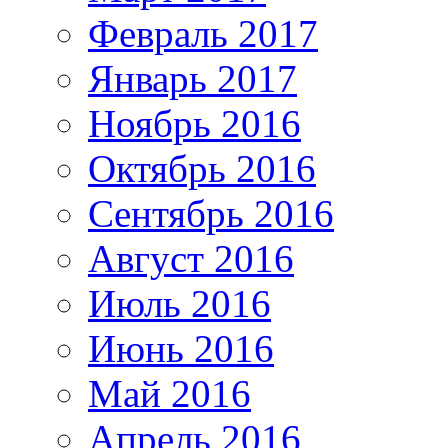
Февраль 2017
Январь 2017
Ноябрь 2016
Октябрь 2016
Сентябрь 2016
Август 2016
Июль 2016
Июнь 2016
Май 2016
Апрель 2016