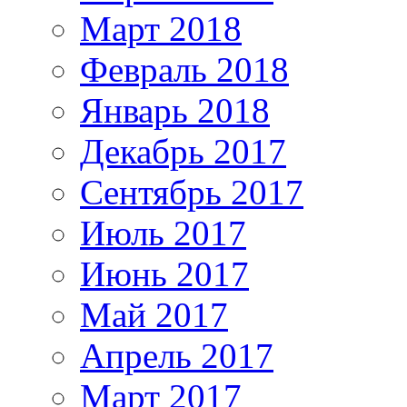
Март 2018
Февраль 2018
Январь 2018
Декабрь 2017
Сентябрь 2017
Июль 2017
Июнь 2017
Май 2017
Апрель 2017
Март 2017