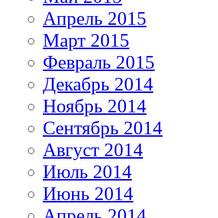
Апрель 2015
Март 2015
Февраль 2015
Декабрь 2014
Ноябрь 2014
Сентябрь 2014
Август 2014
Июль 2014
Июнь 2014
Апрель 2014