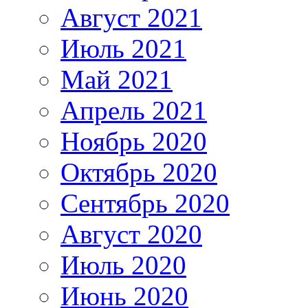
Август 2021
Июль 2021
Май 2021
Апрель 2021
Ноябрь 2020
Октябрь 2020
Сентябрь 2020
Август 2020
Июль 2020
Июнь 2020