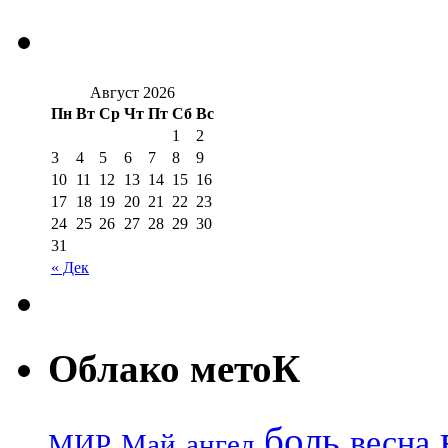
Август 2026
Пн
Вт
Ср
Чт
Пт
Сб
Вс
1
2
3
4
5
6
7
8
9
10
11
12
13
14
15
16
17
18
19
20
21
22
23
24
25
26
27
28
29
30
31
« Дек
Облако метоК
боль
весна
МИР
Май
ангел