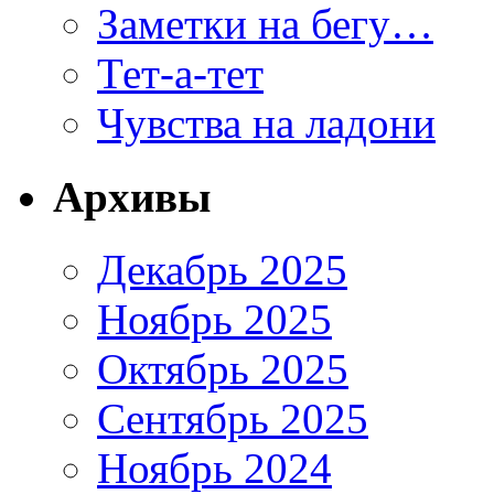
Заметки на бегу…
Тет-а-тет
Чувства на ладони
Архивы
Декабрь 2025
Ноябрь 2025
Октябрь 2025
Сентябрь 2025
Ноябрь 2024