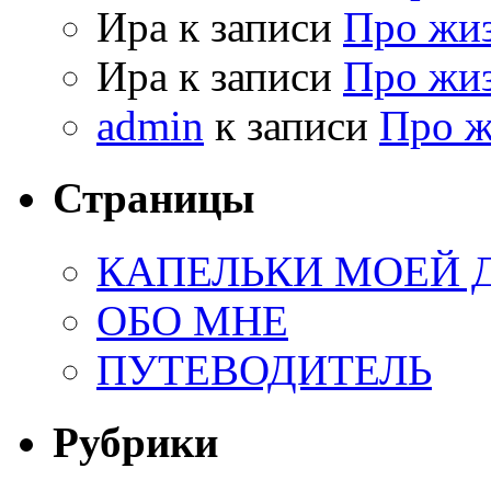
Ира к записи
Про жи
Ира к записи
Про жи
admin
к записи
Про 
Страницы
КАПЕЛЬКИ МОЕЙ
ОБО МНЕ
ПУТЕВОДИТЕЛЬ
Рубрики