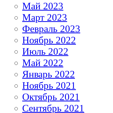
Май 2023
Март 2023
Февраль 2023
Ноябрь 2022
Июль 2022
Май 2022
Январь 2022
Ноябрь 2021
Октябрь 2021
Сентябрь 2021