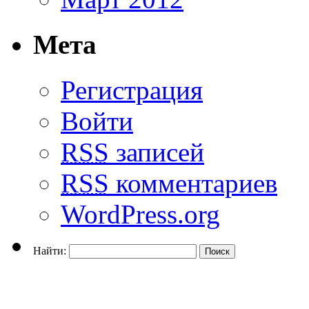
Мета
Регистрация
Войти
RSS
записей
RSS
комментариев
WordPress.org
Найти: