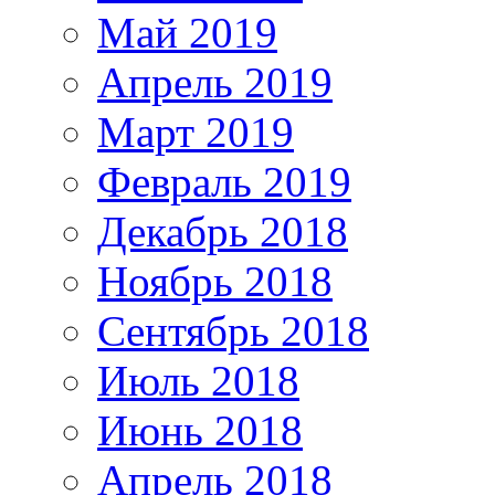
Май 2019
Апрель 2019
Март 2019
Февраль 2019
Декабрь 2018
Ноябрь 2018
Сентябрь 2018
Июль 2018
Июнь 2018
Апрель 2018