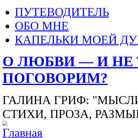
ПУТЕВОДИТЕЛЬ
ОБО МНЕ
КАПЕЛЬКИ МОЕЙ Д
О ЛЮБВИ — И НЕ
ПОГОВОРИМ?
ГАЛИНА ГРИФ: "МЫСЛИ
СТИХИ, ПРОЗА, РАЗМ