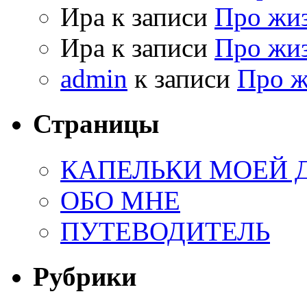
Ира к записи
Про жи
Ира к записи
Про жи
admin
к записи
Про 
Страницы
КАПЕЛЬКИ МОЕЙ
ОБО МНЕ
ПУТЕВОДИТЕЛЬ
Рубрики