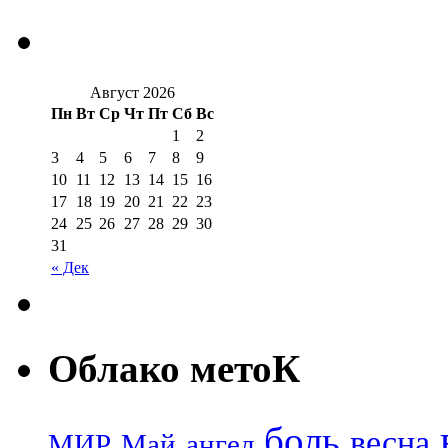
Август 2026
Пн
Вт
Ср
Чт
Пт
Сб
Вс
1
2
3
4
5
6
7
8
9
10
11
12
13
14
15
16
17
18
19
20
21
22
23
24
25
26
27
28
29
30
31
« Дек
Облако метоК
боль
весна
МИР
Май
ангел