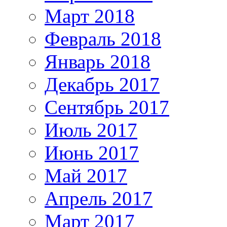
Март 2018
Февраль 2018
Январь 2018
Декабрь 2017
Сентябрь 2017
Июль 2017
Июнь 2017
Май 2017
Апрель 2017
Март 2017