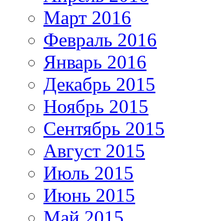
Март 2016
Февраль 2016
Январь 2016
Декабрь 2015
Ноябрь 2015
Сентябрь 2015
Август 2015
Июль 2015
Июнь 2015
Май 2015