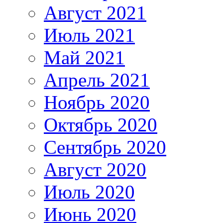
Август 2021
Июль 2021
Май 2021
Апрель 2021
Ноябрь 2020
Октябрь 2020
Сентябрь 2020
Август 2020
Июль 2020
Июнь 2020