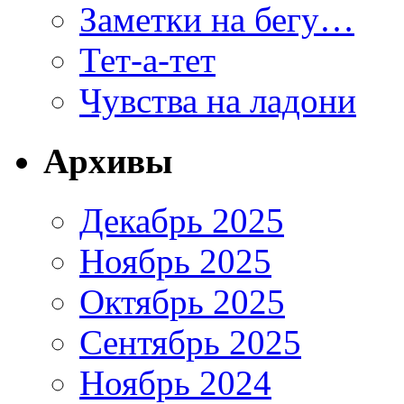
Заметки на бегу…
Тет-а-тет
Чувства на ладони
Архивы
Декабрь 2025
Ноябрь 2025
Октябрь 2025
Сентябрь 2025
Ноябрь 2024