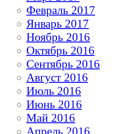
Февраль 2017
Январь 2017
Ноябрь 2016
Октябрь 2016
Сентябрь 2016
Август 2016
Июль 2016
Июнь 2016
Май 2016
Апрель 2016