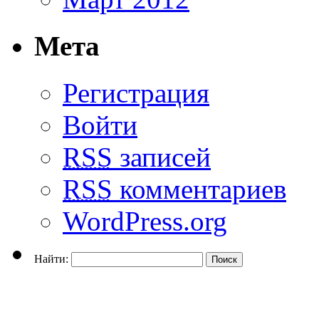
Мета
Регистрация
Войти
RSS
записей
RSS
комментариев
WordPress.org
Найти: