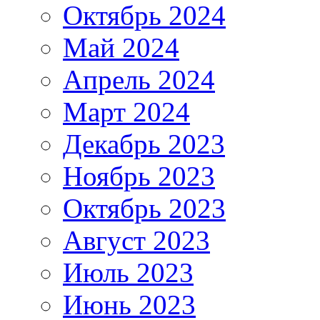
Октябрь 2024
Май 2024
Апрель 2024
Март 2024
Декабрь 2023
Ноябрь 2023
Октябрь 2023
Август 2023
Июль 2023
Июнь 2023