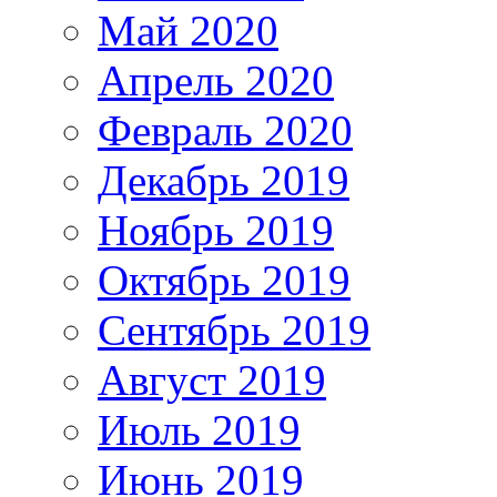
Май 2020
Апрель 2020
Февраль 2020
Декабрь 2019
Ноябрь 2019
Октябрь 2019
Сентябрь 2019
Август 2019
Июль 2019
Июнь 2019