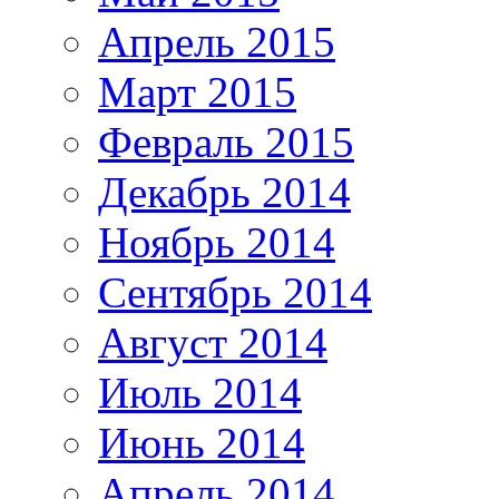
Апрель 2015
Март 2015
Февраль 2015
Декабрь 2014
Ноябрь 2014
Сентябрь 2014
Август 2014
Июль 2014
Июнь 2014
Апрель 2014