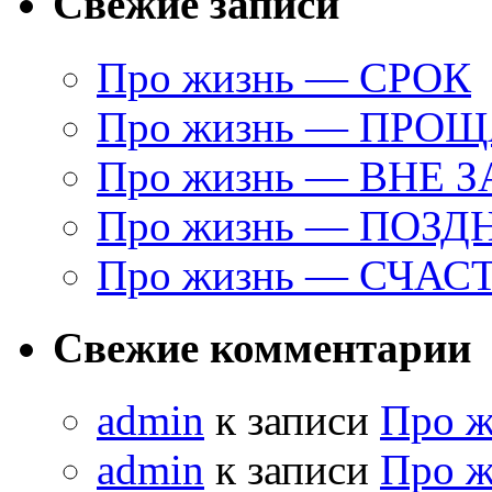
Свежие записи
Про жизнь — СРОК
Про жизнь — ПРО
Про жизнь — ВНЕ 
Про жизнь — ПОЗД
Про жизнь — СЧАС
Свежие комментарии
admin
к записи
Про 
admin
к записи
Про 