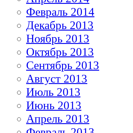
Февраль 2014
Декабрь 2013
Ноябрь 2013
Октябрь 2013
Сентябрь 2013
Август 2013
Июль 2013
Июнь 2013
Апрель 2013
Февраль 2013