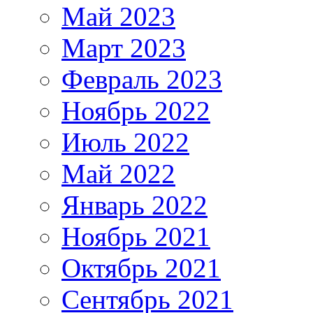
Май 2023
Март 2023
Февраль 2023
Ноябрь 2022
Июль 2022
Май 2022
Январь 2022
Ноябрь 2021
Октябрь 2021
Сентябрь 2021