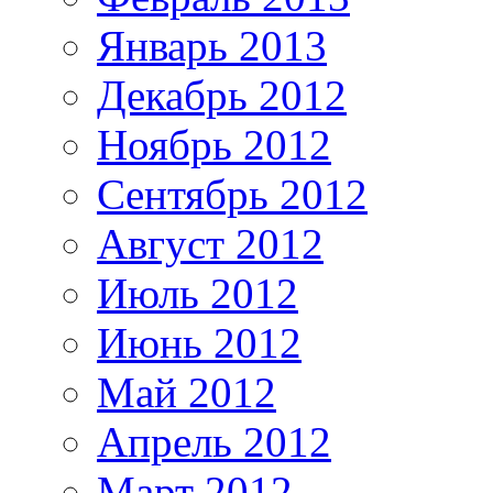
Январь 2013
Декабрь 2012
Ноябрь 2012
Сентябрь 2012
Август 2012
Июль 2012
Июнь 2012
Май 2012
Апрель 2012
Март 2012