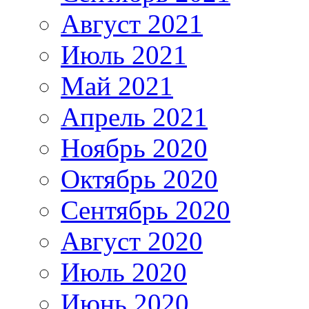
Август 2021
Июль 2021
Май 2021
Апрель 2021
Ноябрь 2020
Октябрь 2020
Сентябрь 2020
Август 2020
Июль 2020
Июнь 2020