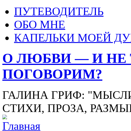
ПУТЕВОДИТЕЛЬ
ОБО МНЕ
КАПЕЛЬКИ МОЕЙ Д
О ЛЮБВИ — И НЕ
ПОГОВОРИМ?
ГАЛИНА ГРИФ: "МЫСЛИ
СТИХИ, ПРОЗА, РАЗМ