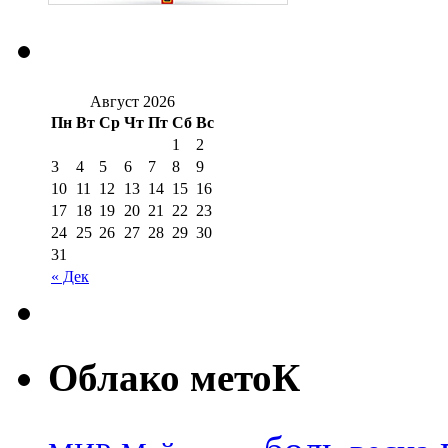
Август 2026
Пн
Вт
Ср
Чт
Пт
Сб
Вс
1
2
3
4
5
6
7
8
9
10
11
12
13
14
15
16
17
18
19
20
21
22
23
24
25
26
27
28
29
30
31
« Дек
Облако метоК