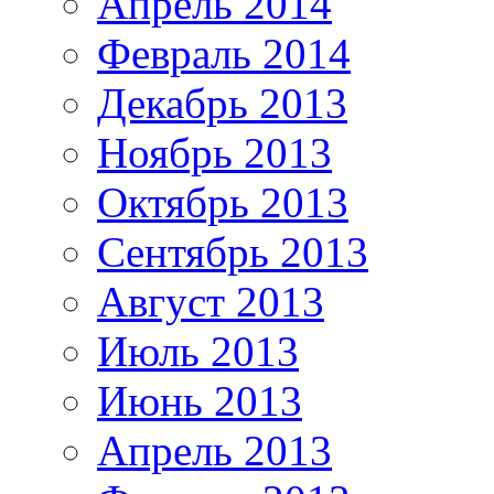
Апрель 2014
Февраль 2014
Декабрь 2013
Ноябрь 2013
Октябрь 2013
Сентябрь 2013
Август 2013
Июль 2013
Июнь 2013
Апрель 2013