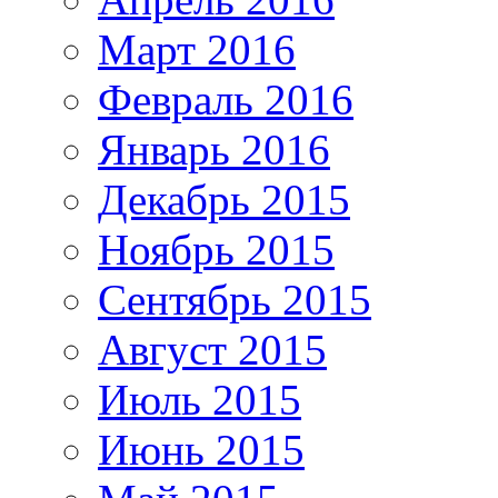
Март 2016
Февраль 2016
Январь 2016
Декабрь 2015
Ноябрь 2015
Сентябрь 2015
Август 2015
Июль 2015
Июнь 2015