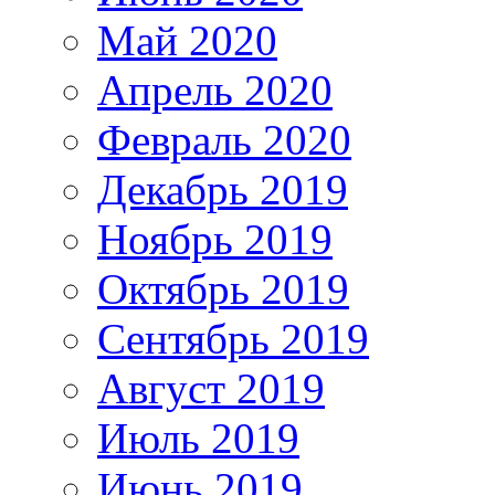
Май 2020
Апрель 2020
Февраль 2020
Декабрь 2019
Ноябрь 2019
Октябрь 2019
Сентябрь 2019
Август 2019
Июль 2019
Июнь 2019