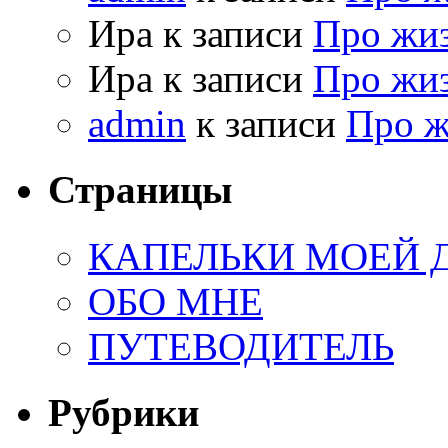
Ира к записи
Про жи
Ира к записи
Про жи
admin
к записи
Про 
Страницы
КАПЕЛЬКИ МОЕЙ
ОБО МНЕ
ПУТЕВОДИТЕЛЬ
Рубрики