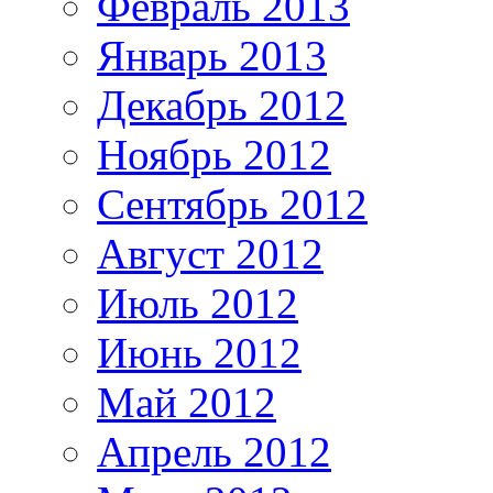
Февраль 2013
Январь 2013
Декабрь 2012
Ноябрь 2012
Сентябрь 2012
Август 2012
Июль 2012
Июнь 2012
Май 2012
Апрель 2012