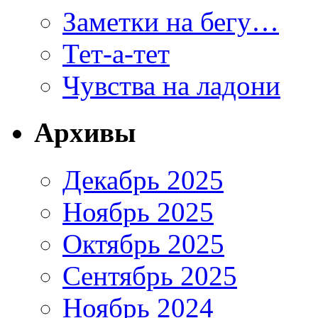
Заметки на бегу…
Тет-а-тет
Чувства на ладони
Архивы
Декабрь 2025
Ноябрь 2025
Октябрь 2025
Сентябрь 2025
Ноябрь 2024