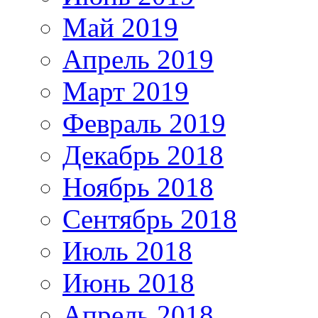
Май 2019
Апрель 2019
Март 2019
Февраль 2019
Декабрь 2018
Ноябрь 2018
Сентябрь 2018
Июль 2018
Июнь 2018
Апрель 2018