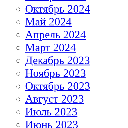
Октябрь 2024
Май 2024
Апрель 2024
Март 2024
Декабрь 2023
Ноябрь 2023
Октябрь 2023
Август 2023
Июль 2023
Июнь 2023