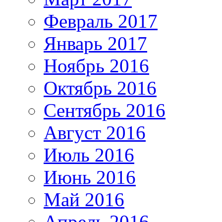
Февраль 2017
Январь 2017
Ноябрь 2016
Октябрь 2016
Сентябрь 2016
Август 2016
Июль 2016
Июнь 2016
Май 2016
Апрель 2016