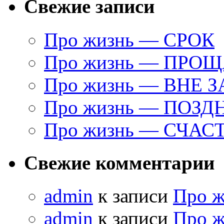
Свежие записи
Про жизнь — СРОК
Про жизнь — ПРО
Про жизнь — ВНЕ 
Про жизнь — ПОЗД
Про жизнь — СЧАС
Свежие комментарии
admin
к записи
Про 
admin
к записи
Про 