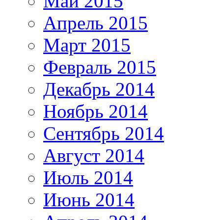
Май 2015
Апрель 2015
Март 2015
Февраль 2015
Декабрь 2014
Ноябрь 2014
Сентябрь 2014
Август 2014
Июль 2014
Июнь 2014