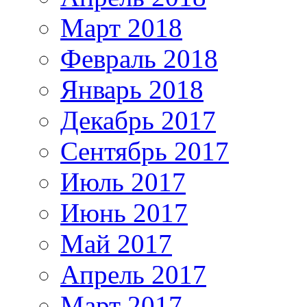
Март 2018
Февраль 2018
Январь 2018
Декабрь 2017
Сентябрь 2017
Июль 2017
Июнь 2017
Май 2017
Апрель 2017
Март 2017