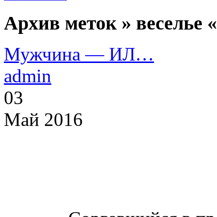
Архив меток » веселье «
Мужчина — ИЛ…
admin
03
Май 2016