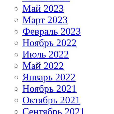
Май 2023
Март 2023
Февраль 2023
Ноябрь 2022
Июль 2022
Май 2022
Январь 2022
Ноябрь 2021
Октябрь 2021
Сентябрь 2021