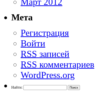
Март 2012
Мета
Регистрация
Войти
RSS
записей
RSS
комментариев
WordPress.org
Найти: