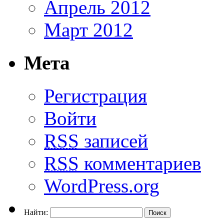
Апрель 2012
Март 2012
Мета
Регистрация
Войти
RSS
записей
RSS
комментариев
WordPress.org
Найти: