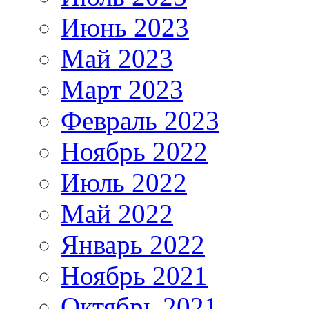
Июнь 2023
Май 2023
Март 2023
Февраль 2023
Ноябрь 2022
Июль 2022
Май 2022
Январь 2022
Ноябрь 2021
Октябрь 2021