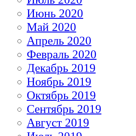
Июнь 2020
Май 2020
Апрель 2020
Февраль 2020
Декабрь 2019
Ноябрь 2019
Октябрь 2019
Сентябрь 2019
Август 2019