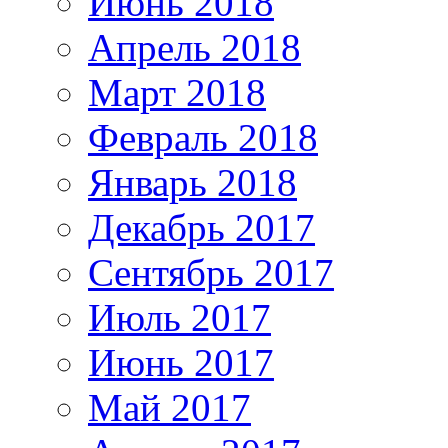
Июнь 2018
Апрель 2018
Март 2018
Февраль 2018
Январь 2018
Декабрь 2017
Сентябрь 2017
Июль 2017
Июнь 2017
Май 2017