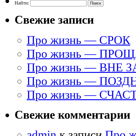
Найти:
Свежие записи
Про жизнь — СРОК
Про жизнь — ПРО
Про жизнь — ВНЕ 
Про жизнь — ПОЗД
Про жизнь — СЧАС
Свежие комментарии
admin
к записи
Про 