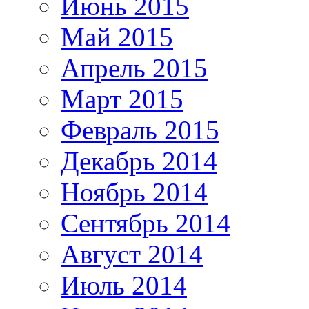
Июнь 2015
Май 2015
Апрель 2015
Март 2015
Февраль 2015
Декабрь 2014
Ноябрь 2014
Сентябрь 2014
Август 2014
Июль 2014