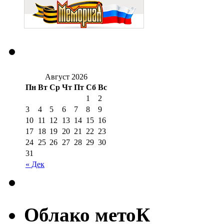
Август 2026
Пн
Вт
Ср
Чт
Пт
Сб
Вс
1
2
3
4
5
6
7
8
9
10
11
12
13
14
15
16
17
18
19
20
21
22
23
24
25
26
27
28
29
30
31
« Дек
Облако метоК