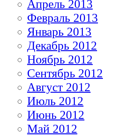
Апрель 2013
Февраль 2013
Январь 2013
Декабрь 2012
Ноябрь 2012
Сентябрь 2012
Август 2012
Июль 2012
Июнь 2012
Май 2012