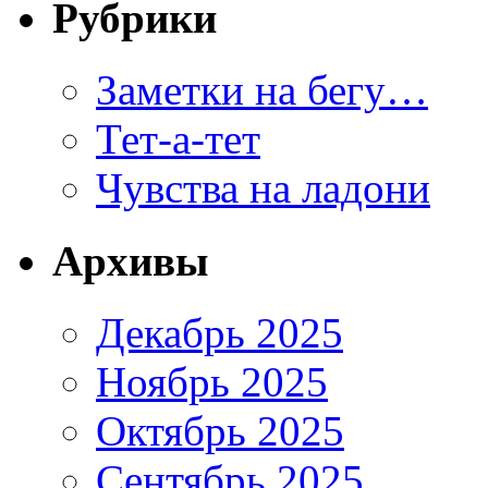
Рубрики
Заметки на бегу…
Тет-а-тет
Чувства на ладони
Архивы
Декабрь 2025
Ноябрь 2025
Октябрь 2025
Сентябрь 2025