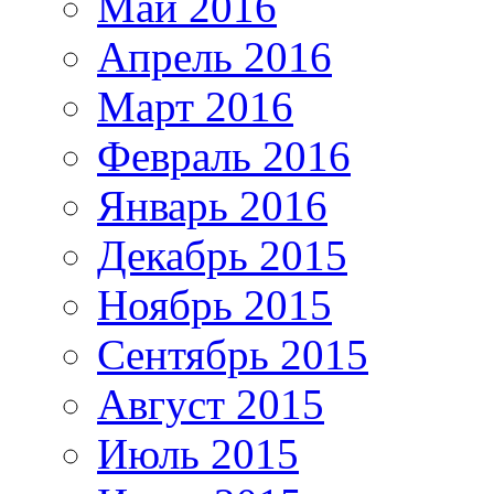
Май 2016
Апрель 2016
Март 2016
Февраль 2016
Январь 2016
Декабрь 2015
Ноябрь 2015
Сентябрь 2015
Август 2015
Июль 2015