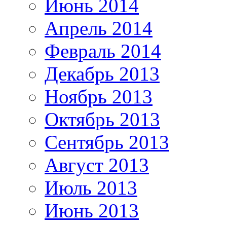
Июнь 2014
Апрель 2014
Февраль 2014
Декабрь 2013
Ноябрь 2013
Октябрь 2013
Сентябрь 2013
Август 2013
Июль 2013
Июнь 2013