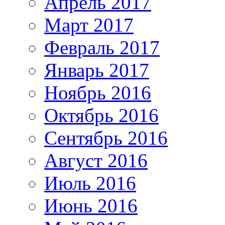
Апрель 2017
Март 2017
Февраль 2017
Январь 2017
Ноябрь 2016
Октябрь 2016
Сентябрь 2016
Август 2016
Июль 2016
Июнь 2016