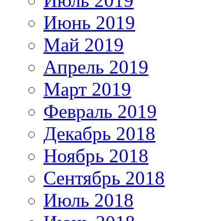
Июль 2019
Июнь 2019
Май 2019
Апрель 2019
Март 2019
Февраль 2019
Декабрь 2018
Ноябрь 2018
Сентябрь 2018
Июль 2018