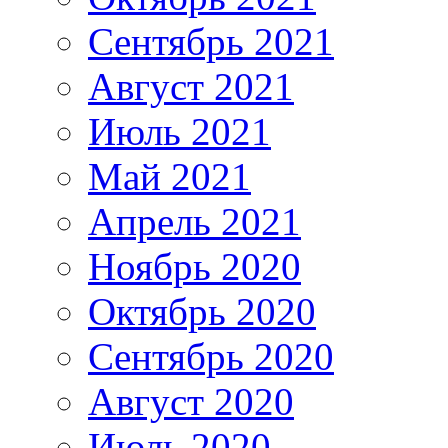
Сентябрь 2021
Август 2021
Июль 2021
Май 2021
Апрель 2021
Ноябрь 2020
Октябрь 2020
Сентябрь 2020
Август 2020
Июль 2020