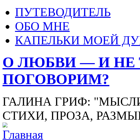
ПУТЕВОДИТЕЛЬ
ОБО МНЕ
КАПЕЛЬКИ МОЕЙ Д
О ЛЮБВИ — И НЕ
ПОГОВОРИМ?
ГАЛИНА ГРИФ: "МЫСЛИ
СТИХИ, ПРОЗА, РАЗМ