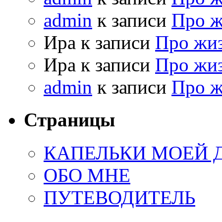
admin
к записи
Про 
Ира к записи
Про жи
Ира к записи
Про жи
admin
к записи
Про 
Страницы
КАПЕЛЬКИ МОЕЙ
ОБО МНЕ
ПУТЕВОДИТЕЛЬ