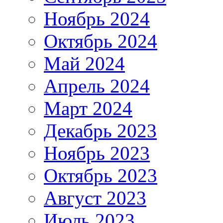
Ноябрь 2024
Октябрь 2024
Май 2024
Апрель 2024
Март 2024
Декабрь 2023
Ноябрь 2023
Октябрь 2023
Август 2023
Июль 2023