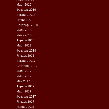
Март 2019
Февраль 2019
Декабрь 2018
Ноябрь 2018
Сентябрь 2018
Июль 2018
Июнь 2018
Апрель 2018
Март 2018
Февраль 2018
Январь 2018
Декабрь 2017
Сентябрь 2017
Июль 2017
Июнь 2017
Май 2017
Апрель 2017
Март 2017
Февраль 2017
Январь 2017
Ноябрь 2016