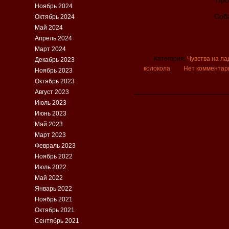
Про
Ноябрь 2024
Соба
Октябрь 2024
Май 2024
Апрель 2024
Март 2024
Категория:
Чувства на ла
Декабрь 2023
колокола
Нет комментар
Ноябрь 2023
Октябрь 2023
Август 2023
Июль 2023
Июнь 2023
Май 2023
Март 2023
Февраль 2023
Ноябрь 2022
Июль 2022
Май 2022
Январь 2022
Ноябрь 2021
Октябрь 2021
Сентябрь 2021