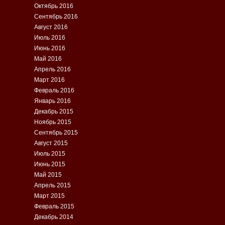
Октябрь 2016
Сентябрь 2016
Август 2016
Июль 2016
Июнь 2016
Май 2016
Апрель 2016
Март 2016
Февраль 2016
Январь 2016
Декабрь 2015
Ноябрь 2015
Сентябрь 2015
Август 2015
Июль 2015
Июнь 2015
Май 2015
Апрель 2015
Март 2015
Февраль 2015
Декабрь 2014