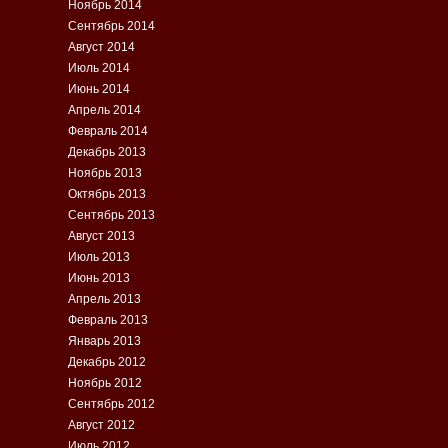
Ноябрь 2014
Сентябрь 2014
Август 2014
Июль 2014
Июнь 2014
Апрель 2014
Февраль 2014
Декабрь 2013
Ноябрь 2013
Октябрь 2013
Сентябрь 2013
Август 2013
Июль 2013
Июнь 2013
Апрель 2013
Февраль 2013
Январь 2013
Декабрь 2012
Ноябрь 2012
Сентябрь 2012
Август 2012
Июль 2012