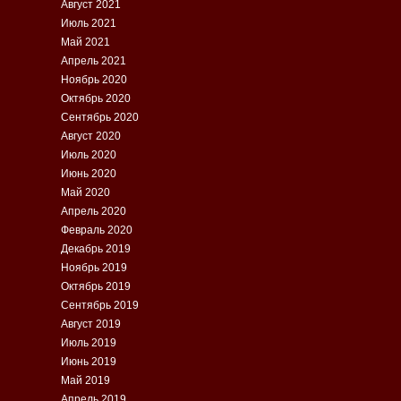
Август 2021
Июль 2021
Май 2021
Апрель 2021
Ноябрь 2020
Октябрь 2020
Сентябрь 2020
Август 2020
Июль 2020
Июнь 2020
Май 2020
Апрель 2020
Февраль 2020
Декабрь 2019
Ноябрь 2019
Октябрь 2019
Сентябрь 2019
Август 2019
Июль 2019
Июнь 2019
Май 2019
Апрель 2019