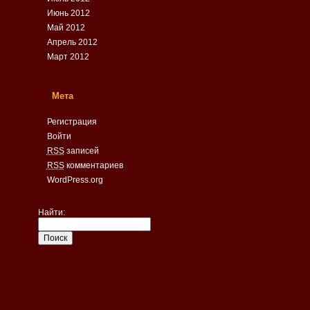
Июнь 2012
Май 2012
Апрель 2012
Март 2012
Мета
Регистрация
Войти
RSS
записей
RSS
комментариев
WordPress.org
Найти: