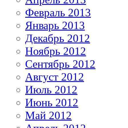
Февраль 2013
Январь 2013
Декабрь 2012
Ноябрь 2012
Сентябрь 2012
Август 2012
Июль 2012
Июнь 2012
Май 2012