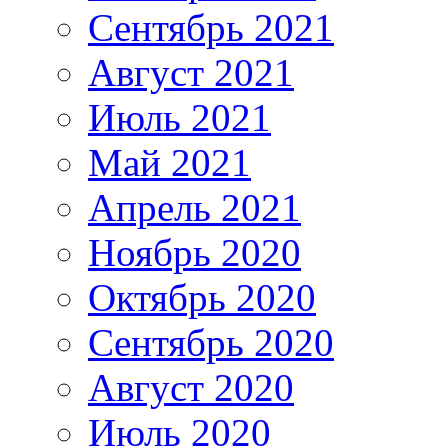
Сентябрь 2021
Август 2021
Июль 2021
Май 2021
Апрель 2021
Ноябрь 2020
Октябрь 2020
Сентябрь 2020
Август 2020
Июль 2020