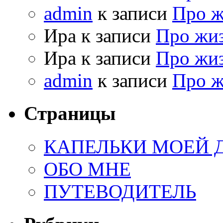
admin
к записи
Про 
Ира к записи
Про жи
Ира к записи
Про жи
admin
к записи
Про 
Страницы
КАПЕЛЬКИ МОЕЙ
ОБО МНЕ
ПУТЕВОДИТЕЛЬ