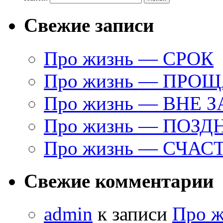
Свежие записи
Про жизнь — СРОК
Про жизнь — ПРО
Про жизнь — ВНЕ 
Про жизнь — ПОЗД
Про жизнь — СЧАС
Свежие комментарии
admin
к записи
Про 