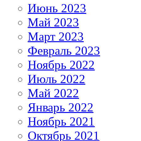
Июнь 2023
Май 2023
Март 2023
Февраль 2023
Ноябрь 2022
Июль 2022
Май 2022
Январь 2022
Ноябрь 2021
Октябрь 2021