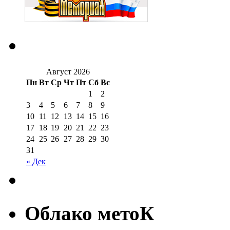
Август 2026
Пн
Вт
Ср
Чт
Пт
Сб
Вс
1
2
3
4
5
6
7
8
9
10
11
12
13
14
15
16
17
18
19
20
21
22
23
24
25
26
27
28
29
30
31
« Дек
Облако метоК