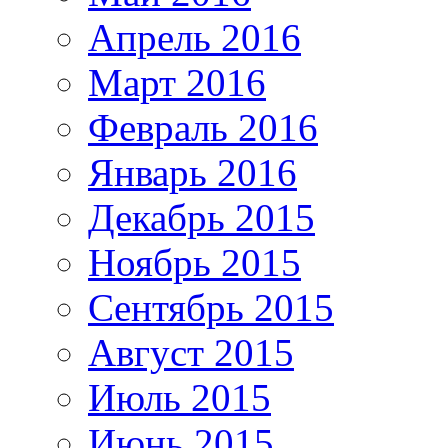
Апрель 2016
Март 2016
Февраль 2016
Январь 2016
Декабрь 2015
Ноябрь 2015
Сентябрь 2015
Август 2015
Июль 2015
Июнь 2015