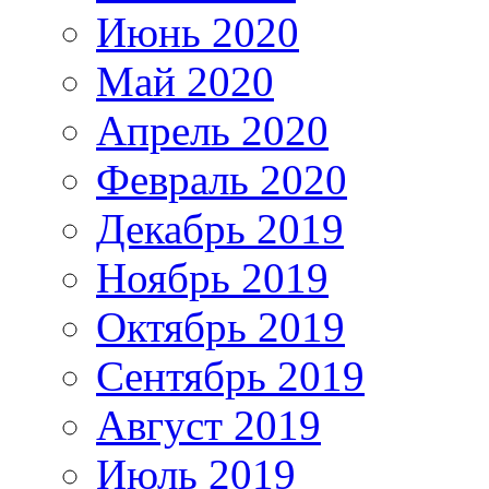
Июнь 2020
Май 2020
Апрель 2020
Февраль 2020
Декабрь 2019
Ноябрь 2019
Октябрь 2019
Сентябрь 2019
Август 2019
Июль 2019