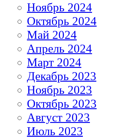
Ноябрь 2024
Октябрь 2024
Май 2024
Апрель 2024
Март 2024
Декабрь 2023
Ноябрь 2023
Октябрь 2023
Август 2023
Июль 2023