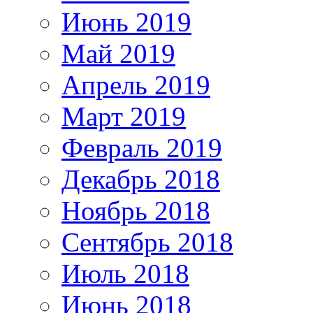
Июнь 2019
Май 2019
Апрель 2019
Март 2019
Февраль 2019
Декабрь 2018
Ноябрь 2018
Сентябрь 2018
Июль 2018
Июнь 2018