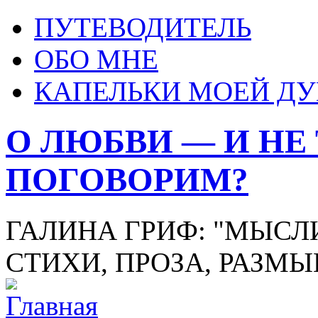
ПУТЕВОДИТЕЛЬ
ОБО МНЕ
КАПЕЛЬКИ МОЕЙ Д
О ЛЮБВИ — И НЕ
ПОГОВОРИМ?
ГАЛИНА ГРИФ: "МЫСЛИ
СТИХИ, ПРОЗА, РАЗМ