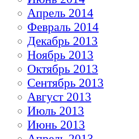
Апрель 2014
Февраль 2014
Декабрь 2013
Ноябрь 2013
Октябрь 2013
Сентябрь 2013
Август 2013
Июль 2013
Июнь 2013
Апрель 2013