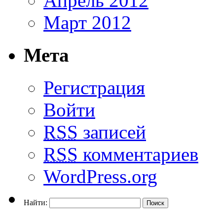
Апрель 2012
Март 2012
Мета
Регистрация
Войти
RSS
записей
RSS
комментариев
WordPress.org
Найти: