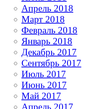
Апрель 2018
Март 2018
Февраль 2018
Январь 2018
Декабрь 2017
Сентябрь 2017
Июль 2017
Июнь 2017
Май 2017
Апрель 2017