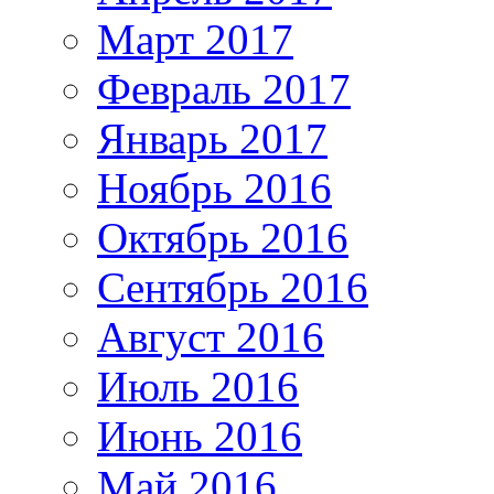
Март 2017
Февраль 2017
Январь 2017
Ноябрь 2016
Октябрь 2016
Сентябрь 2016
Август 2016
Июль 2016
Июнь 2016
Май 2016