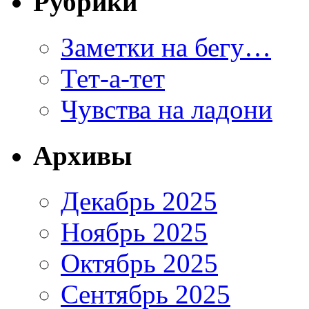
Рубрики
Заметки на бегу…
Тет-а-тет
Чувства на ладони
Архивы
Декабрь 2025
Ноябрь 2025
Октябрь 2025
Сентябрь 2025