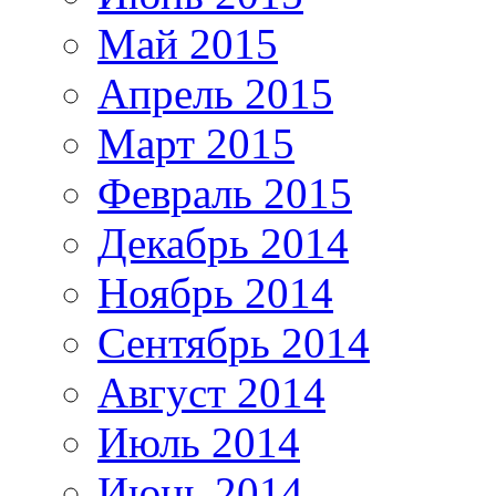
Май 2015
Апрель 2015
Март 2015
Февраль 2015
Декабрь 2014
Ноябрь 2014
Сентябрь 2014
Август 2014
Июль 2014
Июнь 2014