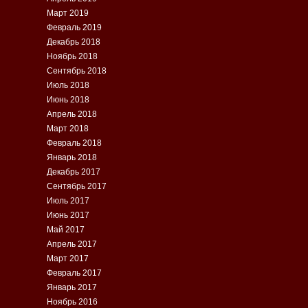
Март 2019
Февраль 2019
Декабрь 2018
Ноябрь 2018
Сентябрь 2018
Июль 2018
Июнь 2018
Апрель 2018
Март 2018
Февраль 2018
Январь 2018
Декабрь 2017
Сентябрь 2017
Июль 2017
Июнь 2017
Май 2017
Апрель 2017
Март 2017
Февраль 2017
Январь 2017
Ноябрь 2016