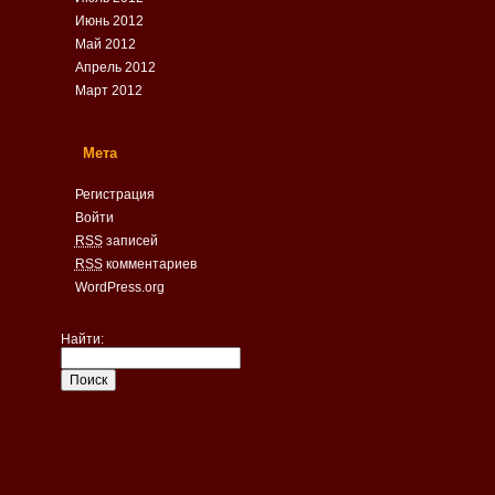
Июнь 2012
Май 2012
Апрель 2012
Март 2012
Мета
Регистрация
Войти
RSS
записей
RSS
комментариев
WordPress.org
Найти: