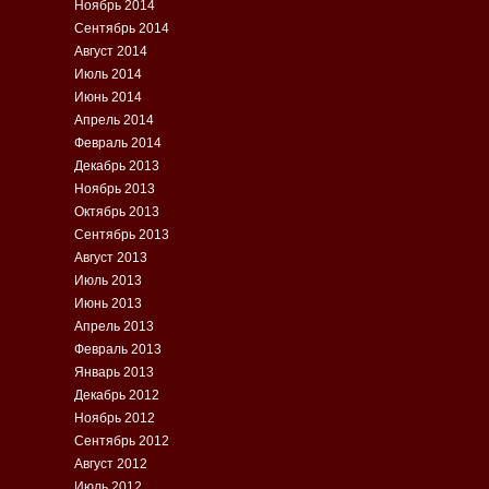
Ноябрь 2014
Сентябрь 2014
Август 2014
Июль 2014
Июнь 2014
Апрель 2014
Февраль 2014
Декабрь 2013
Ноябрь 2013
Октябрь 2013
Сентябрь 2013
Август 2013
Июль 2013
Июнь 2013
Апрель 2013
Февраль 2013
Январь 2013
Декабрь 2012
Ноябрь 2012
Сентябрь 2012
Август 2012
Июль 2012