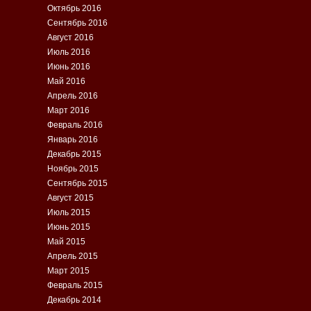
Октябрь 2016
Сентябрь 2016
Август 2016
Июль 2016
Июнь 2016
Май 2016
Апрель 2016
Март 2016
Февраль 2016
Январь 2016
Декабрь 2015
Ноябрь 2015
Сентябрь 2015
Август 2015
Июль 2015
Июнь 2015
Май 2015
Апрель 2015
Март 2015
Февраль 2015
Декабрь 2014