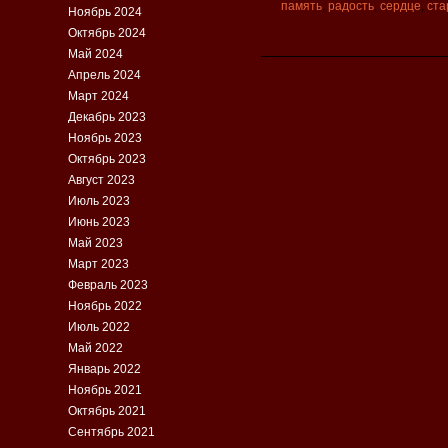
память
,
радость
,
сердце
,
ста
Ноябрь 2024
Октябрь 2024
Май 2024
Апрель 2024
Март 2024
Декабрь 2023
Ноябрь 2023
Октябрь 2023
Август 2023
Июль 2023
Июнь 2023
Май 2023
Март 2023
Февраль 2023
Ноябрь 2022
Июль 2022
Май 2022
Январь 2022
Ноябрь 2021
Октябрь 2021
Сентябрь 2021