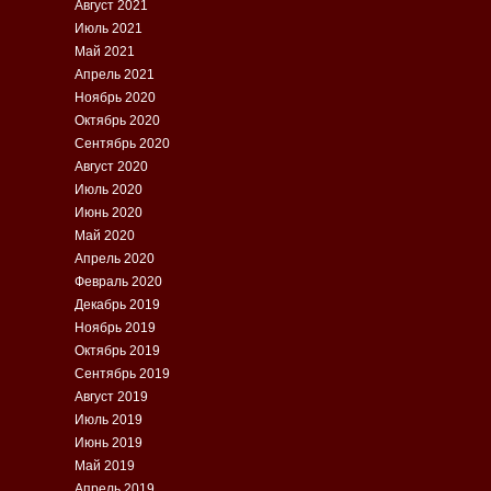
Август 2021
Июль 2021
Май 2021
Апрель 2021
Ноябрь 2020
Октябрь 2020
Сентябрь 2020
Август 2020
Июль 2020
Июнь 2020
Май 2020
Апрель 2020
Февраль 2020
Декабрь 2019
Ноябрь 2019
Октябрь 2019
Сентябрь 2019
Август 2019
Июль 2019
Июнь 2019
Май 2019
Апрель 2019