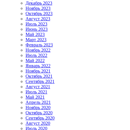
Декабрь 2023
Ноябрь 2023
Октябрь 2023
Август 2023
Июль 2023
Июнь 2023
Май 2023
Март 2023
Февраль 2023
Ноябрь 2022
Июль 2022
Май 2022
Январь 2022
Ноябрь 2021
Октябрь 2021
Сентябрь 2021
Август 2021
Июль 2021
Май 2021
Апрель 2021
Ноябрь 2020
Октябрь 2020
Сентябрь 2020
Август 2020
Июль 2020