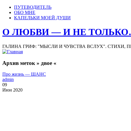
ПУТЕВОДИТЕЛЬ
ОБО МНЕ
КАПЕЛЬКИ МОЕЙ ДУШИ
О ЛЮБВИ — И НЕ ТОЛЬК
ГАЛИНА ГРИФ: "МЫСЛИ И ЧУВСТВА ВСЛУХ". СТИХИ, 
Архив меток » двое «
Про жизнь — ШАНС
admin
09
Июн 2020