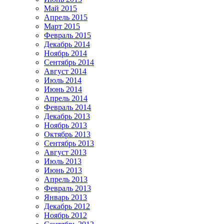
Май 2015
Апрель 2015
Март 2015
Февраль 2015
Декабрь 2014
Ноябрь 2014
Сентябрь 2014
Август 2014
Июль 2014
Июнь 2014
Апрель 2014
Февраль 2014
Декабрь 2013
Ноябрь 2013
Октябрь 2013
Сентябрь 2013
Август 2013
Июль 2013
Июнь 2013
Апрель 2013
Февраль 2013
Январь 2013
Декабрь 2012
Ноябрь 2012