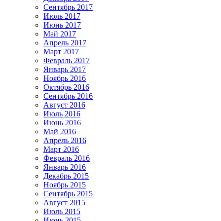
Сентябрь 2017
Июль 2017
Июнь 2017
Май 2017
Апрель 2017
Март 2017
Февраль 2017
Январь 2017
Ноябрь 2016
Октябрь 2016
Сентябрь 2016
Август 2016
Июль 2016
Июнь 2016
Май 2016
Апрель 2016
Март 2016
Февраль 2016
Январь 2016
Декабрь 2015
Ноябрь 2015
Сентябрь 2015
Август 2015
Июль 2015
Июнь 2015