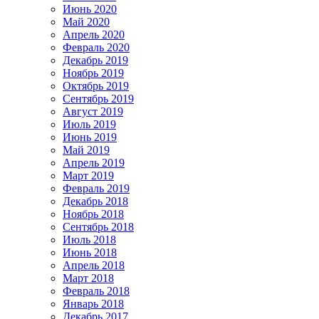
Июнь 2020
Май 2020
Апрель 2020
Февраль 2020
Декабрь 2019
Ноябрь 2019
Октябрь 2019
Сентябрь 2019
Август 2019
Июль 2019
Июнь 2019
Май 2019
Апрель 2019
Март 2019
Февраль 2019
Декабрь 2018
Ноябрь 2018
Сентябрь 2018
Июль 2018
Июнь 2018
Апрель 2018
Март 2018
Февраль 2018
Январь 2018
Декабрь 2017