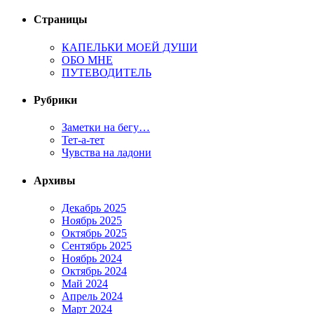
Страницы
КАПЕЛЬКИ МОЕЙ ДУШИ
ОБО МНЕ
ПУТЕВОДИТЕЛЬ
Рубрики
Заметки на бегу…
Тет-а-тет
Чувства на ладони
Архивы
Декабрь 2025
Ноябрь 2025
Октябрь 2025
Сентябрь 2025
Ноябрь 2024
Октябрь 2024
Май 2024
Апрель 2024
Март 2024