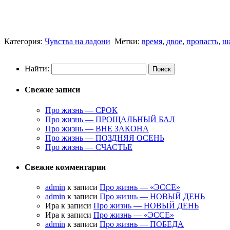
Категория:
Чувства на ладони
Метки:
время
,
двое
,
пропасть
,
ш
Найти:
Свежие записи
Про жизнь — СРОК
Про жизнь — ПРОЩАЛЬНЫЙ БАЛ
Про жизнь — ВНЕ ЗАКОНА
Про жизнь — ПОЗДНЯЯ ОСЕНЬ
Про жизнь — СЧАСТЬЕ
Свежие комментарии
admin
к записи
Про жизнь — «ЭССЕ»
admin
к записи
Про жизнь — НОВЫЙ ДЕНЬ
Ира к записи
Про жизнь — НОВЫЙ ДЕНЬ
Ира к записи
Про жизнь — «ЭССЕ»
admin
к записи
Про жизнь — ПОБЕДА