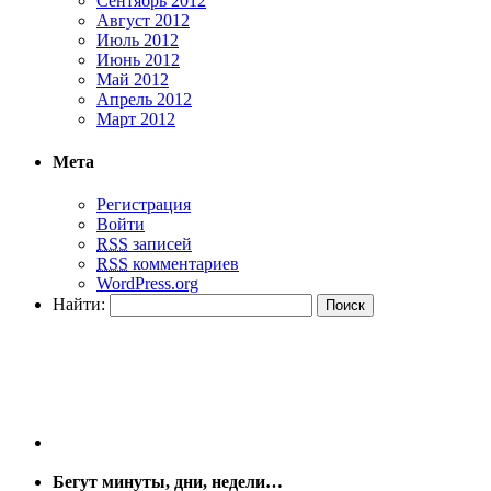
Сентябрь 2012
Август 2012
Июль 2012
Июнь 2012
Май 2012
Апрель 2012
Март 2012
Мета
Регистрация
Войти
RSS
записей
RSS
комментариев
WordPress.org
Найти:
Бегут минуты, дни, недели…