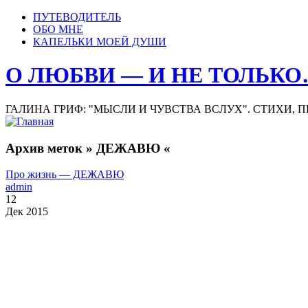
ПУТЕВОДИТЕЛЬ
ОБО МНЕ
КАПЕЛЬКИ МОЕЙ ДУШИ
О ЛЮБВИ — И НЕ ТОЛЬК
ГАЛИНА ГРИФ: "МЫСЛИ И ЧУВСТВА ВСЛУХ". СТИХИ, 
Архив меток » ДЕЖАВЮ «
Про жизнь — ДЕЖАВЮ
admin
12
Дек 2015