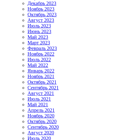
Декабрь 2023
Ноябрь 2023
Октябрь 2023
Август 2023
Июль 2023
Июнь 2023
Май 2023
Март 2023
Февраль 2023
Ноябрь 2022
Июль 2022
Май 2022
Январь 2022
Ноябрь 2021
Октябрь 2021
Сентябрь 2021
Август 2021
Июль 2021
Май 2021
Апрель 2021
Ноябрь 2020
Октябрь 2020
Сентябрь 2020
Август 2020
Июль 2020