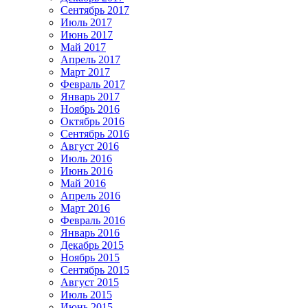
Сентябрь 2017
Июль 2017
Июнь 2017
Май 2017
Апрель 2017
Март 2017
Февраль 2017
Январь 2017
Ноябрь 2016
Октябрь 2016
Сентябрь 2016
Август 2016
Июль 2016
Июнь 2016
Май 2016
Апрель 2016
Март 2016
Февраль 2016
Январь 2016
Декабрь 2015
Ноябрь 2015
Сентябрь 2015
Август 2015
Июль 2015
Июнь 2015