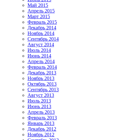
Май 2015
Апрель 2015
Март 2015
Февраль 2015
Декабрь 2014
Ноябрь 2014
Сентябрь 2014
Август 2014
Июль 2014
Июнь 2014
Апрель 2014
Февраль 2014
Декабрь 2013
Ноябрь 2013
Октябрь 2013
Сентябрь 2013
Август 2013
Июль 2013
Июнь 2013
Апрель 2013
Февраль 2013
Январь 2013
Декабрь 2012
Ноябрь 2012