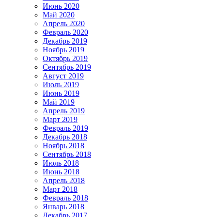
Июнь 2020
Май 2020
Апрель 2020
Февраль 2020
Декабрь 2019
Ноябрь 2019
Октябрь 2019
Сентябрь 2019
Август 2019
Июль 2019
Июнь 2019
Май 2019
Апрель 2019
Март 2019
Февраль 2019
Декабрь 2018
Ноябрь 2018
Сентябрь 2018
Июль 2018
Июнь 2018
Апрель 2018
Март 2018
Февраль 2018
Январь 2018
Декабрь 2017