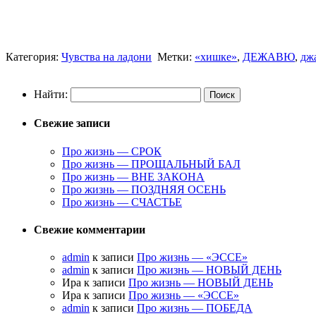
Категория:
Чувства на ладони
Метки:
«хишке»
,
ДЕЖАВЮ
,
дж
Найти:
Свежие записи
Про жизнь — СРОК
Про жизнь — ПРОЩАЛЬНЫЙ БАЛ
Про жизнь — ВНЕ ЗАКОНА
Про жизнь — ПОЗДНЯЯ ОСЕНЬ
Про жизнь — СЧАСТЬЕ
Свежие комментарии
admin
к записи
Про жизнь — «ЭССЕ»
admin
к записи
Про жизнь — НОВЫЙ ДЕНЬ
Ира к записи
Про жизнь — НОВЫЙ ДЕНЬ
Ира к записи
Про жизнь — «ЭССЕ»
admin
к записи
Про жизнь — ПОБЕДА