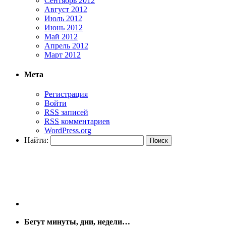
Сентябрь 2012
Август 2012
Июль 2012
Июнь 2012
Май 2012
Апрель 2012
Март 2012
Мета
Регистрация
Войти
RSS
записей
RSS
комментариев
WordPress.org
Найти:
Бегут минуты, дни, недели…