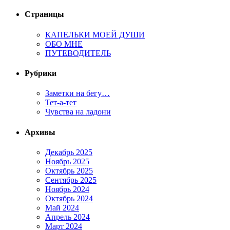
Страницы
КАПЕЛЬКИ МОЕЙ ДУШИ
ОБО МНЕ
ПУТЕВОДИТЕЛЬ
Рубрики
Заметки на бегу…
Тет-а-тет
Чувства на ладони
Архивы
Декабрь 2025
Ноябрь 2025
Октябрь 2025
Сентябрь 2025
Ноябрь 2024
Октябрь 2024
Май 2024
Апрель 2024
Март 2024