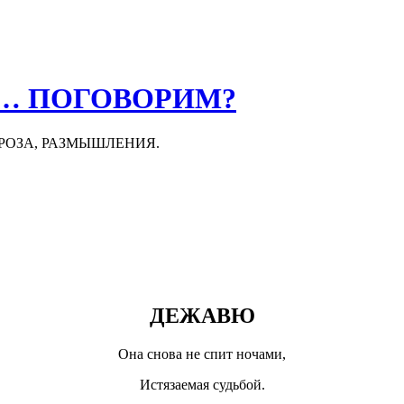
О… ПОГОВОРИМ?
ПРОЗА, РАЗМЫШЛЕНИЯ.
ДЕЖАВЮ
Она снова не спит ночами,
Истязаемая судьбой.