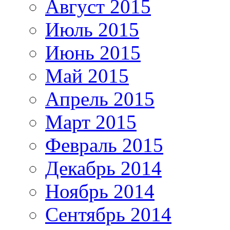
Август 2015
Июль 2015
Июнь 2015
Май 2015
Апрель 2015
Март 2015
Февраль 2015
Декабрь 2014
Ноябрь 2014
Сентябрь 2014