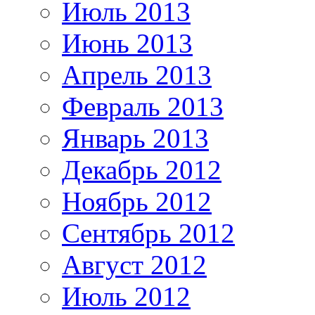
Июль 2013
Июнь 2013
Апрель 2013
Февраль 2013
Январь 2013
Декабрь 2012
Ноябрь 2012
Сентябрь 2012
Август 2012
Июль 2012