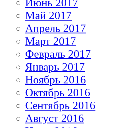
Июнь 2017
Май 2017
Апрель 2017
Март 2017
Февраль 2017
Январь 2017
Ноябрь 2016
Октябрь 2016
Сентябрь 2016
Август 2016