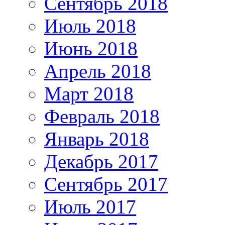
Сентябрь 2018
Июль 2018
Июнь 2018
Апрель 2018
Март 2018
Февраль 2018
Январь 2018
Декабрь 2017
Сентябрь 2017
Июль 2017