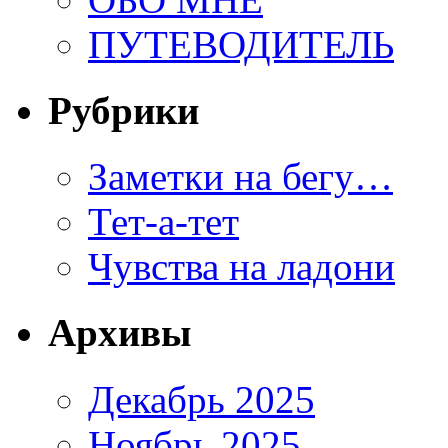
ПУТЕВОДИТЕЛЬ
Рубрики
Заметки на бегу…
Тет-а-тет
Чувства на ладони
Архивы
Декабрь 2025
Ноябрь 2025