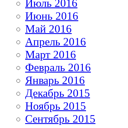
Июль 2016
Июнь 2016
Май 2016
Апрель 2016
Март 2016
Февраль 2016
Январь 2016
Декабрь 2015
Ноябрь 2015
Сентябрь 2015