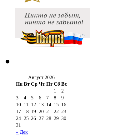
Август 2026
Пн
Вт
Ср
Чт
Пт
Сб
Вс
1
2
3
4
5
6
7
8
9
10
11
12
13
14
15
16
17
18
19
20
21
22
23
24
25
26
27
28
29
30
31
« Дек