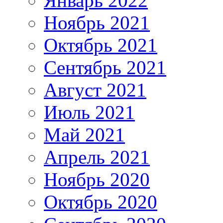
Январь 2022
Ноябрь 2021
Октябрь 2021
Сентябрь 2021
Август 2021
Июль 2021
Май 2021
Апрель 2021
Ноябрь 2020
Октябрь 2020