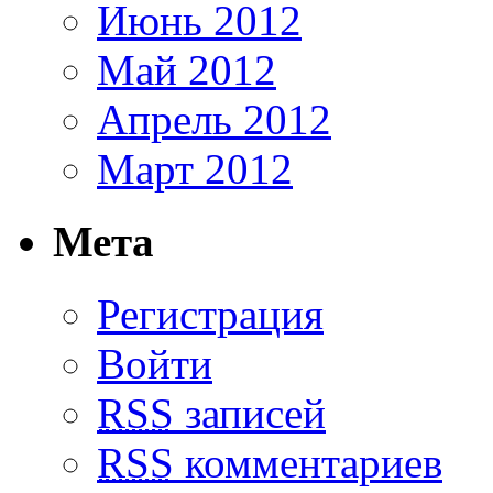
Июнь 2012
Май 2012
Апрель 2012
Март 2012
Мета
Регистрация
Войти
RSS
записей
RSS
комментариев