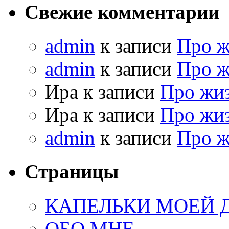
Свежие комментарии
admin
к записи
Про 
admin
к записи
Про 
Ира к записи
Про жи
Ира к записи
Про жи
admin
к записи
Про 
Страницы
КАПЕЛЬКИ МОЕЙ
ОБО МНЕ