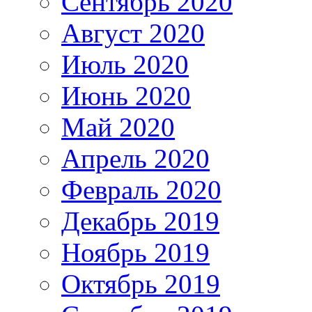
Сентябрь 2020
Август 2020
Июль 2020
Июнь 2020
Май 2020
Апрель 2020
Февраль 2020
Декабрь 2019
Ноябрь 2019
Октябрь 2019