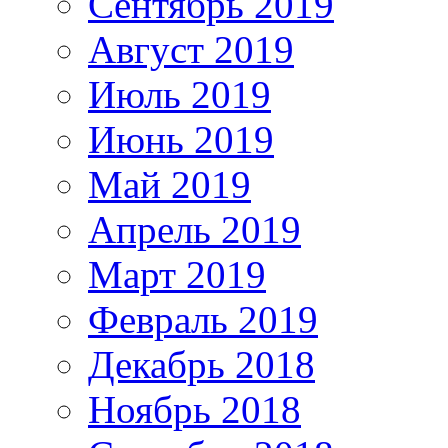
Сентябрь 2019
Август 2019
Июль 2019
Июнь 2019
Май 2019
Апрель 2019
Март 2019
Февраль 2019
Декабрь 2018
Ноябрь 2018