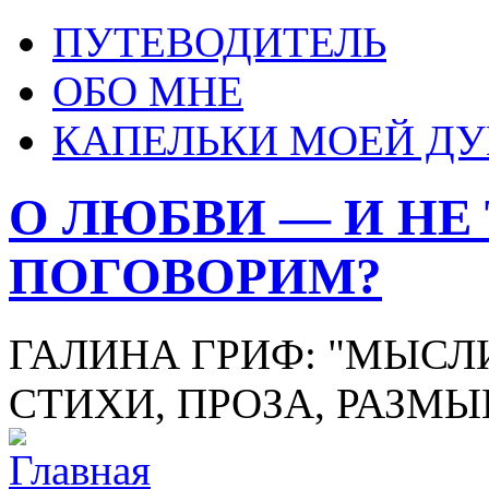
ПУТЕВОДИТЕЛЬ
ОБО МНЕ
КАПЕЛЬКИ МОЕЙ Д
О ЛЮБВИ — И НЕ
ПОГОВОРИМ?
ГАЛИНА ГРИФ: "МЫСЛИ
СТИХИ, ПРОЗА, РАЗМ