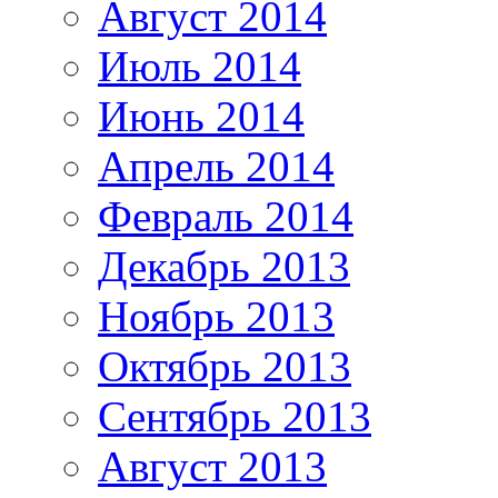
Август 2014
Июль 2014
Июнь 2014
Апрель 2014
Февраль 2014
Декабрь 2013
Ноябрь 2013
Октябрь 2013
Сентябрь 2013
Август 2013