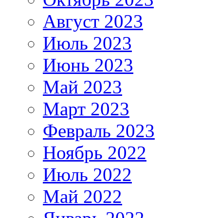
Август 2023
Июль 2023
Июнь 2023
Май 2023
Март 2023
Февраль 2023
Ноябрь 2022
Июль 2022
Май 2022