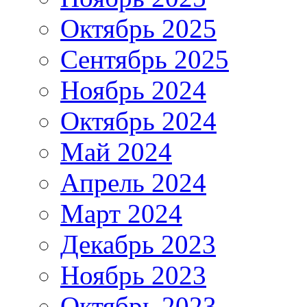
Октябрь 2025
Сентябрь 2025
Ноябрь 2024
Октябрь 2024
Май 2024
Апрель 2024
Март 2024
Декабрь 2023
Ноябрь 2023
Октябрь 2023