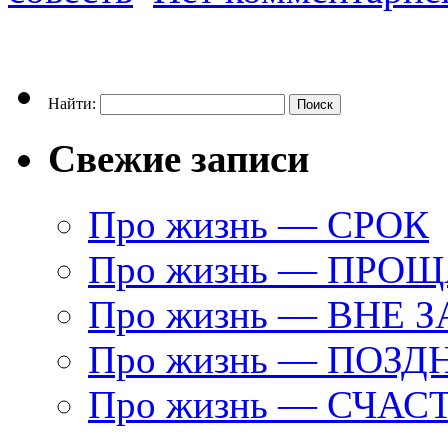
Найти:
Свежие записи
Про жизнь — СРОК
Про жизнь — ПРО
Про жизнь — ВНЕ 
Про жизнь — ПОЗД
Про жизнь — СЧАС