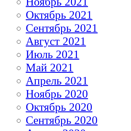
Ноябрь 2021
Октябрь 2021
Сентябрь 2021
Август 2021
Июль 2021
Май 2021
Апрель 2021
Ноябрь 2020
Октябрь 2020
Сентябрь 2020