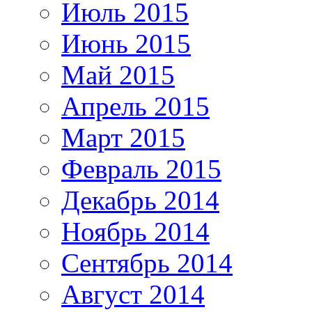
Июль 2015
Июнь 2015
Май 2015
Апрель 2015
Март 2015
Февраль 2015
Декабрь 2014
Ноябрь 2014
Сентябрь 2014
Август 2014