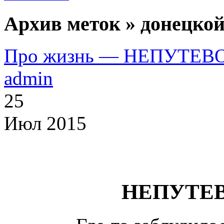
Архив меток » донецкой
Про жизнь — НЕПУТЕВ
admin
25
Июл 2015
НЕПУТЕВ