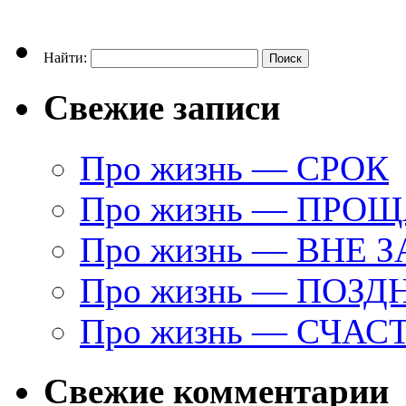
Найти:
Свежие записи
Про жизнь — СРОК
Про жизнь — ПРО
Про жизнь — ВНЕ 
Про жизнь — ПОЗД
Про жизнь — СЧАС
Свежие комментарии