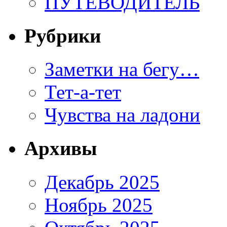
ПУТЕВОДИТЕЛЬ
Рубрики
Заметки на бегу…
Тет-а-тет
Чувства на ладони
Архивы
Декабрь 2025
Ноябрь 2025