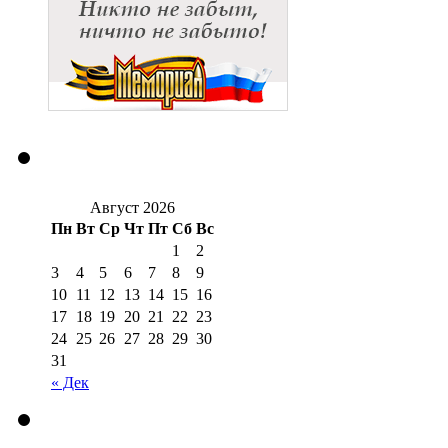
Август 2026
Пн
Вт
Ср
Чт
Пт
Сб
Вс
1
2
3
4
5
6
7
8
9
10
11
12
13
14
15
16
17
18
19
20
21
22
23
24
25
26
27
28
29
30
31
« Дек