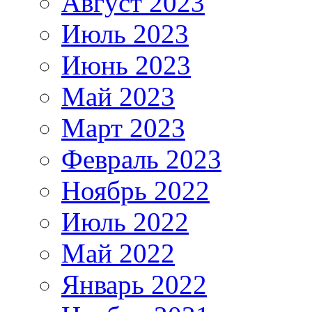
Август 2023
Июль 2023
Июнь 2023
Май 2023
Март 2023
Февраль 2023
Ноябрь 2022
Июль 2022
Май 2022
Январь 2022