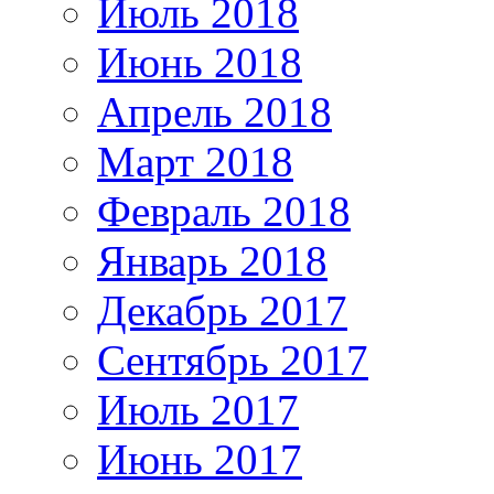
Июль 2018
Июнь 2018
Апрель 2018
Март 2018
Февраль 2018
Январь 2018
Декабрь 2017
Сентябрь 2017
Июль 2017
Июнь 2017