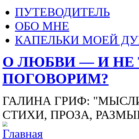
ПУТЕВОДИТЕЛЬ
ОБО МНЕ
КАПЕЛЬКИ МОЕЙ Д
О ЛЮБВИ — И НЕ
ПОГОВОРИМ?
ГАЛИНА ГРИФ: "МЫСЛИ
СТИХИ, ПРОЗА, РАЗМ