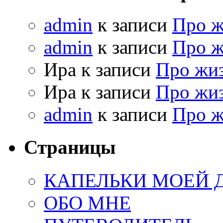
admin
к записи
Про 
admin
к записи
Про 
Ира к записи
Про жи
Ира к записи
Про жи
admin
к записи
Про 
Страницы
КАПЕЛЬКИ МОЕЙ
ОБО МНЕ