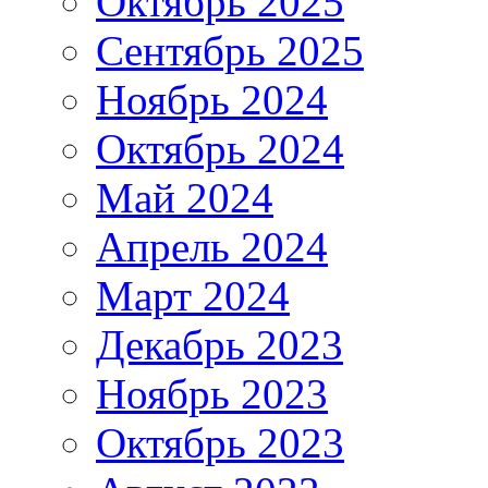
Октябрь 2025
Сентябрь 2025
Ноябрь 2024
Октябрь 2024
Май 2024
Апрель 2024
Март 2024
Декабрь 2023
Ноябрь 2023
Октябрь 2023