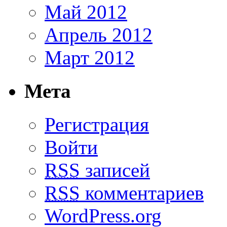
Май 2012
Апрель 2012
Март 2012
Мета
Регистрация
Войти
RSS
записей
RSS
комментариев
WordPress.org