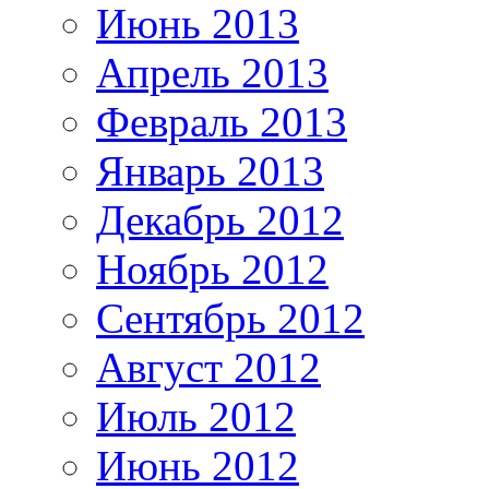
Июнь 2013
Апрель 2013
Февраль 2013
Январь 2013
Декабрь 2012
Ноябрь 2012
Сентябрь 2012
Август 2012
Июль 2012
Июнь 2012