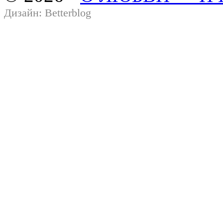
Дизайн:
Betterblog