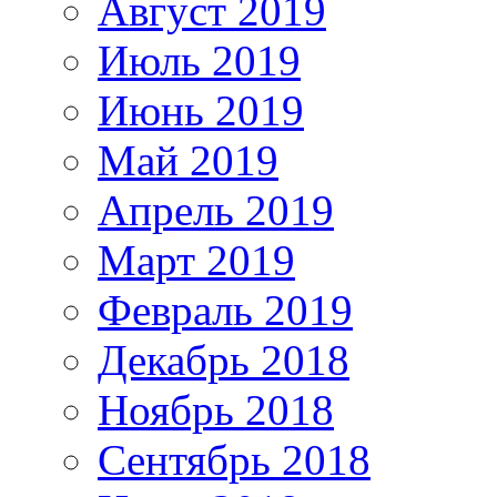
Август 2019
Июль 2019
Июнь 2019
Май 2019
Апрель 2019
Март 2019
Февраль 2019
Декабрь 2018
Ноябрь 2018
Сентябрь 2018