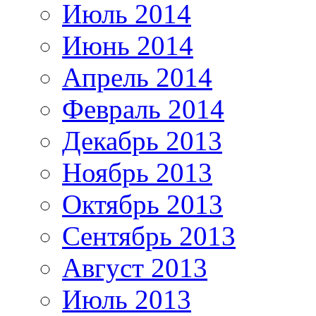
Июль 2014
Июнь 2014
Апрель 2014
Февраль 2014
Декабрь 2013
Ноябрь 2013
Октябрь 2013
Сентябрь 2013
Август 2013
Июль 2013