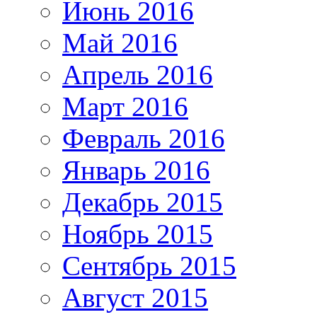
Июнь 2016
Май 2016
Апрель 2016
Март 2016
Февраль 2016
Январь 2016
Декабрь 2015
Ноябрь 2015
Сентябрь 2015
Август 2015