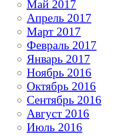
Май 2017
Апрель 2017
Март 2017
Февраль 2017
Январь 2017
Ноябрь 2016
Октябрь 2016
Сентябрь 2016
Август 2016
Июль 2016