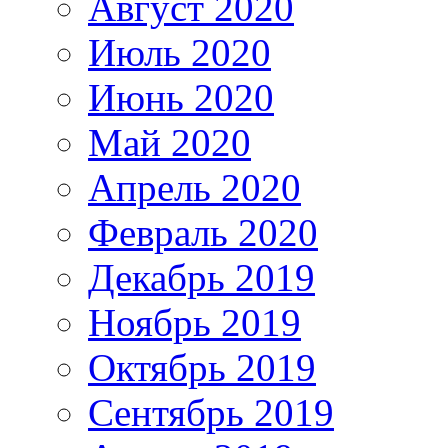
Август 2020
Июль 2020
Июнь 2020
Май 2020
Апрель 2020
Февраль 2020
Декабрь 2019
Ноябрь 2019
Октябрь 2019
Сентябрь 2019