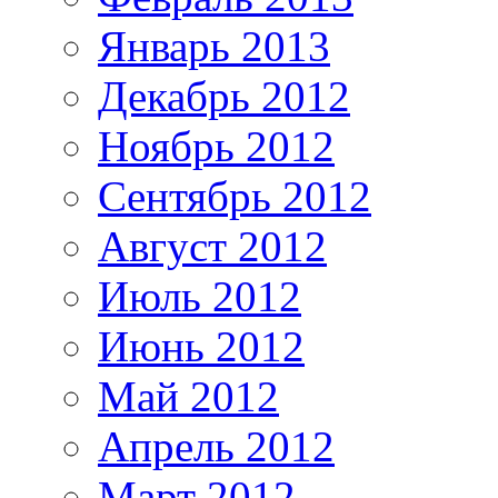
Январь 2013
Декабрь 2012
Ноябрь 2012
Сентябрь 2012
Август 2012
Июль 2012
Июнь 2012
Май 2012
Апрель 2012
Март 2012