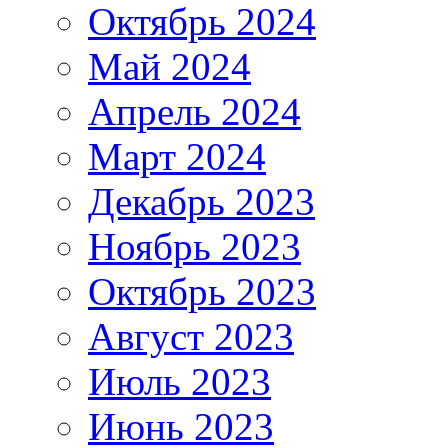
Октябрь 2024
Май 2024
Апрель 2024
Март 2024
Декабрь 2023
Ноябрь 2023
Октябрь 2023
Август 2023
Июль 2023
Июнь 2023