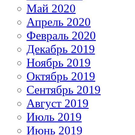
Май 2020
Апрель 2020
Февраль 2020
Декабрь 2019
Ноябрь 2019
Октябрь 2019
Сентябрь 2019
Август 2019
Июль 2019
Июнь 2019