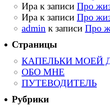
Ира к записи
Про жи
Ира к записи
Про жи
admin
к записи
Про 
Страницы
КАПЕЛЬКИ МОЕЙ
ОБО МНЕ
ПУТЕВОДИТЕЛЬ
Рубрики