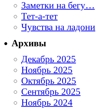
Заметки на бегу…
Тет-а-тет
Чувства на ладони
Архивы
Декабрь 2025
Ноябрь 2025
Октябрь 2025
Сентябрь 2025
Ноябрь 2024