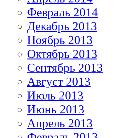
Февраль 2014
Декабрь 2013
Ноябрь 2013
Октябрь 2013
Сентябрь 2013
Август 2013
Июль 2013
Июнь 2013
Апрель 2013
Февраль 2013