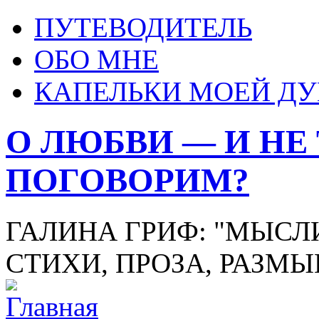
ПУТЕВОДИТЕЛЬ
ОБО МНЕ
КАПЕЛЬКИ МОЕЙ Д
О ЛЮБВИ — И НЕ
ПОГОВОРИМ?
ГАЛИНА ГРИФ: "МЫСЛИ
СТИХИ, ПРОЗА, РАЗМ