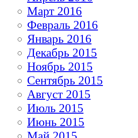
Март 2016
Февраль 2016
Январь 2016
Декабрь 2015
Ноябрь 2015
Сентябрь 2015
Август 2015
Июль 2015
Июнь 2015
Май 2015