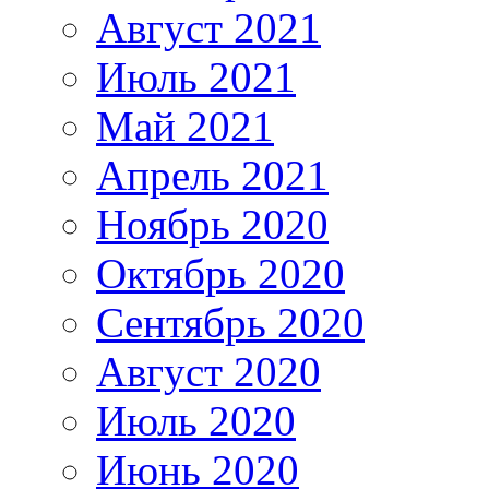
Август 2021
Июль 2021
Май 2021
Апрель 2021
Ноябрь 2020
Октябрь 2020
Сентябрь 2020
Август 2020
Июль 2020
Июнь 2020