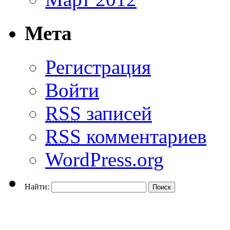
Мета
Регистрация
Войти
RSS
записей
RSS
комментариев
WordPress.org
Найти: