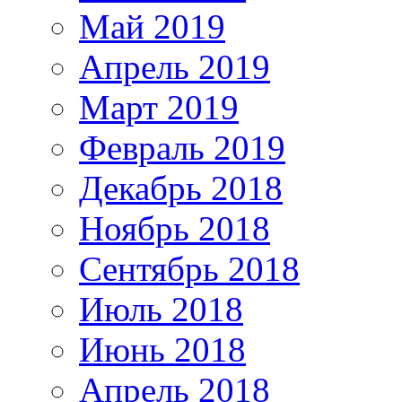
Май 2019
Апрель 2019
Март 2019
Февраль 2019
Декабрь 2018
Ноябрь 2018
Сентябрь 2018
Июль 2018
Июнь 2018
Апрель 2018