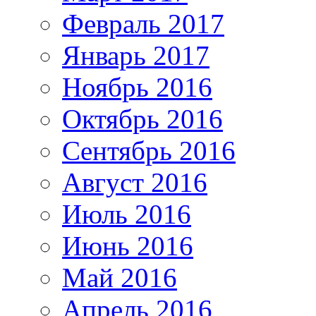
Февраль 2017
Январь 2017
Ноябрь 2016
Октябрь 2016
Сентябрь 2016
Август 2016
Июль 2016
Июнь 2016
Май 2016
Апрель 2016