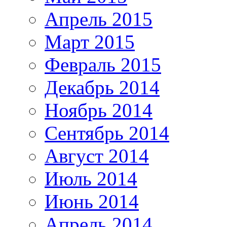
Апрель 2015
Март 2015
Февраль 2015
Декабрь 2014
Ноябрь 2014
Сентябрь 2014
Август 2014
Июль 2014
Июнь 2014
Апрель 2014