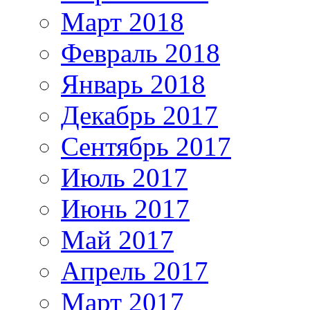
Март 2018
Февраль 2018
Январь 2018
Декабрь 2017
Сентябрь 2017
Июль 2017
Июнь 2017
Май 2017
Апрель 2017
Март 2017