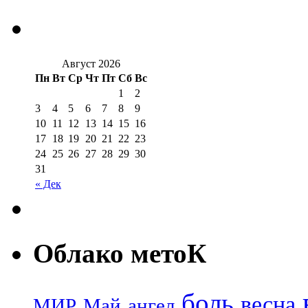
Август 2026
Пн
Вт
Ср
Чт
Пт
Сб
Вс
1
2
3
4
5
6
7
8
9
10
11
12
13
14
15
16
17
18
19
20
21
22
23
24
25
26
27
28
29
30
31
« Дек
Облако метоК
боль
весна
МИР
Май
ангел