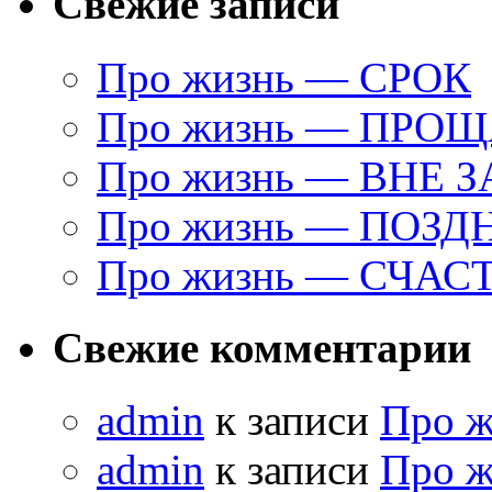
Свежие записи
Про жизнь — СРОК
Про жизнь — ПРО
Про жизнь — ВНЕ 
Про жизнь — ПОЗД
Про жизнь — СЧАС
Свежие комментарии
admin
к записи
Про 
admin
к записи
Про 