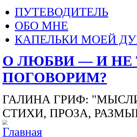
ПУТЕВОДИТЕЛЬ
ОБО МНЕ
КАПЕЛЬКИ МОЕЙ Д
О ЛЮБВИ — И НЕ
ПОГОВОРИМ?
ГАЛИНА ГРИФ: "МЫСЛИ
СТИХИ, ПРОЗА, РАЗМ