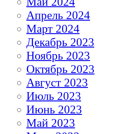
Май 2024
Апрель 2024
Март 2024
Декабрь 2023
Ноябрь 2023
Октябрь 2023
Август 2023
Июль 2023
Июнь 2023
Май 2023