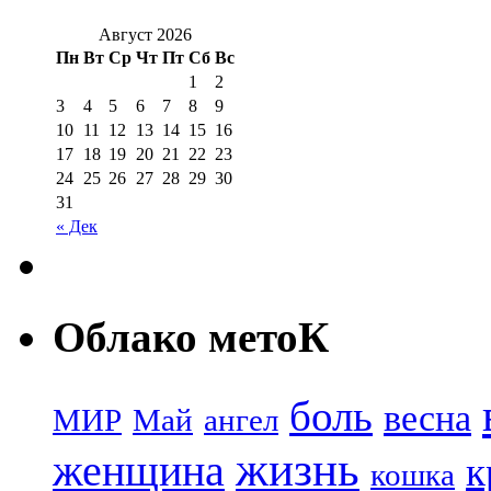
Август 2026
Пн
Вт
Ср
Чт
Пт
Сб
Вс
1
2
3
4
5
6
7
8
9
10
11
12
13
14
15
16
17
18
19
20
21
22
23
24
25
26
27
28
29
30
31
« Дек
Облако метоК
боль
весна
МИР
Май
ангел
жизнь
женщина
к
кошка