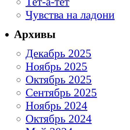
Тет-а-тет
Чувства на ладони
Архивы
Декабрь 2025
Ноябрь 2025
Октябрь 2025
Сентябрь 2025
Ноябрь 2024
Октябрь 2024