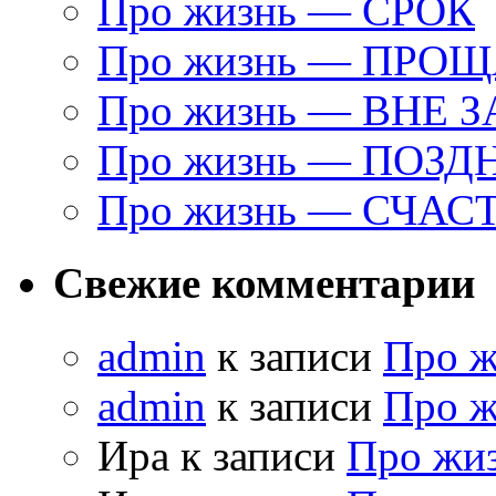
Про жизнь — СРОК
Про жизнь — ПРО
Про жизнь — ВНЕ 
Про жизнь — ПОЗД
Про жизнь — СЧАС
Свежие комментарии
admin
к записи
Про 
admin
к записи
Про 
Ира к записи
Про жи