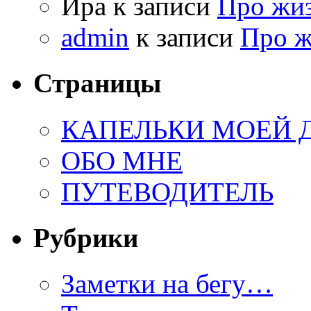
Ира к записи
Про жи
admin
к записи
Про 
Страницы
КАПЕЛЬКИ МОЕЙ
ОБО МНЕ
ПУТЕВОДИТЕЛЬ
Рубрики
Заметки на бегу…