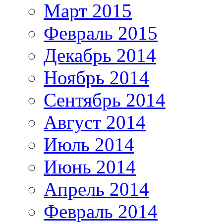
Март 2015
Февраль 2015
Декабрь 2014
Ноябрь 2014
Сентябрь 2014
Август 2014
Июль 2014
Июнь 2014
Апрель 2014
Февраль 2014