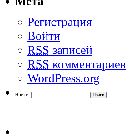
Мета
Регистрация
Войти
RSS
записей
RSS
комментариев
WordPress.org
Найти: