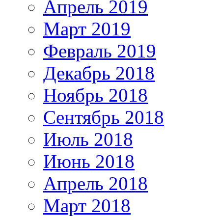
Апрель 2019
Март 2019
Февраль 2019
Декабрь 2018
Ноябрь 2018
Сентябрь 2018
Июль 2018
Июнь 2018
Апрель 2018
Март 2018