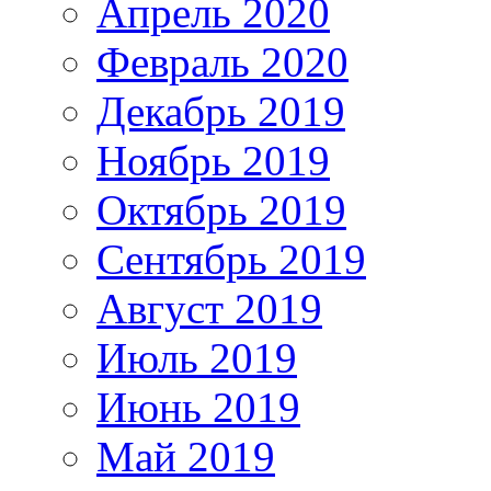
Апрель 2020
Февраль 2020
Декабрь 2019
Ноябрь 2019
Октябрь 2019
Сентябрь 2019
Август 2019
Июль 2019
Июнь 2019
Май 2019