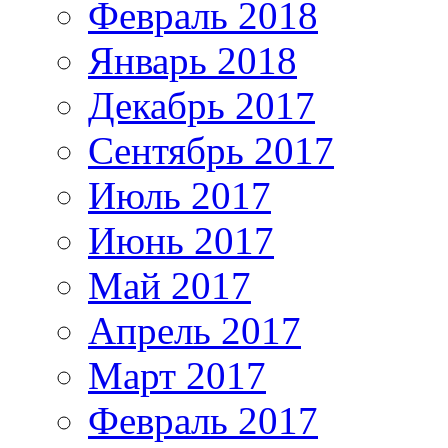
Февраль 2018
Январь 2018
Декабрь 2017
Сентябрь 2017
Июль 2017
Июнь 2017
Май 2017
Апрель 2017
Март 2017
Февраль 2017