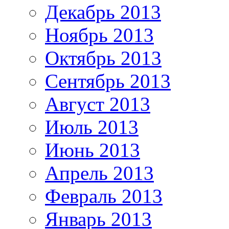
Декабрь 2013
Ноябрь 2013
Октябрь 2013
Сентябрь 2013
Август 2013
Июль 2013
Июнь 2013
Апрель 2013
Февраль 2013
Январь 2013