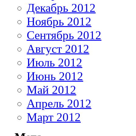
Декабрь 2012
Ноябрь 2012
Сентябрь 2012
Август 2012
Июль 2012
Июнь 2012
Май 2012
Апрель 2012
Март 2012