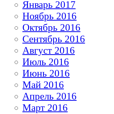
Январь 2017
Ноябрь 2016
Октябрь 2016
Сентябрь 2016
Август 2016
Июль 2016
Июнь 2016
Май 2016
Апрель 2016
Март 2016