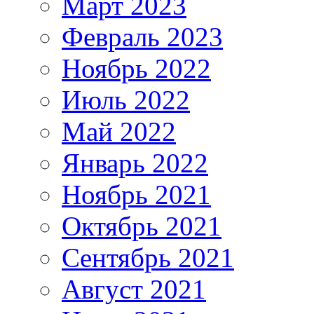
Март 2023
Февраль 2023
Ноябрь 2022
Июль 2022
Май 2022
Январь 2022
Ноябрь 2021
Октябрь 2021
Сентябрь 2021
Август 2021