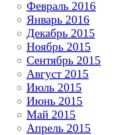
Февраль 2016
Январь 2016
Декабрь 2015
Ноябрь 2015
Сентябрь 2015
Август 2015
Июль 2015
Июнь 2015
Май 2015
Апрель 2015