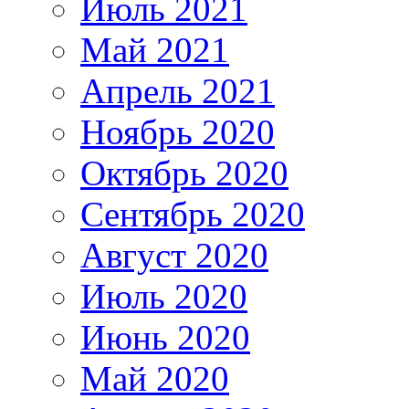
Июль 2021
Май 2021
Апрель 2021
Ноябрь 2020
Октябрь 2020
Сентябрь 2020
Август 2020
Июль 2020
Июнь 2020
Май 2020