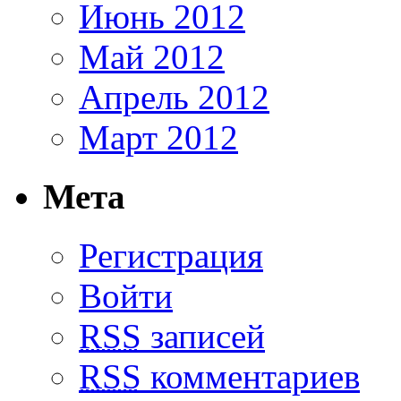
Июнь 2012
Май 2012
Апрель 2012
Март 2012
Мета
Регистрация
Войти
RSS
записей
RSS
комментариев