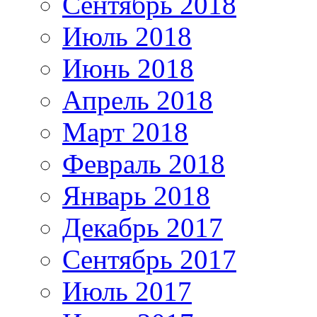
Сентябрь 2018
Июль 2018
Июнь 2018
Апрель 2018
Март 2018
Февраль 2018
Январь 2018
Декабрь 2017
Сентябрь 2017
Июль 2017