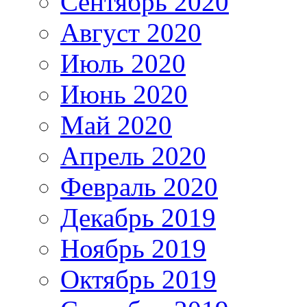
Сентябрь 2020
Август 2020
Июль 2020
Июнь 2020
Май 2020
Апрель 2020
Февраль 2020
Декабрь 2019
Ноябрь 2019
Октябрь 2019