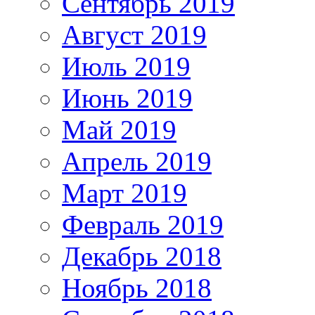
Сентябрь 2019
Август 2019
Июль 2019
Июнь 2019
Май 2019
Апрель 2019
Март 2019
Февраль 2019
Декабрь 2018
Ноябрь 2018