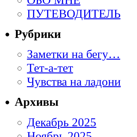
ПУТЕВОДИТЕЛЬ
Рубрики
Заметки на бегу…
Тет-а-тет
Чувства на ладони
Архивы
Декабрь 2025
Ноябрь 2025