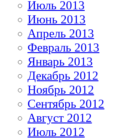
Июль 2013
Июнь 2013
Апрель 2013
Февраль 2013
Январь 2013
Декабрь 2012
Ноябрь 2012
Сентябрь 2012
Август 2012
Июль 2012