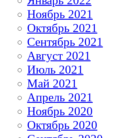
Январь 2022
Ноябрь 2021
Октябрь 2021
Сентябрь 2021
Август 2021
Июль 2021
Май 2021
Апрель 2021
Ноябрь 2020
Октябрь 2020