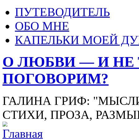
ПУТЕВОДИТЕЛЬ
ОБО МНЕ
КАПЕЛЬКИ МОЕЙ Д
О ЛЮБВИ — И НЕ
ПОГОВОРИМ?
ГАЛИНА ГРИФ: "МЫСЛИ
СТИХИ, ПРОЗА, РАЗМ