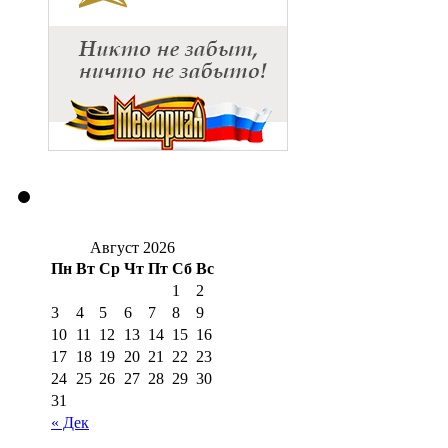
Август 2026
Пн
Вт
Ср
Чт
Пт
Сб
Вс
1
2
3
4
5
6
7
8
9
10
11
12
13
14
15
16
17
18
19
20
21
22
23
24
25
26
27
28
29
30
31
« Дек