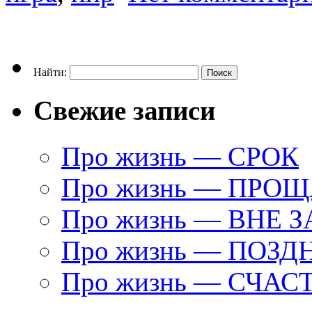
Найти:
Свежие записи
Про жизнь — СРОК
Про жизнь — ПРО
Про жизнь — ВНЕ 
Про жизнь — ПОЗД
Про жизнь — СЧАС