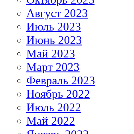
Август 2023
Июль 2023
Июнь 2023
Май 2023
Март 2023
Февраль 2023
Ноябрь 2022
Июль 2022
Май 2022