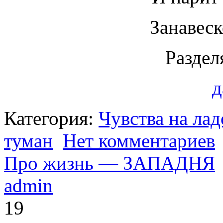
Занавеск
Раздел
д
Категория:
Чувства на ла
туман
Нет комментариев
Про жизнь — ЗАПАДНЯ
admin
19