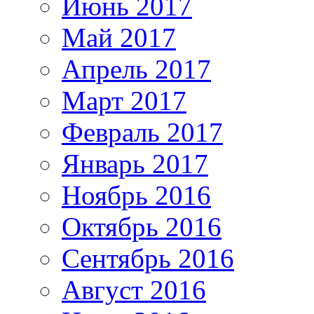
Июнь 2017
Май 2017
Апрель 2017
Март 2017
Февраль 2017
Январь 2017
Ноябрь 2016
Октябрь 2016
Сентябрь 2016
Август 2016