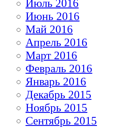
Июль 2016
Июнь 2016
Май 2016
Апрель 2016
Март 2016
Февраль 2016
Январь 2016
Декабрь 2015
Ноябрь 2015
Сентябрь 2015