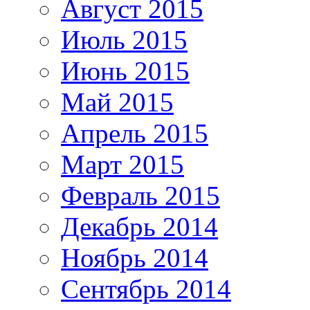
Август 2015
Июль 2015
Июнь 2015
Май 2015
Апрель 2015
Март 2015
Февраль 2015
Декабрь 2014
Ноябрь 2014
Сентябрь 2014