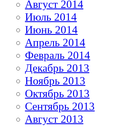
Август 2014
Июль 2014
Июнь 2014
Апрель 2014
Февраль 2014
Декабрь 2013
Ноябрь 2013
Октябрь 2013
Сентябрь 2013
Август 2013