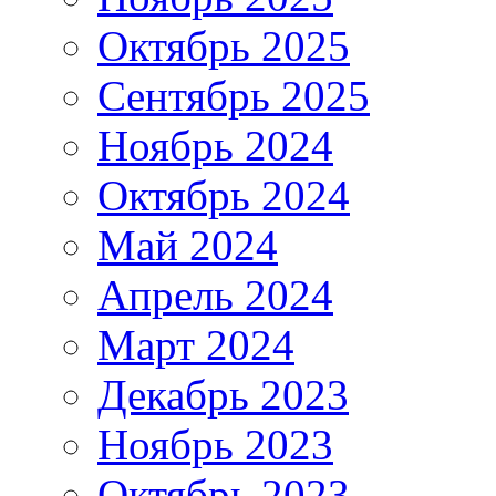
Октябрь 2025
Сентябрь 2025
Ноябрь 2024
Октябрь 2024
Май 2024
Апрель 2024
Март 2024
Декабрь 2023
Ноябрь 2023
Октябрь 2023