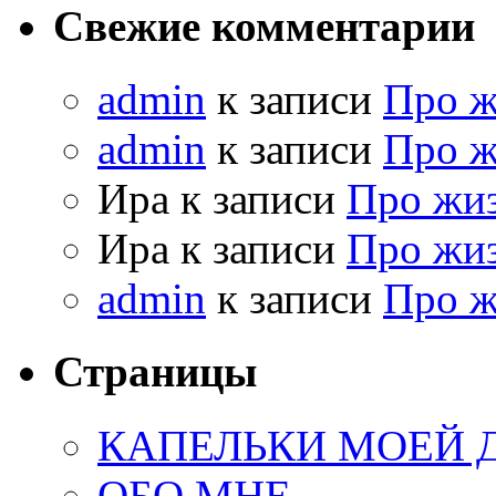
Свежие комментарии
admin
к записи
Про 
admin
к записи
Про 
Ира к записи
Про жи
Ира к записи
Про жи
admin
к записи
Про 
Страницы
КАПЕЛЬКИ МОЕЙ
ОБО МНЕ