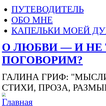
ПУТЕВОДИТЕЛЬ
ОБО МНЕ
КАПЕЛЬКИ МОЕЙ Д
О ЛЮБВИ — И НЕ
ПОГОВОРИМ?
ГАЛИНА ГРИФ: "МЫСЛИ
СТИХИ, ПРОЗА, РАЗМ