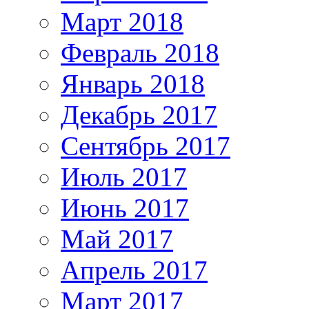
Март 2018
Февраль 2018
Январь 2018
Декабрь 2017
Сентябрь 2017
Июль 2017
Июнь 2017
Май 2017
Апрель 2017
Март 2017