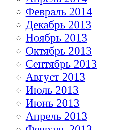
Февраль 2014
Декабрь 2013
Ноябрь 2013
Октябрь 2013
Сентябрь 2013
Август 2013
Июль 2013
Июнь 2013
Апрель 2013
Февраль 2013