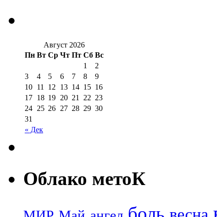
Август 2026
Пн
Вт
Ср
Чт
Пт
Сб
Вс
1
2
3
4
5
6
7
8
9
10
11
12
13
14
15
16
17
18
19
20
21
22
23
24
25
26
27
28
29
30
31
« Дек
Облако метоК
боль
весна
МИР
Май
ангел