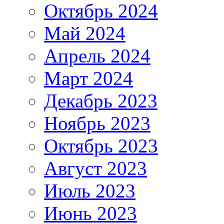
Октябрь 2024
Май 2024
Апрель 2024
Март 2024
Декабрь 2023
Ноябрь 2023
Октябрь 2023
Август 2023
Июль 2023
Июнь 2023