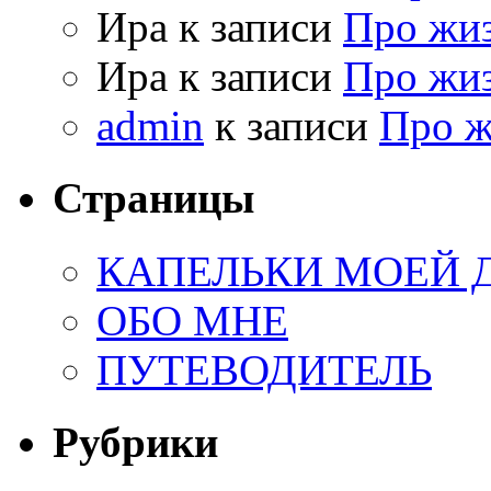
Ира к записи
Про жи
Ира к записи
Про жи
admin
к записи
Про 
Страницы
КАПЕЛЬКИ МОЕЙ
ОБО МНЕ
ПУТЕВОДИТЕЛЬ
Рубрики