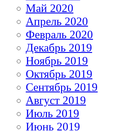
Май 2020
Апрель 2020
Февраль 2020
Декабрь 2019
Ноябрь 2019
Октябрь 2019
Сентябрь 2019
Август 2019
Июль 2019
Июнь 2019