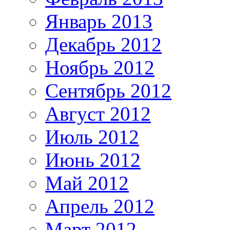
Январь 2013
Декабрь 2012
Ноябрь 2012
Сентябрь 2012
Август 2012
Июль 2012
Июнь 2012
Май 2012
Апрель 2012
Март 2012