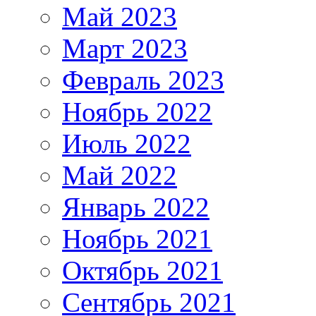
Май 2023
Март 2023
Февраль 2023
Ноябрь 2022
Июль 2022
Май 2022
Январь 2022
Ноябрь 2021
Октябрь 2021
Сентябрь 2021