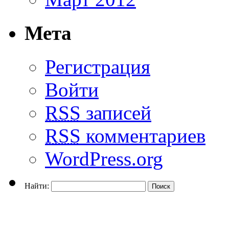
Мета
Регистрация
Войти
RSS
записей
RSS
комментариев
WordPress.org
Найти: