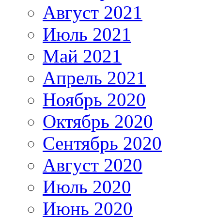
Август 2021
Июль 2021
Май 2021
Апрель 2021
Ноябрь 2020
Октябрь 2020
Сентябрь 2020
Август 2020
Июль 2020
Июнь 2020