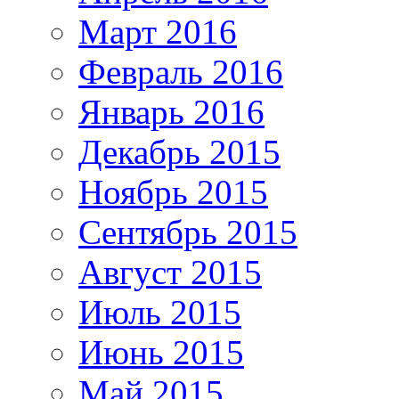
Март 2016
Февраль 2016
Январь 2016
Декабрь 2015
Ноябрь 2015
Сентябрь 2015
Август 2015
Июль 2015
Июнь 2015
Май 2015