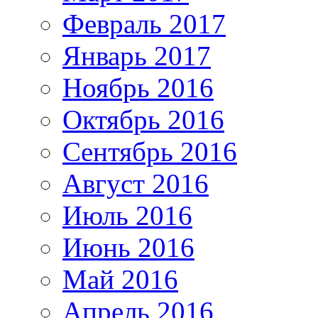
Февраль 2017
Январь 2017
Ноябрь 2016
Октябрь 2016
Сентябрь 2016
Август 2016
Июль 2016
Июнь 2016
Май 2016
Апрель 2016