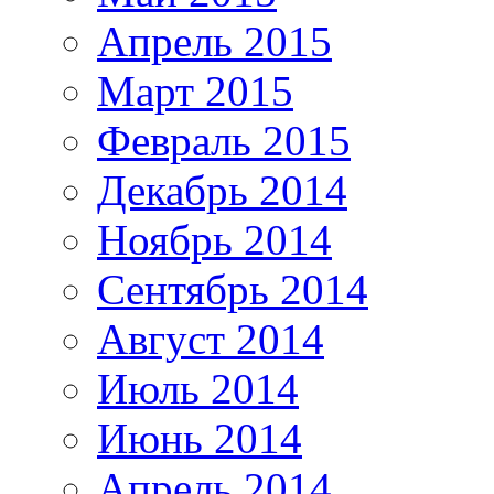
Апрель 2015
Март 2015
Февраль 2015
Декабрь 2014
Ноябрь 2014
Сентябрь 2014
Август 2014
Июль 2014
Июнь 2014
Апрель 2014