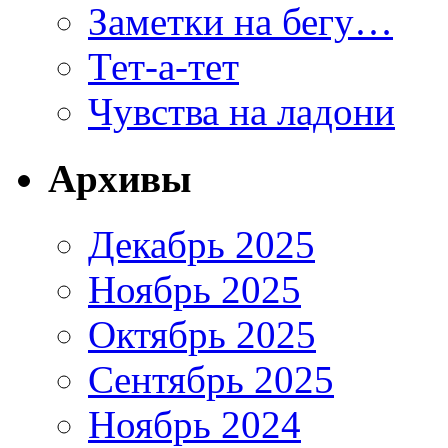
Заметки на бегу…
Тет-а-тет
Чувства на ладони
Архивы
Декабрь 2025
Ноябрь 2025
Октябрь 2025
Сентябрь 2025
Ноябрь 2024