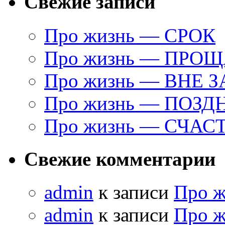
Свежие записи
Про жизнь — СРОК
Про жизнь — ПРО
Про жизнь — ВНЕ 
Про жизнь — ПОЗД
Про жизнь — СЧАС
Свежие комментарии
admin
к записи
Про 
admin
к записи
Про 