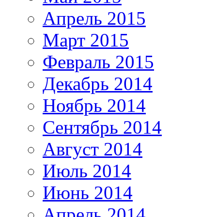
Апрель 2015
Март 2015
Февраль 2015
Декабрь 2014
Ноябрь 2014
Сентябрь 2014
Август 2014
Июль 2014
Июнь 2014
Апрель 2014