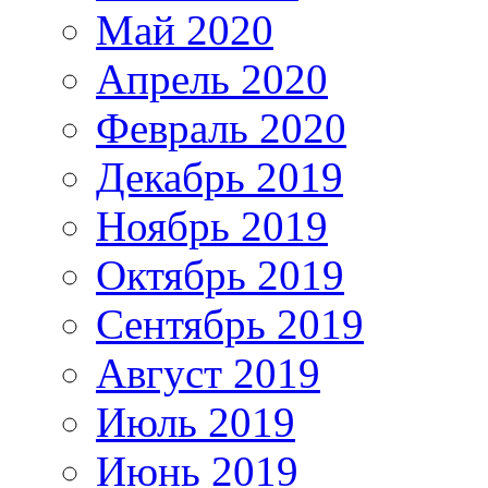
Май 2020
Апрель 2020
Февраль 2020
Декабрь 2019
Ноябрь 2019
Октябрь 2019
Сентябрь 2019
Август 2019
Июль 2019
Июнь 2019