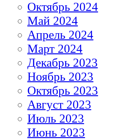
Октябрь 2024
Май 2024
Апрель 2024
Март 2024
Декабрь 2023
Ноябрь 2023
Октябрь 2023
Август 2023
Июль 2023
Июнь 2023