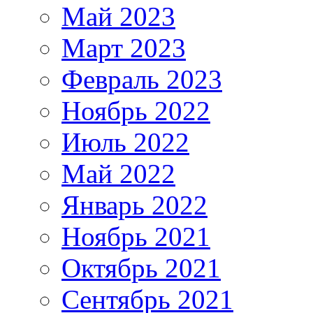
Май 2023
Март 2023
Февраль 2023
Ноябрь 2022
Июль 2022
Май 2022
Январь 2022
Ноябрь 2021
Октябрь 2021
Сентябрь 2021