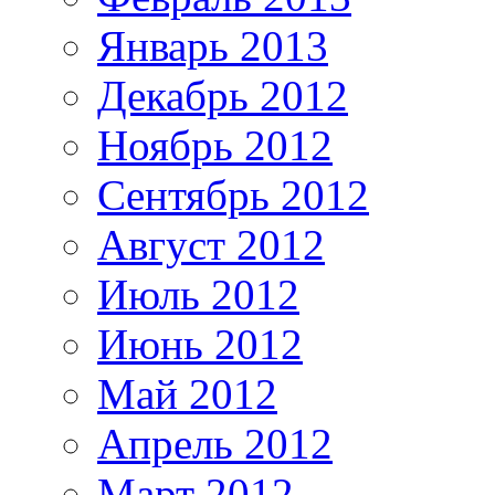
Январь 2013
Декабрь 2012
Ноябрь 2012
Сентябрь 2012
Август 2012
Июль 2012
Июнь 2012
Май 2012
Апрель 2012
Март 2012