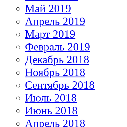
Май 2019
Апрель 2019
Март 2019
Февраль 2019
Декабрь 2018
Ноябрь 2018
Сентябрь 2018
Июль 2018
Июнь 2018
Апрель 2018