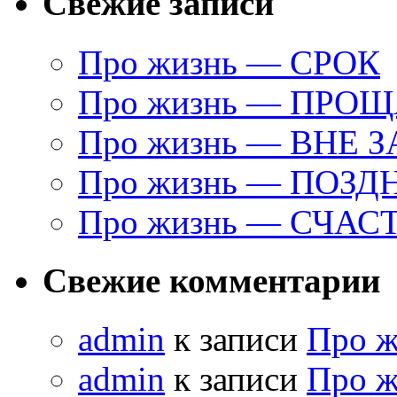
Свежие записи
Про жизнь — СРОК
Про жизнь — ПРО
Про жизнь — ВНЕ 
Про жизнь — ПОЗД
Про жизнь — СЧАС
Свежие комментарии
admin
к записи
Про 
admin
к записи
Про 