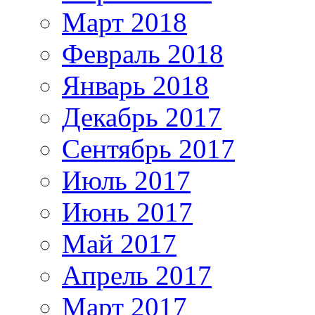
Март 2018
Февраль 2018
Январь 2018
Декабрь 2017
Сентябрь 2017
Июль 2017
Июнь 2017
Май 2017
Апрель 2017
Март 2017