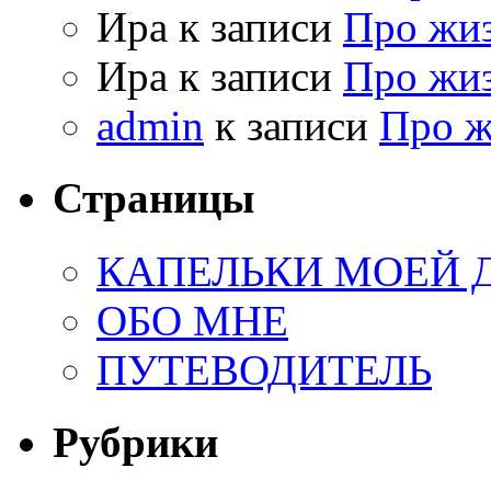
Ира к записи
Про жи
Ира к записи
Про жи
admin
к записи
Про 
Страницы
КАПЕЛЬКИ МОЕЙ
ОБО МНЕ
ПУТЕВОДИТЕЛЬ
Рубрики