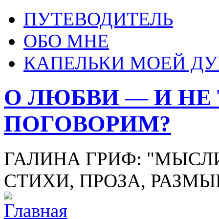
ПУТЕВОДИТЕЛЬ
ОБО МНЕ
КАПЕЛЬКИ МОЕЙ Д
О ЛЮБВИ — И НЕ
ПОГОВОРИМ?
ГАЛИНА ГРИФ: "МЫСЛИ
СТИХИ, ПРОЗА, РАЗМ