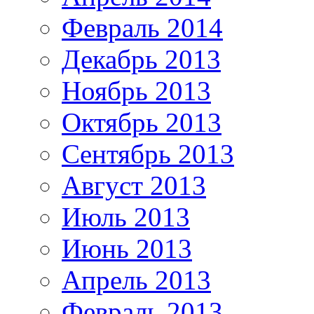
Февраль 2014
Декабрь 2013
Ноябрь 2013
Октябрь 2013
Сентябрь 2013
Август 2013
Июль 2013
Июнь 2013
Апрель 2013
Февраль 2013