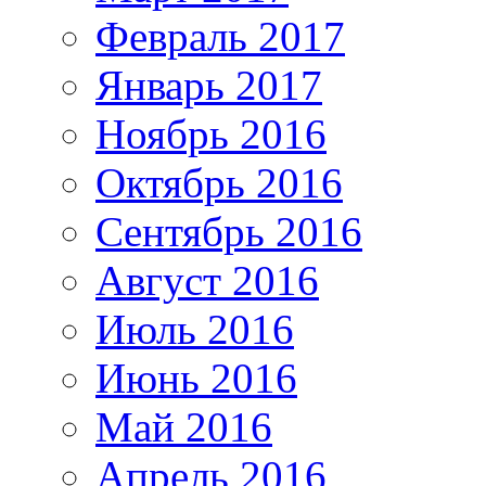
Февраль 2017
Январь 2017
Ноябрь 2016
Октябрь 2016
Сентябрь 2016
Август 2016
Июль 2016
Июнь 2016
Май 2016
Апрель 2016