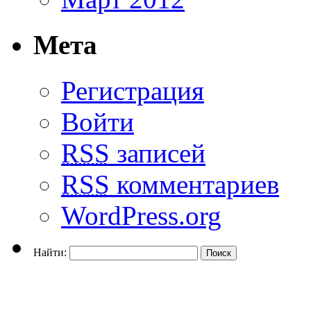
Мета
Регистрация
Войти
RSS
записей
RSS
комментариев
WordPress.org
Найти: