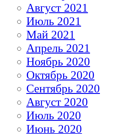
Август 2021
Июль 2021
Май 2021
Апрель 2021
Ноябрь 2020
Октябрь 2020
Сентябрь 2020
Август 2020
Июль 2020
Июнь 2020