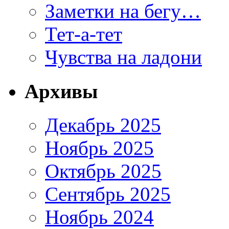
Заметки на бегу…
Тет-а-тет
Чувства на ладони
Архивы
Декабрь 2025
Ноябрь 2025
Октябрь 2025
Сентябрь 2025
Ноябрь 2024