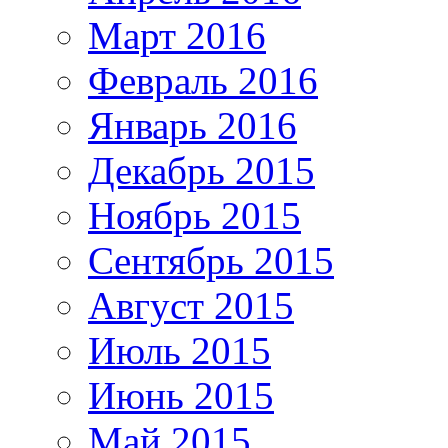
Март 2016
Февраль 2016
Январь 2016
Декабрь 2015
Ноябрь 2015
Сентябрь 2015
Август 2015
Июль 2015
Июнь 2015
Май 2015