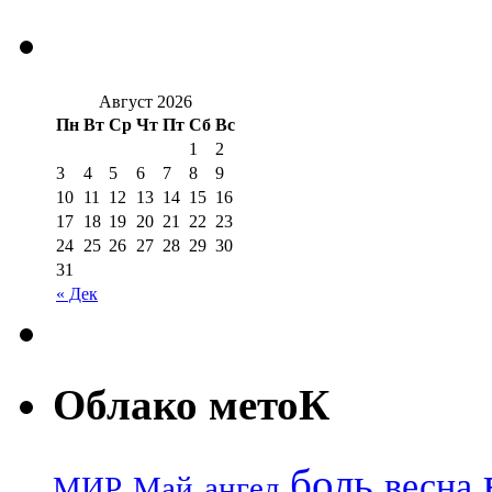
Август 2026
Пн
Вт
Ср
Чт
Пт
Сб
Вс
1
2
3
4
5
6
7
8
9
10
11
12
13
14
15
16
17
18
19
20
21
22
23
24
25
26
27
28
29
30
31
« Дек
Облако метоК
боль
весна
МИР
Май
ангел