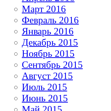
Март 2016
Февраль 2016
Январь 2016
Декабрь 2015
Ноябрь 2015
Сентябрь 2015
Август 2015
Июль 2015
Июнь 2015
Май 2015