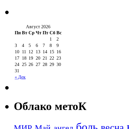
Август 2026
Пн
Вт
Ср
Чт
Пт
Сб
Вс
1
2
3
4
5
6
7
8
9
10
11
12
13
14
15
16
17
18
19
20
21
22
23
24
25
26
27
28
29
30
31
« Дек
Облако метоК
боль
весна
МИР
Май
ангел