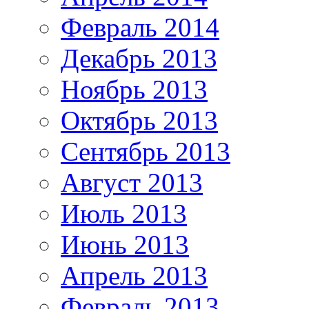
Февраль 2014
Декабрь 2013
Ноябрь 2013
Октябрь 2013
Сентябрь 2013
Август 2013
Июль 2013
Июнь 2013
Апрель 2013
Февраль 2013