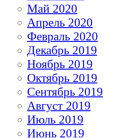
Май 2020
Апрель 2020
Февраль 2020
Декабрь 2019
Ноябрь 2019
Октябрь 2019
Сентябрь 2019
Август 2019
Июль 2019
Июнь 2019