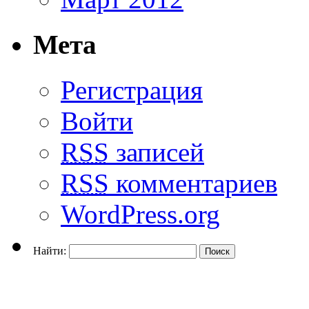
Мета
Регистрация
Войти
RSS
записей
RSS
комментариев
WordPress.org
Найти: