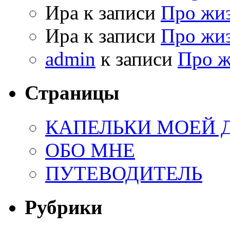
Ира к записи
Про жи
Ира к записи
Про жи
admin
к записи
Про 
Страницы
КАПЕЛЬКИ МОЕЙ
ОБО МНЕ
ПУТЕВОДИТЕЛЬ
Рубрики