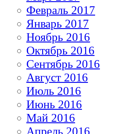
Февраль 2017
Январь 2017
Ноябрь 2016
Октябрь 2016
Сентябрь 2016
Август 2016
Июль 2016
Июнь 2016
Май 2016
Апрель 2016