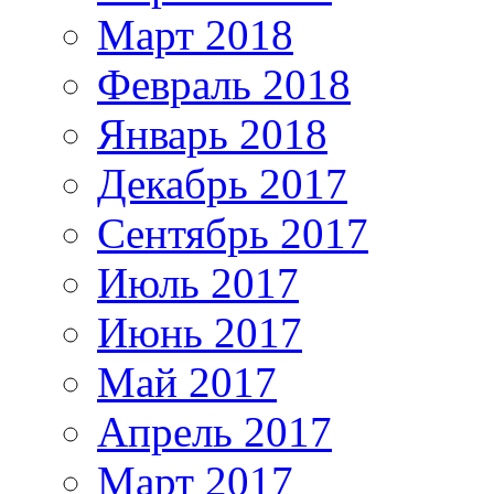
Март 2018
Февраль 2018
Январь 2018
Декабрь 2017
Сентябрь 2017
Июль 2017
Июнь 2017
Май 2017
Апрель 2017
Март 2017