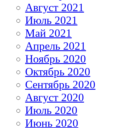
Август 2021
Июль 2021
Май 2021
Апрель 2021
Ноябрь 2020
Октябрь 2020
Сентябрь 2020
Август 2020
Июль 2020
Июнь 2020