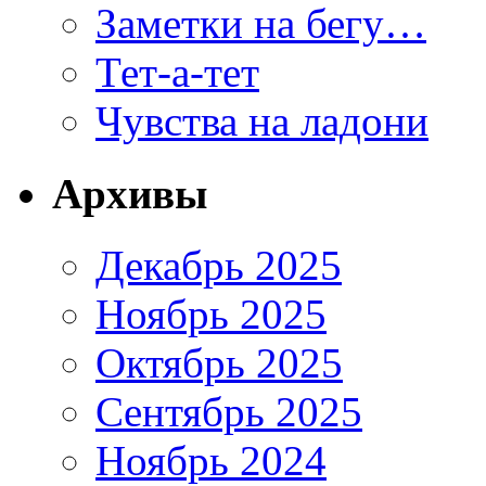
Заметки на бегу…
Тет-а-тет
Чувства на ладони
Архивы
Декабрь 2025
Ноябрь 2025
Октябрь 2025
Сентябрь 2025
Ноябрь 2024