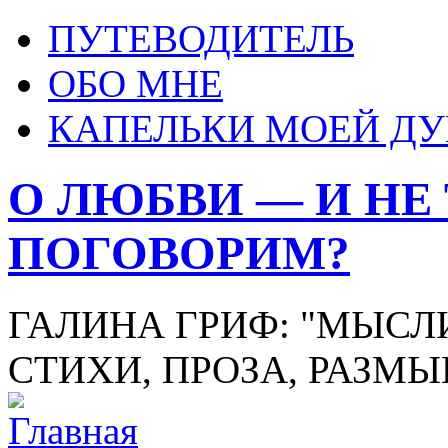
ПУТЕВОДИТЕЛЬ
ОБО МНЕ
КАПЕЛЬКИ МОЕЙ Д
О ЛЮБВИ — И НЕ
ПОГОВОРИМ?
ГАЛИНА ГРИФ: "МЫСЛИ
СТИХИ, ПРОЗА, РАЗМ