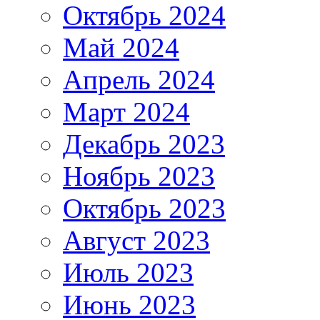
Октябрь 2024
Май 2024
Апрель 2024
Март 2024
Декабрь 2023
Ноябрь 2023
Октябрь 2023
Август 2023
Июль 2023
Июнь 2023