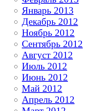
Январь 2013
Декабрь 2012
Ноябрь 2012
Сентябрь 2012
Август 2012
Июль 2012
Июнь 2012
Май 2012
Апрель 2012
Март 2012