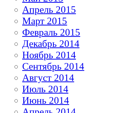
Апрель 2015
Март 2015
Февраль 2015
Декабрь 2014
Ноябрь 2014
Сентябрь 2014
Август 2014
Июль 2014
Июнь 2014
Апрель 2014