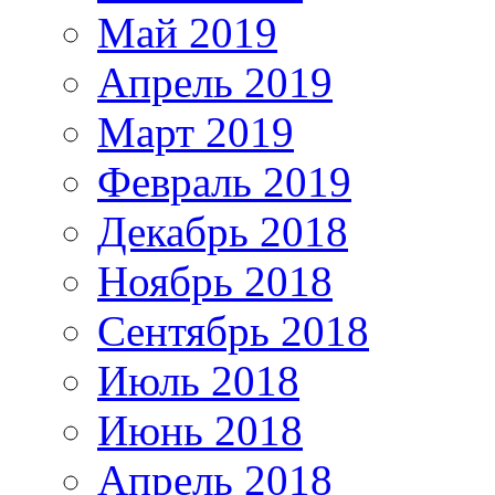
Май 2019
Апрель 2019
Март 2019
Февраль 2019
Декабрь 2018
Ноябрь 2018
Сентябрь 2018
Июль 2018
Июнь 2018
Апрель 2018