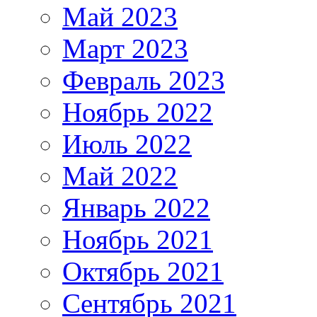
Май 2023
Март 2023
Февраль 2023
Ноябрь 2022
Июль 2022
Май 2022
Январь 2022
Ноябрь 2021
Октябрь 2021
Сентябрь 2021