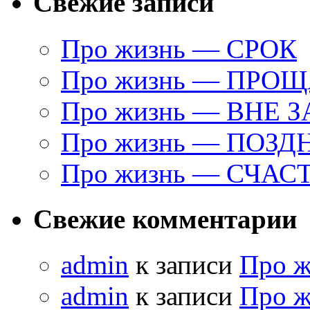
Свежие записи
Про жизнь — СРОК
Про жизнь — ПРО
Про жизнь — ВНЕ 
Про жизнь — ПОЗД
Про жизнь — СЧАС
Свежие комментарии
admin
к записи
Про 
admin
к записи
Про 