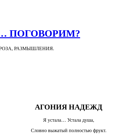
О… ПОГОВОРИМ?
ПРОЗА, РАЗМЫШЛЕНИЯ.
АГОНИЯ НАДЕЖД
Я устала… Устала душа,
Словно выжатый полностью фрукт.