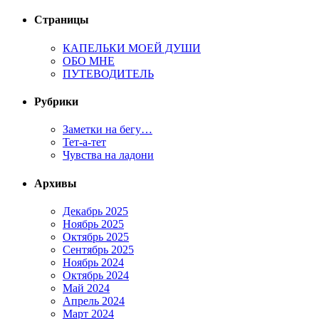
Страницы
КАПЕЛЬКИ МОЕЙ ДУШИ
ОБО МНЕ
ПУТЕВОДИТЕЛЬ
Рубрики
Заметки на бегу…
Тет-а-тет
Чувства на ладони
Архивы
Декабрь 2025
Ноябрь 2025
Октябрь 2025
Сентябрь 2025
Ноябрь 2024
Октябрь 2024
Май 2024
Апрель 2024
Март 2024