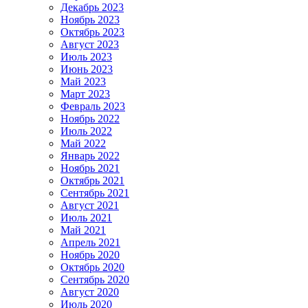
Декабрь 2023
Ноябрь 2023
Октябрь 2023
Август 2023
Июль 2023
Июнь 2023
Май 2023
Март 2023
Февраль 2023
Ноябрь 2022
Июль 2022
Май 2022
Январь 2022
Ноябрь 2021
Октябрь 2021
Сентябрь 2021
Август 2021
Июль 2021
Май 2021
Апрель 2021
Ноябрь 2020
Октябрь 2020
Сентябрь 2020
Август 2020
Июль 2020