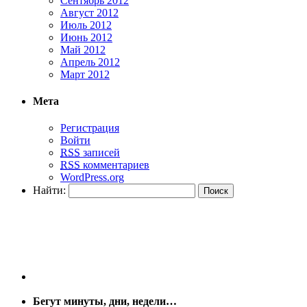
Сентябрь 2012
Август 2012
Июль 2012
Июнь 2012
Май 2012
Апрель 2012
Март 2012
Мета
Регистрация
Войти
RSS
записей
RSS
комментариев
WordPress.org
Найти:
Бегут минуты, дни, недели…