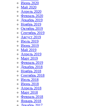
Июнь 2020
Май 2020
Апрель 2020
Февраль 2020
Декабрь 2019
Ноябрь 2019
Октябрь 2019
Сентябрь 2019
Август 2019
Июль 2019
Июнь 2019
Май 2019
Апрель 2019
Март 2019
Февраль 2019
Декабрь 2018
Ноябрь 2018
Сентябрь 2018
Июль 2018
Июнь 2018
Апрель 2018
Март 2018
Февраль 2018
Январь 2018
Декабрь 2017