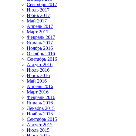
Сентябрь 2017
Июль 2017
Июнь 2017
Май 2017
Апрель 2017
Март 2017
Февраль 2017
Январь 2017
Ноябрь 2016
Октябрь 2016
Сентябрь 2016
Август 2016
Июль 2016
Июнь 2016
Май 2016
Апрель 2016
Март 2016
Февраль 2016
Январь 2016
Декабрь 2015
Ноябрь 2015
Сентябрь 2015
Август 2015
Июль 2015
Июнь 2015