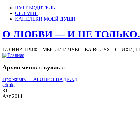
ПУТЕВОДИТЕЛЬ
ОБО МНЕ
КАПЕЛЬКИ МОЕЙ ДУШИ
О ЛЮБВИ — И НЕ ТОЛЬК
ГАЛИНА ГРИФ: "МЫСЛИ И ЧУВСТВА ВСЛУХ". СТИХИ, 
Архив меток » кулак «
Про жизнь — АГОНИЯ НАДЕЖД
admin
31
Авг 2014