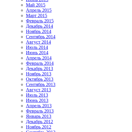
Май 2015
Апрель 2015
Март 2015
Февраль 2015
Декабрь 2014
Ноябрь 2014
Сентябрь 2014
Август 2014
Июль 2014
Июнь 2014
Апрель 2014
Февраль 2014
Декабрь 2013
Ноябрь 2013
Октябрь 2013
Сентябрь 2013
Август 2013
Июль 2013
Июнь 2013
Апрель 2013
Февраль 2013
Январь 2013
Декабрь 2012
Ноябрь 2012