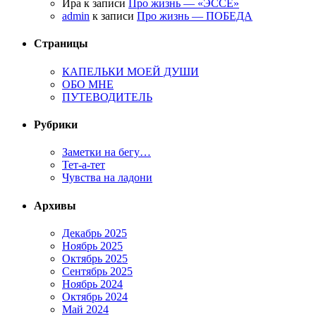
Ира к записи
Про жизнь — «ЭССЕ»
admin
к записи
Про жизнь — ПОБЕДА
Страницы
КАПЕЛЬКИ МОЕЙ ДУШИ
ОБО МНЕ
ПУТЕВОДИТЕЛЬ
Рубрики
Заметки на бегу…
Тет-а-тет
Чувства на ладони
Архивы
Декабрь 2025
Ноябрь 2025
Октябрь 2025
Сентябрь 2025
Ноябрь 2024
Октябрь 2024
Май 2024