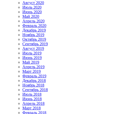
Август 2020
Июль 2020
Июнь 2020
Май 2020
Апрель 2020
Февраль 2020
Декабрь 2019
Ноябрь 2019
Октябрь 2019
Сентябрь 2019
Август 2019
Июль 2019
Июнь 2019
Май 2019
Апрель 2019
Март 2019
Февраль 2019
Декабрь 2018
Ноябрь 2018
Сентябрь 2018
Июль 2018
Июнь 2018
Апрель 2018
Март 2018
Февраль 2018