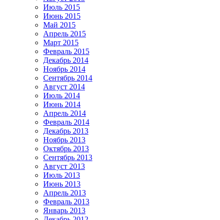
Июль 2015
Июнь 2015
Май 2015
Апрель 2015
Март 2015
Февраль 2015
Декабрь 2014
Ноябрь 2014
Сентябрь 2014
Август 2014
Июль 2014
Июнь 2014
Апрель 2014
Февраль 2014
Декабрь 2013
Ноябрь 2013
Октябрь 2013
Сентябрь 2013
Август 2013
Июль 2013
Июнь 2013
Апрель 2013
Февраль 2013
Январь 2013
Декабрь 2012