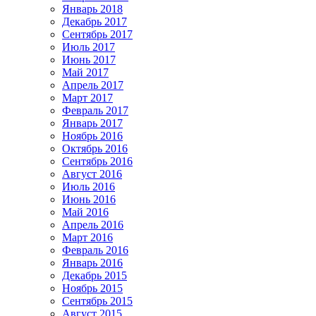
Январь 2018
Декабрь 2017
Сентябрь 2017
Июль 2017
Июнь 2017
Май 2017
Апрель 2017
Март 2017
Февраль 2017
Январь 2017
Ноябрь 2016
Октябрь 2016
Сентябрь 2016
Август 2016
Июль 2016
Июнь 2016
Май 2016
Апрель 2016
Март 2016
Февраль 2016
Январь 2016
Декабрь 2015
Ноябрь 2015
Сентябрь 2015
Август 2015