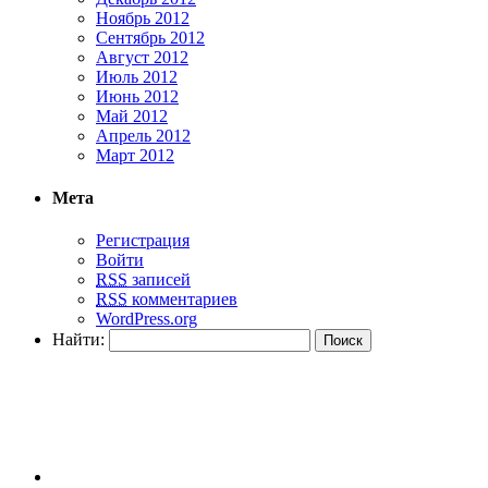
Ноябрь 2012
Сентябрь 2012
Август 2012
Июль 2012
Июнь 2012
Май 2012
Апрель 2012
Март 2012
Мета
Регистрация
Войти
RSS
записей
RSS
комментариев
WordPress.org
Найти: