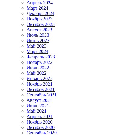
Апрель 2024
Март 2024
Декабрь 2023
Ноябрь 2023
Октябрь 2023
Август 2023
Июль 2023
Июнь 2023
Май 2023
Март 2023
Февраль 2023
Ноябрь 2022
Июль 2022
Май 2022
Январь 2022
Ноябрь 2021
Октябрь 2021
Сентябрь 2021
Август 2021
Июль 2021
Май 2021
Апрель 2021
Ноябрь 2020
Октябрь 2020
Сентябрь 2020