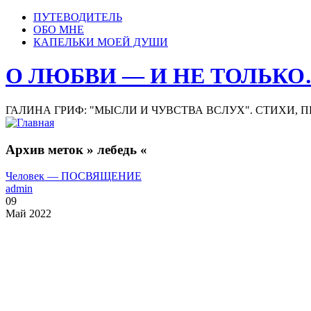
ПУТЕВОДИТЕЛЬ
ОБО МНЕ
КАПЕЛЬКИ МОЕЙ ДУШИ
О ЛЮБВИ — И НЕ ТОЛЬК
ГАЛИНА ГРИФ: "МЫСЛИ И ЧУВСТВА ВСЛУХ". СТИХИ, 
Архив меток » лебедь «
Человек — ПОСВЯЩЕНИЕ
admin
09
Май 2022