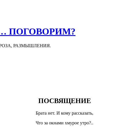
О… ПОГОВОРИМ?
ПРОЗА, РАЗМЫШЛЕНИЯ.
ПОСВЯЩЕНИЕ
Брата нет. И кому рассказать,
Что за окнами хмурое утро?..