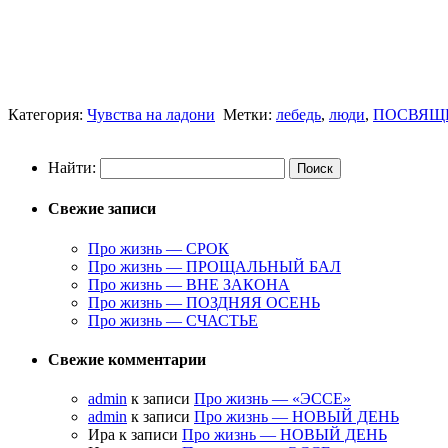
Категория:
Чувства на ладони
Метки:
лебедь
,
люди
,
ПОСВЯЩ
Найти:
Свежие записи
Про жизнь — СРОК
Про жизнь — ПРОЩАЛЬНЫЙ БАЛ
Про жизнь — ВНЕ ЗАКОНА
Про жизнь — ПОЗДНЯЯ ОСЕНЬ
Про жизнь — СЧАСТЬЕ
Свежие комментарии
admin
к записи
Про жизнь — «ЭССЕ»
admin
к записи
Про жизнь — НОВЫЙ ДЕНЬ
Ира к записи
Про жизнь — НОВЫЙ ДЕНЬ