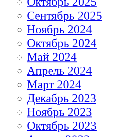
Октябрь 2025
Сентябрь 2025
Ноябрь 2024
Октябрь 2024
Май 2024
Апрель 2024
Март 2024
Декабрь 2023
Ноябрь 2023
Октябрь 2023