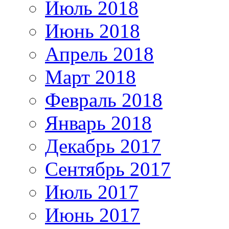
Июль 2018
Июнь 2018
Апрель 2018
Март 2018
Февраль 2018
Январь 2018
Декабрь 2017
Сентябрь 2017
Июль 2017
Июнь 2017