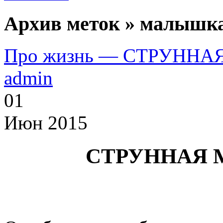
Архив меток » малышка
Про жизнь — СТРУНН
admin
01
Июн 2015
СТРУННАЯ 