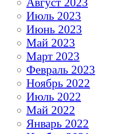
Август 2023
Июль 2023
Июнь 2023
Май 2023
Март 2023
Февраль 2023
Ноябрь 2022
Июль 2022
Май 2022
Январь 2022