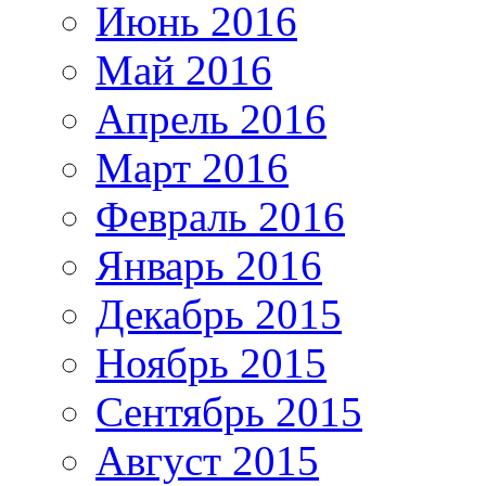
Июнь 2016
Май 2016
Апрель 2016
Март 2016
Февраль 2016
Январь 2016
Декабрь 2015
Ноябрь 2015
Сентябрь 2015
Август 2015