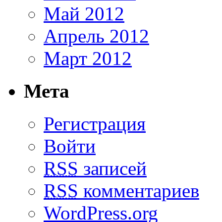
Май 2012
Апрель 2012
Март 2012
Мета
Регистрация
Войти
RSS
записей
RSS
комментариев
WordPress.org