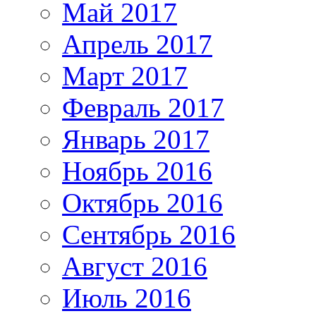
Май 2017
Апрель 2017
Март 2017
Февраль 2017
Январь 2017
Ноябрь 2016
Октябрь 2016
Сентябрь 2016
Август 2016
Июль 2016