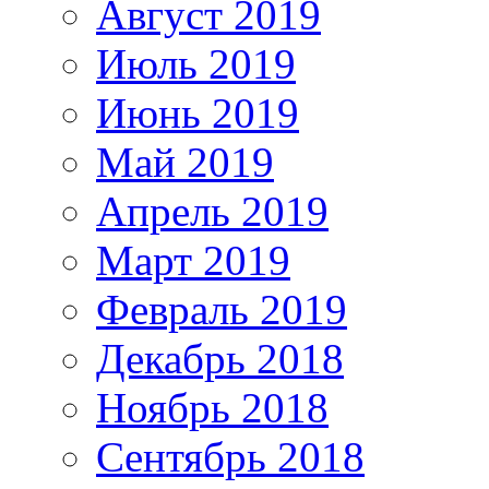
Август 2019
Июль 2019
Июнь 2019
Май 2019
Апрель 2019
Март 2019
Февраль 2019
Декабрь 2018
Ноябрь 2018
Сентябрь 2018