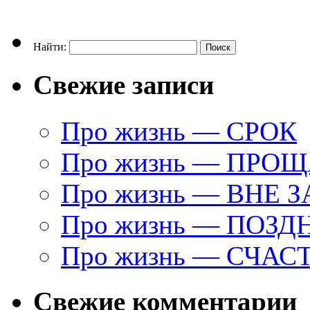
Найти:
Свежие записи
Про жизнь — СРОК
Про жизнь — ПРО
Про жизнь — ВНЕ 
Про жизнь — ПОЗД
Про жизнь — СЧАС
Свежие комментарии