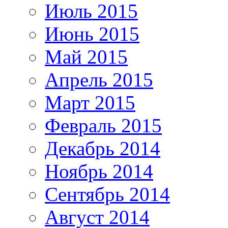
Июль 2015
Июнь 2015
Май 2015
Апрель 2015
Март 2015
Февраль 2015
Декабрь 2014
Ноябрь 2014
Сентябрь 2014
Август 2014