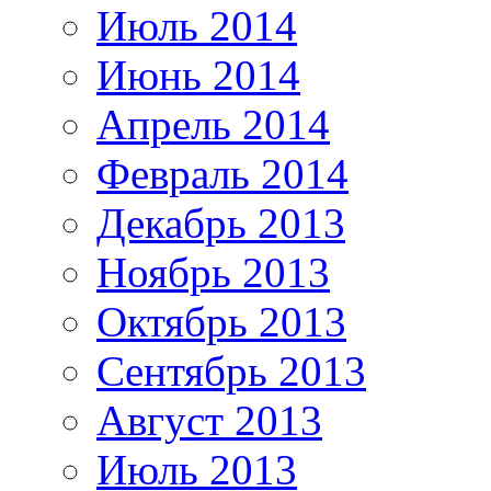
Июль 2014
Июнь 2014
Апрель 2014
Февраль 2014
Декабрь 2013
Ноябрь 2013
Октябрь 2013
Сентябрь 2013
Август 2013
Июль 2013