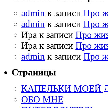
admin
к записи
Про 
admin
к записи
Про 
Ира к записи
Про жи
Ира к записи
Про жи
admin
к записи
Про 
Страницы
КАПЕЛЬКИ МОЕЙ
ОБО МНЕ