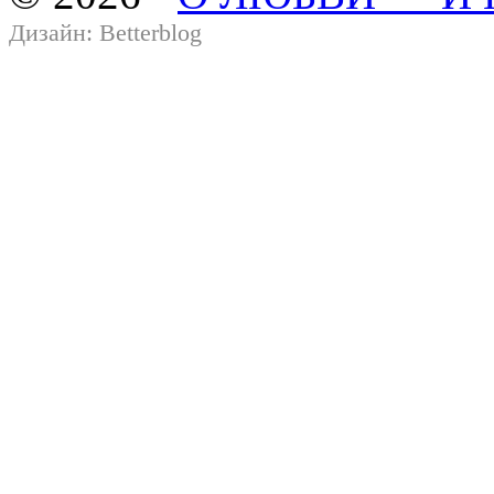
Дизайн:
Betterblog