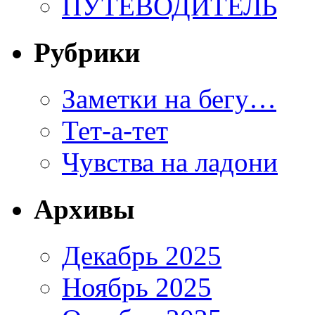
ПУТЕВОДИТЕЛЬ
Рубрики
Заметки на бегу…
Тет-а-тет
Чувства на ладони
Архивы
Декабрь 2025
Ноябрь 2025