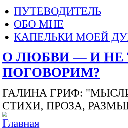
ПУТЕВОДИТЕЛЬ
ОБО МНЕ
КАПЕЛЬКИ МОЕЙ Д
О ЛЮБВИ — И НЕ
ПОГОВОРИМ?
ГАЛИНА ГРИФ: "МЫСЛИ
СТИХИ, ПРОЗА, РАЗМ