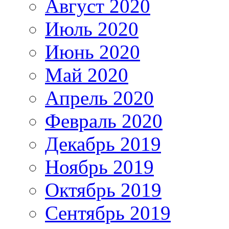
Август 2020
Июль 2020
Июнь 2020
Май 2020
Апрель 2020
Февраль 2020
Декабрь 2019
Ноябрь 2019
Октябрь 2019
Сентябрь 2019