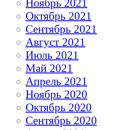
Ноябрь 2021
Октябрь 2021
Сентябрь 2021
Август 2021
Июль 2021
Май 2021
Апрель 2021
Ноябрь 2020
Октябрь 2020
Сентябрь 2020