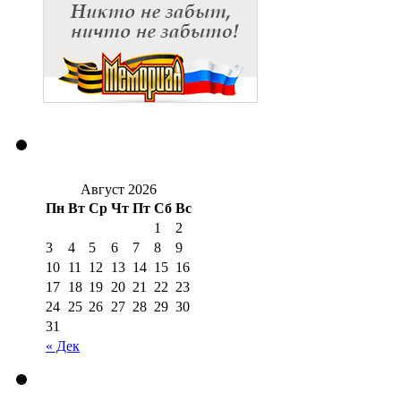
Август 2026
Пн
Вт
Ср
Чт
Пт
Сб
Вс
1
2
3
4
5
6
7
8
9
10
11
12
13
14
15
16
17
18
19
20
21
22
23
24
25
26
27
28
29
30
31
« Дек