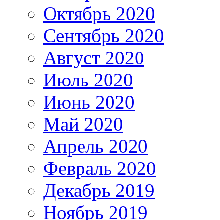
Октябрь 2020
Сентябрь 2020
Август 2020
Июль 2020
Июнь 2020
Май 2020
Апрель 2020
Февраль 2020
Декабрь 2019
Ноябрь 2019