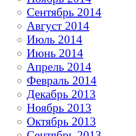
Сентябрь 2014
Август 2014
Июль 2014
Июнь 2014
Апрель 2014
Февраль 2014
Декабрь 2013
Ноябрь 2013
Октябрь 2013
Сентябрь 2013