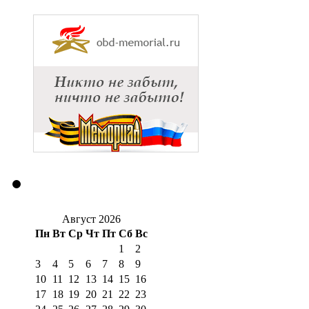
Август 2026
Пн
Вт
Ср
Чт
Пт
Сб
Вс
1
2
3
4
5
6
7
8
9
10
11
12
13
14
15
16
17
18
19
20
21
22
23