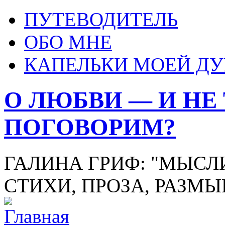
ПУТЕВОДИТЕЛЬ
ОБО МНЕ
КАПЕЛЬКИ МОЕЙ Д
О ЛЮБВИ — И НЕ
ПОГОВОРИМ?
ГАЛИНА ГРИФ: "МЫСЛИ
СТИХИ, ПРОЗА, РАЗМ