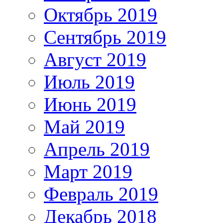
Октябрь 2019
Сентябрь 2019
Август 2019
Июль 2019
Июнь 2019
Май 2019
Апрель 2019
Март 2019
Февраль 2019
Декабрь 2018