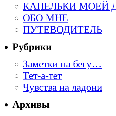
КАПЕЛЬКИ МОЕЙ
ОБО МНЕ
ПУТЕВОДИТЕЛЬ
Рубрики
Заметки на бегу…
Тет-а-тет
Чувства на ладони
Архивы