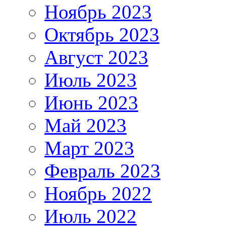
Ноябрь 2023
Октябрь 2023
Август 2023
Июль 2023
Июнь 2023
Май 2023
Март 2023
Февраль 2023
Ноябрь 2022
Июль 2022