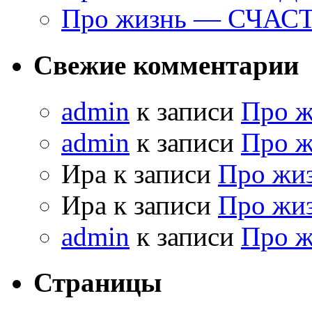
Про жизнь — СЧАС
Свежие комментарии
admin
к записи
Про 
admin
к записи
Про 
Ира к записи
Про жи
Ира к записи
Про жи
admin
к записи
Про 
Страницы