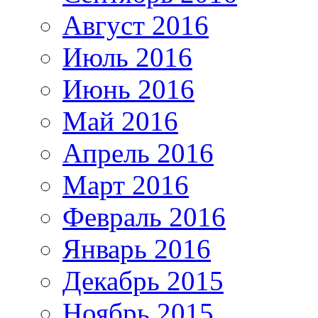
Август 2016
Июль 2016
Июнь 2016
Май 2016
Апрель 2016
Март 2016
Февраль 2016
Январь 2016
Декабрь 2015
Ноябрь 2015