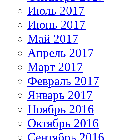
Июль 2017
Июнь 2017
Май 2017
Апрель 2017
Март 2017
Февраль 2017
Январь 2017
Ноябрь 2016
Октябрь 2016
Сентябрь 2016