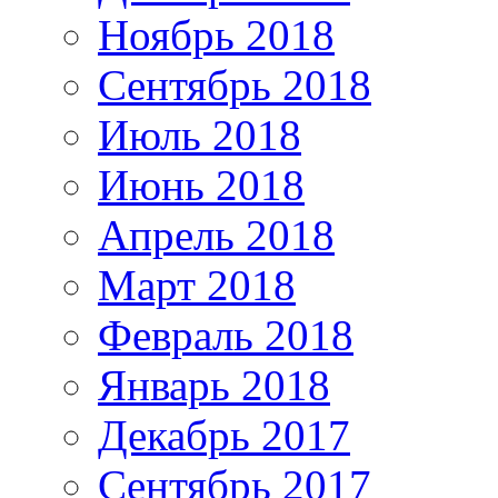
Ноябрь 2018
Сентябрь 2018
Июль 2018
Июнь 2018
Апрель 2018
Март 2018
Февраль 2018
Январь 2018
Декабрь 2017
Сентябрь 2017