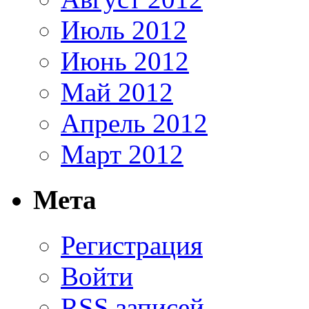
Июль 2012
Июнь 2012
Май 2012
Апрель 2012
Март 2012
Мета
Регистрация
Войти
RSS
записей