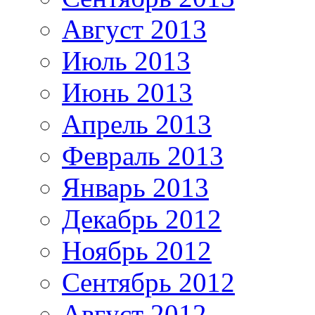
Август 2013
Июль 2013
Июнь 2013
Апрель 2013
Февраль 2013
Январь 2013
Декабрь 2012
Ноябрь 2012
Сентябрь 2012
Август 2012