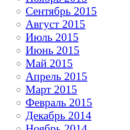
Сентябрь 2015
Август 2015
Июль 2015
Июнь 2015
Май 2015
Апрель 2015
Март 2015
Февраль 2015
Декабрь 2014
Ноябрь 2014