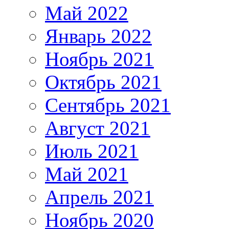
Май 2022
Январь 2022
Ноябрь 2021
Октябрь 2021
Сентябрь 2021
Август 2021
Июль 2021
Май 2021
Апрель 2021
Ноябрь 2020