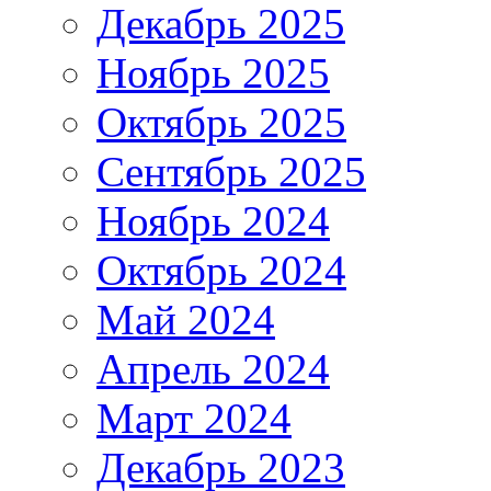
Декабрь 2025
Ноябрь 2025
Октябрь 2025
Сентябрь 2025
Ноябрь 2024
Октябрь 2024
Май 2024
Апрель 2024
Март 2024
Декабрь 2023