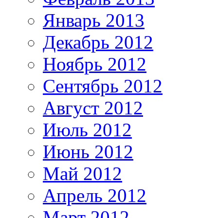
Январь 2013
Декабрь 2012
Ноябрь 2012
Сентябрь 2012
Август 2012
Июль 2012
Июнь 2012
Май 2012
Апрель 2012
Март 2012