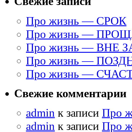
Свежие записи
Про жизнь — СРОК
Про жизнь — ПРО
Про жизнь — ВНЕ 
Про жизнь — ПОЗД
Про жизнь — СЧАС
Свежие комментарии
admin
к записи
Про 
admin
к записи
Про 