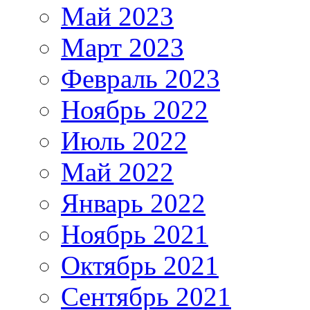
Май 2023
Март 2023
Февраль 2023
Ноябрь 2022
Июль 2022
Май 2022
Январь 2022
Ноябрь 2021
Октябрь 2021
Сентябрь 2021