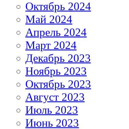
Октябрь 2024
Май 2024
Апрель 2024
Март 2024
Декабрь 2023
Ноябрь 2023
Октябрь 2023
Август 2023
Июль 2023
Июнь 2023