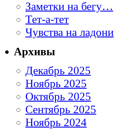
Заметки на бегу…
Тет-а-тет
Чувства на ладони
Архивы
Декабрь 2025
Ноябрь 2025
Октябрь 2025
Сентябрь 2025
Ноябрь 2024