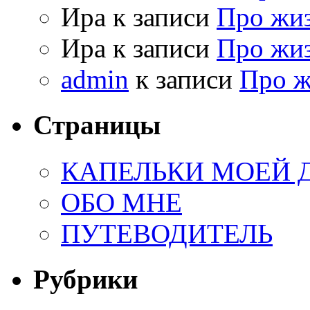
Ира к записи
Про жи
Ира к записи
Про жи
admin
к записи
Про 
Страницы
КАПЕЛЬКИ МОЕЙ
ОБО МНЕ
ПУТЕВОДИТЕЛЬ
Рубрики