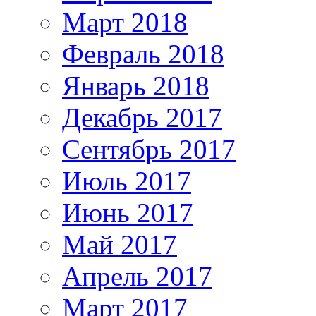
Март 2018
Февраль 2018
Январь 2018
Декабрь 2017
Сентябрь 2017
Июль 2017
Июнь 2017
Май 2017
Апрель 2017
Март 2017