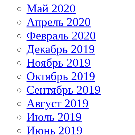
Май 2020
Апрель 2020
Февраль 2020
Декабрь 2019
Ноябрь 2019
Октябрь 2019
Сентябрь 2019
Август 2019
Июль 2019
Июнь 2019