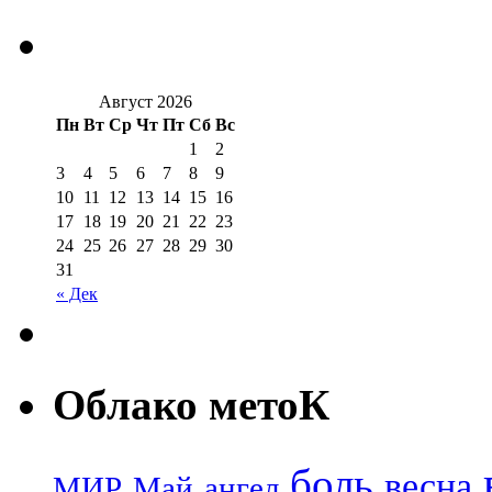
Август 2026
Пн
Вт
Ср
Чт
Пт
Сб
Вс
1
2
3
4
5
6
7
8
9
10
11
12
13
14
15
16
17
18
19
20
21
22
23
24
25
26
27
28
29
30
31
« Дек
Облако метоК
боль
весна
МИР
Май
ангел