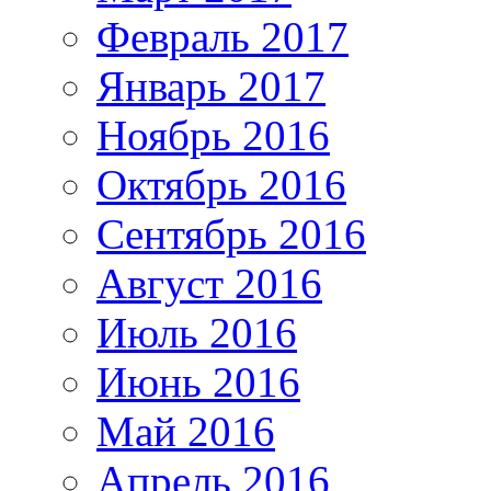
Февраль 2017
Январь 2017
Ноябрь 2016
Октябрь 2016
Сентябрь 2016
Август 2016
Июль 2016
Июнь 2016
Май 2016
Апрель 2016