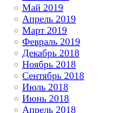
Май 2019
Апрель 2019
Март 2019
Февраль 2019
Декабрь 2018
Ноябрь 2018
Сентябрь 2018
Июль 2018
Июнь 2018
Апрель 2018