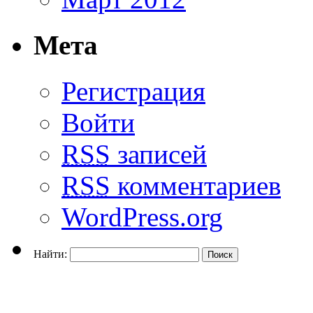
Мета
Регистрация
Войти
RSS
записей
RSS
комментариев
WordPress.org
Найти: