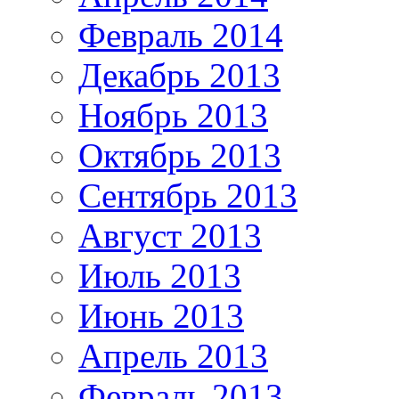
Февраль 2014
Декабрь 2013
Ноябрь 2013
Октябрь 2013
Сентябрь 2013
Август 2013
Июль 2013
Июнь 2013
Апрель 2013
Февраль 2013