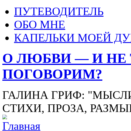
ПУТЕВОДИТЕЛЬ
ОБО МНЕ
КАПЕЛЬКИ МОЕЙ Д
О ЛЮБВИ — И НЕ
ПОГОВОРИМ?
ГАЛИНА ГРИФ: "МЫСЛИ
СТИХИ, ПРОЗА, РАЗМ