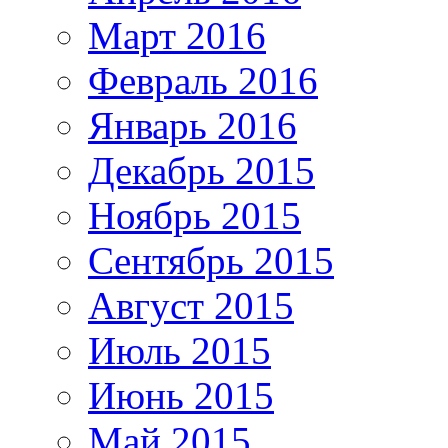
Март 2016
Февраль 2016
Январь 2016
Декабрь 2015
Ноябрь 2015
Сентябрь 2015
Август 2015
Июль 2015
Июнь 2015
Май 2015