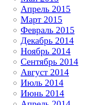
Апрель 2015
Март 2015
Февраль 2015
Декабрь 2014
Ноябрь 2014
Сентябрь 2014
Август 2014
Июль 2014
Июнь 2014
Апрель 2014