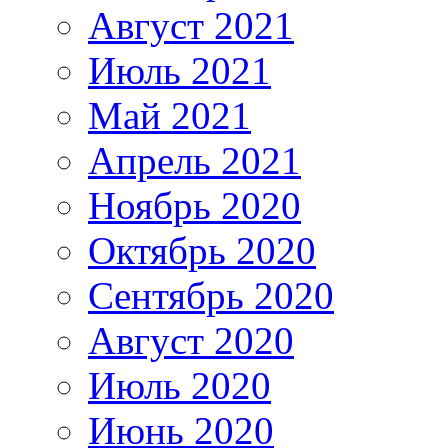
Август 2021
Июль 2021
Май 2021
Апрель 2021
Ноябрь 2020
Октябрь 2020
Сентябрь 2020
Август 2020
Июль 2020
Июнь 2020