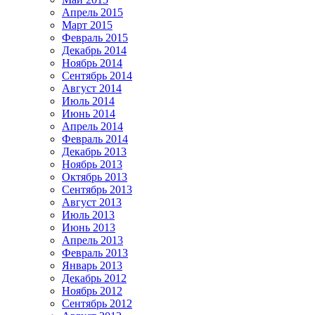
Апрель 2015
Март 2015
Февраль 2015
Декабрь 2014
Ноябрь 2014
Сентябрь 2014
Август 2014
Июль 2014
Июнь 2014
Апрель 2014
Февраль 2014
Декабрь 2013
Ноябрь 2013
Октябрь 2013
Сентябрь 2013
Август 2013
Июль 2013
Июнь 2013
Апрель 2013
Февраль 2013
Январь 2013
Декабрь 2012
Ноябрь 2012
Сентябрь 2012