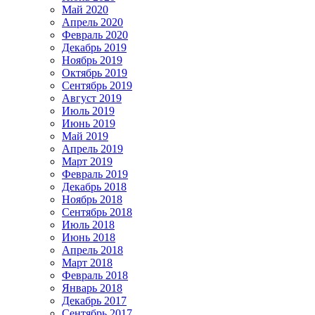
Май 2020
Апрель 2020
Февраль 2020
Декабрь 2019
Ноябрь 2019
Октябрь 2019
Сентябрь 2019
Август 2019
Июль 2019
Июнь 2019
Май 2019
Апрель 2019
Март 2019
Февраль 2019
Декабрь 2018
Ноябрь 2018
Сентябрь 2018
Июль 2018
Июнь 2018
Апрель 2018
Март 2018
Февраль 2018
Январь 2018
Декабрь 2017
Сентябрь 2017