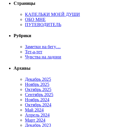
Страницы
КАПЕЛЬКИ МОЕЙ ДУШИ
ОБО МНЕ
ПУТЕВОДИТЕЛЬ
Рубрики
Заметки на бегу…
Тет-а-тет
Чувства на ладони
Архивы
Декабрь 2025
Ноябрь 2025
Октябрь 2025
Сентябрь 2025
Ноябрь 2024
Октябрь 2024
Май 2024
Апрель 2024
Март 2024
Декабрь 2023