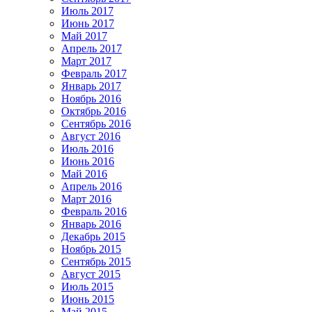
Июль 2017
Июнь 2017
Май 2017
Апрель 2017
Март 2017
Февраль 2017
Январь 2017
Ноябрь 2016
Октябрь 2016
Сентябрь 2016
Август 2016
Июль 2016
Июнь 2016
Май 2016
Апрель 2016
Март 2016
Февраль 2016
Январь 2016
Декабрь 2015
Ноябрь 2015
Сентябрь 2015
Август 2015
Июль 2015
Июнь 2015
Май 2015