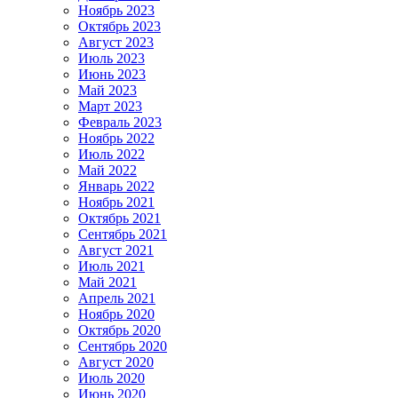
Ноябрь 2023
Октябрь 2023
Август 2023
Июль 2023
Июнь 2023
Май 2023
Март 2023
Февраль 2023
Ноябрь 2022
Июль 2022
Май 2022
Январь 2022
Ноябрь 2021
Октябрь 2021
Сентябрь 2021
Август 2021
Июль 2021
Май 2021
Апрель 2021
Ноябрь 2020
Октябрь 2020
Сентябрь 2020
Август 2020
Июль 2020
Июнь 2020