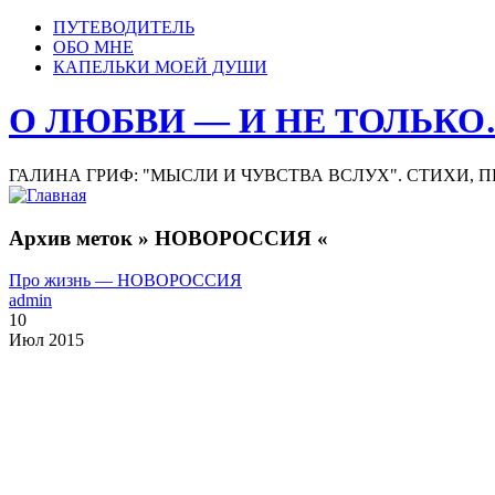
ПУТЕВОДИТЕЛЬ
ОБО МНЕ
КАПЕЛЬКИ МОЕЙ ДУШИ
О ЛЮБВИ — И НЕ ТОЛЬК
ГАЛИНА ГРИФ: "МЫСЛИ И ЧУВСТВА ВСЛУХ". СТИХИ, 
Архив меток » НОВОРОССИЯ «
Про жизнь — НОВОРОССИЯ
admin
10
Июл 2015