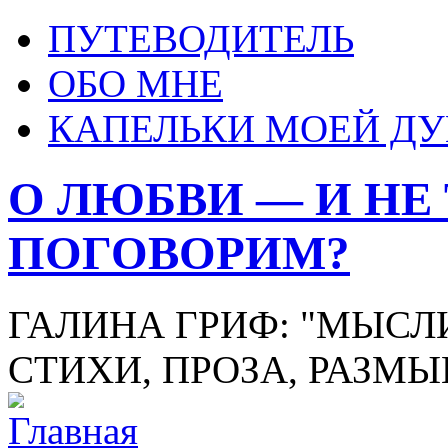
ПУТЕВОДИТЕЛЬ
ОБО МНЕ
КАПЕЛЬКИ МОЕЙ Д
О ЛЮБВИ — И НЕ
ПОГОВОРИМ?
ГАЛИНА ГРИФ: "МЫСЛИ
СТИХИ, ПРОЗА, РАЗМ