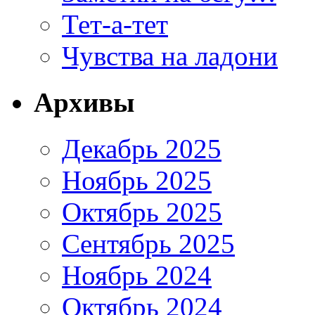
Тет-а-тет
Чувства на ладони
Архивы
Декабрь 2025
Ноябрь 2025
Октябрь 2025
Сентябрь 2025
Ноябрь 2024
Октябрь 2024