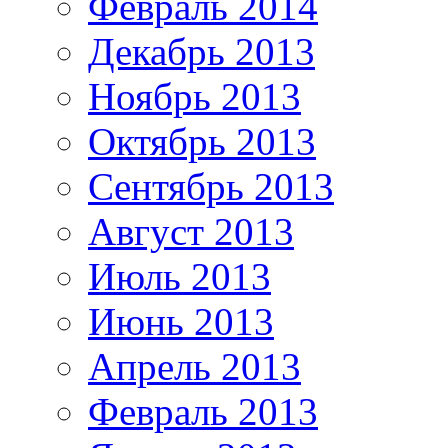
Февраль 2014
Декабрь 2013
Ноябрь 2013
Октябрь 2013
Сентябрь 2013
Август 2013
Июль 2013
Июнь 2013
Апрель 2013
Февраль 2013