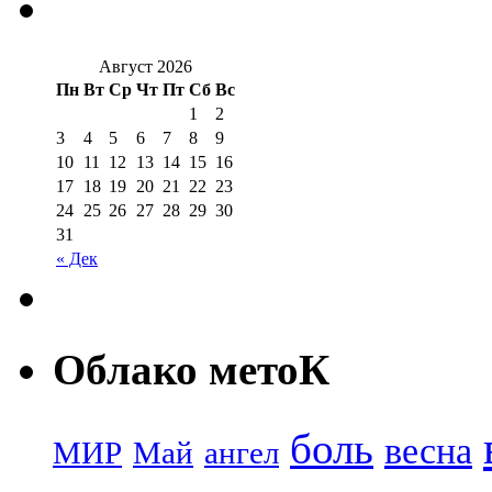
Август 2026
Пн
Вт
Ср
Чт
Пт
Сб
Вс
1
2
3
4
5
6
7
8
9
10
11
12
13
14
15
16
17
18
19
20
21
22
23
24
25
26
27
28
29
30
31
« Дек
Облако метоК
боль
весна
МИР
Май
ангел