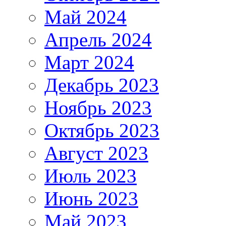
Май 2024
Апрель 2024
Март 2024
Декабрь 2023
Ноябрь 2023
Октябрь 2023
Август 2023
Июль 2023
Июнь 2023
Май 2023