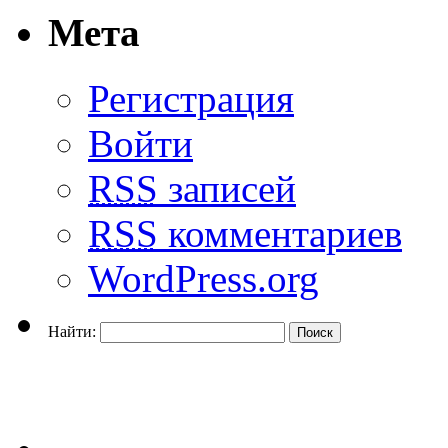
Мета
Регистрация
Войти
RSS
записей
RSS
комментариев
WordPress.org
Найти: