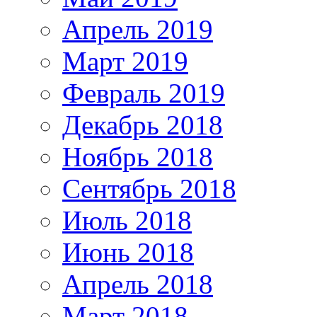
Апрель 2019
Март 2019
Февраль 2019
Декабрь 2018
Ноябрь 2018
Сентябрь 2018
Июль 2018
Июнь 2018
Апрель 2018
Март 2018