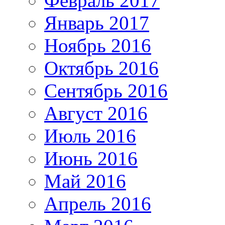
Февраль 2017
Январь 2017
Ноябрь 2016
Октябрь 2016
Сентябрь 2016
Август 2016
Июль 2016
Июнь 2016
Май 2016
Апрель 2016