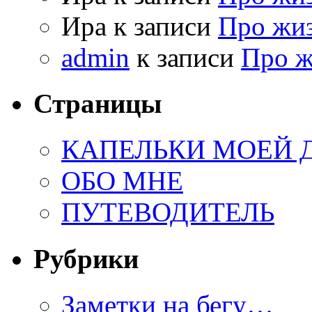
Ира к записи
Про жи
admin
к записи
Про 
Страницы
КАПЕЛЬКИ МОЕЙ
ОБО МНЕ
ПУТЕВОДИТЕЛЬ
Рубрики
Заметки на бегу…