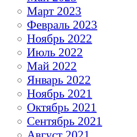
Март 2023
Февраль 2023
Ноябрь 2022
Июль 2022
Май 2022
Январь 2022
Ноябрь 2021
Октябрь 2021
Сентябрь 2021
Август 2021