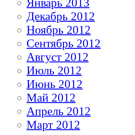
Январь 2013
Декабрь 2012
Ноябрь 2012
Сентябрь 2012
Август 2012
Июль 2012
Июнь 2012
Май 2012
Апрель 2012
Март 2012