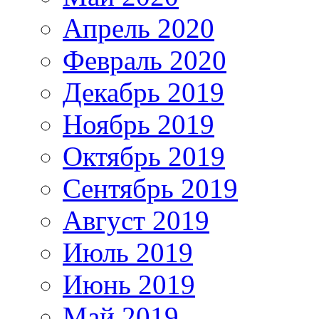
Апрель 2020
Февраль 2020
Декабрь 2019
Ноябрь 2019
Октябрь 2019
Сентябрь 2019
Август 2019
Июль 2019
Июнь 2019
Май 2019