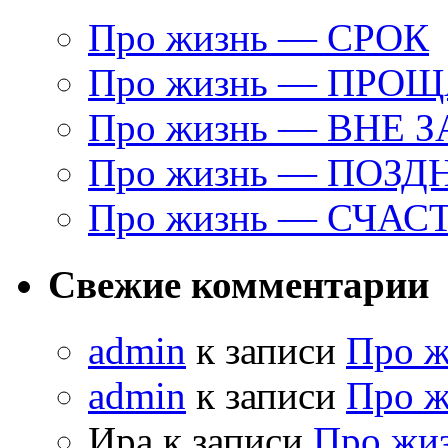
Про жизнь — СРОК
Про жизнь — ПРО
Про жизнь — ВНЕ 
Про жизнь — ПОЗД
Про жизнь — СЧАС
Свежие комментарии
admin
к записи
Про 
admin
к записи
Про 
Ира к записи
Про жи