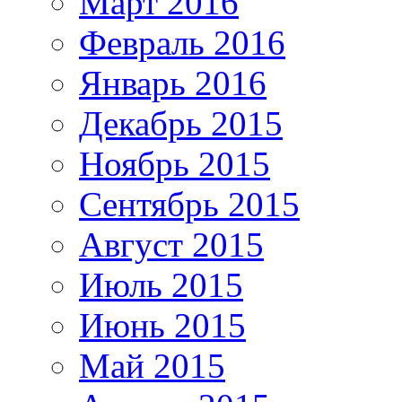
Март 2016
Февраль 2016
Январь 2016
Декабрь 2015
Ноябрь 2015
Сентябрь 2015
Август 2015
Июль 2015
Июнь 2015
Май 2015