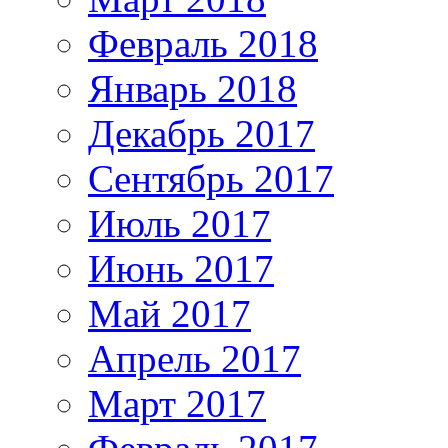
Февраль 2018
Январь 2018
Декабрь 2017
Сентябрь 2017
Июль 2017
Июнь 2017
Май 2017
Апрель 2017
Март 2017