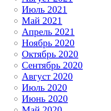
Июль 2021
Май 2021
Апрель 2021
Ноябрь 2020
Октябрь 2020
Сентябрь 2020
Август 2020
Июль 2020
Июнь 2020
Май 2020