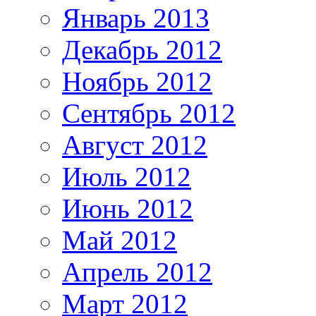
Январь 2013
Декабрь 2012
Ноябрь 2012
Сентябрь 2012
Август 2012
Июль 2012
Июнь 2012
Май 2012
Апрель 2012
Март 2012