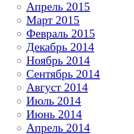
Апрель 2015
Март 2015
Февраль 2015
Декабрь 2014
Ноябрь 2014
Сентябрь 2014
Август 2014
Июль 2014
Июнь 2014
Апрель 2014