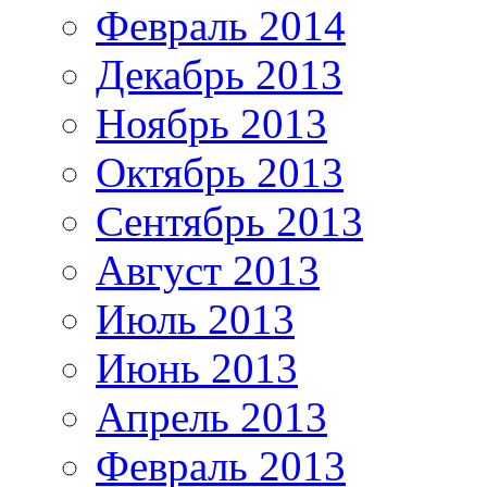
Февраль 2014
Декабрь 2013
Ноябрь 2013
Октябрь 2013
Сентябрь 2013
Август 2013
Июль 2013
Июнь 2013
Апрель 2013
Февраль 2013