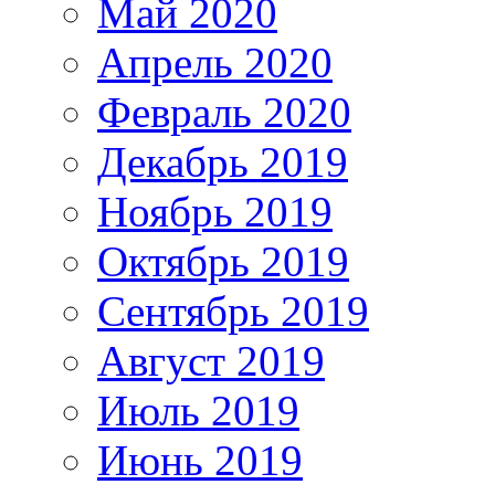
Май 2020
Апрель 2020
Февраль 2020
Декабрь 2019
Ноябрь 2019
Октябрь 2019
Сентябрь 2019
Август 2019
Июль 2019
Июнь 2019