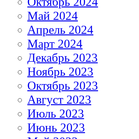
Октябрь 2024
Май 2024
Апрель 2024
Март 2024
Декабрь 2023
Ноябрь 2023
Октябрь 2023
Август 2023
Июль 2023
Июнь 2023