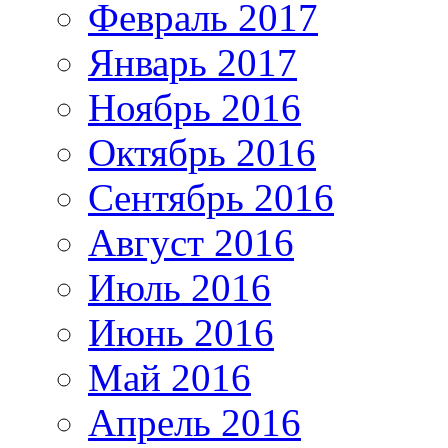
Февраль 2017
Январь 2017
Ноябрь 2016
Октябрь 2016
Сентябрь 2016
Август 2016
Июль 2016
Июнь 2016
Май 2016
Апрель 2016