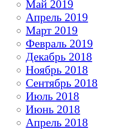
Май 2019
Апрель 2019
Март 2019
Февраль 2019
Декабрь 2018
Ноябрь 2018
Сентябрь 2018
Июль 2018
Июнь 2018
Апрель 2018