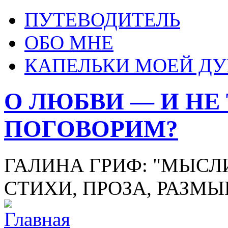
ПУТЕВОДИТЕЛЬ
ОБО МНЕ
КАПЕЛЬКИ МОЕЙ Д
О ЛЮБВИ — И НЕ
ПОГОВОРИМ?
ГАЛИНА ГРИФ: "МЫСЛИ
СТИХИ, ПРОЗА, РАЗМ