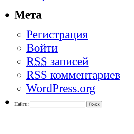
Мета
Регистрация
Войти
RSS
записей
RSS
комментариев
WordPress.org
Найти: