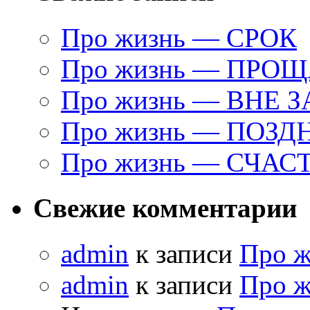
Про жизнь — СРОК
Про жизнь — ПРО
Про жизнь — ВНЕ 
Про жизнь — ПОЗД
Про жизнь — СЧАС
Свежие комментарии
admin
к записи
Про 
admin
к записи
Про 