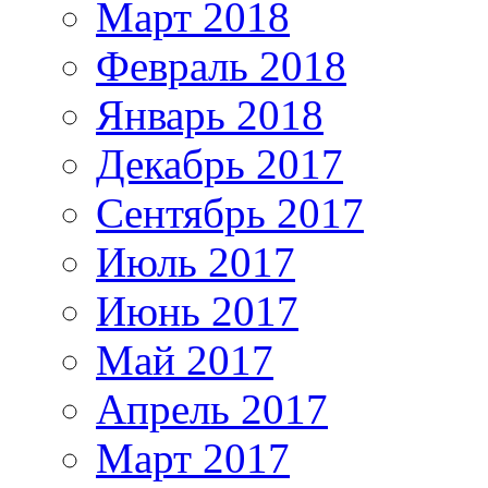
Март 2018
Февраль 2018
Январь 2018
Декабрь 2017
Сентябрь 2017
Июль 2017
Июнь 2017
Май 2017
Апрель 2017
Март 2017