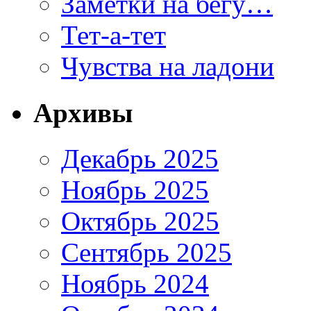
Заметки на бегу…
Тет-а-тет
Чувства на ладони
Архивы
Декабрь 2025
Ноябрь 2025
Октябрь 2025
Сентябрь 2025
Ноябрь 2024