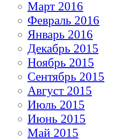
Март 2016
Февраль 2016
Январь 2016
Декабрь 2015
Ноябрь 2015
Сентябрь 2015
Август 2015
Июль 2015
Июнь 2015
Май 2015