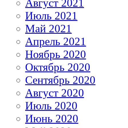
Август 2021
Июль 2021
Май 2021
Апрель 2021
Ноябрь 2020
Октябрь 2020
Сентябрь 2020
Август 2020
Июль 2020
Июнь 2020