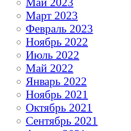
Май 2023
Март 2023
Февраль 2023
Ноябрь 2022
Июль 2022
Май 2022
Январь 2022
Ноябрь 2021
Октябрь 2021
Сентябрь 2021