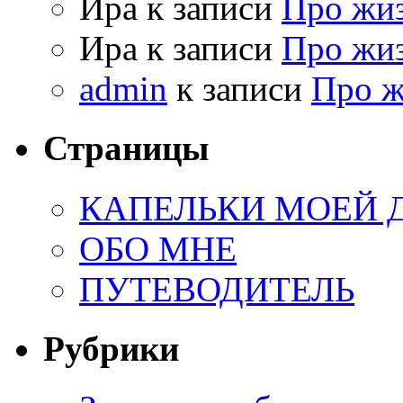
Ира к записи
Про жи
Ира к записи
Про жи
admin
к записи
Про 
Страницы
КАПЕЛЬКИ МОЕЙ
ОБО МНЕ
ПУТЕВОДИТЕЛЬ
Рубрики