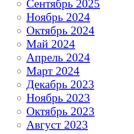
Сентябрь 2025
Ноябрь 2024
Октябрь 2024
Май 2024
Апрель 2024
Март 2024
Декабрь 2023
Ноябрь 2023
Октябрь 2023
Август 2023