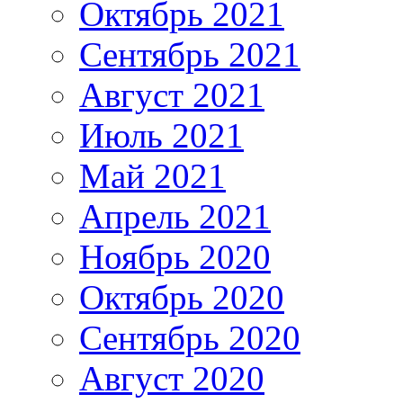
Октябрь 2021
Сентябрь 2021
Август 2021
Июль 2021
Май 2021
Апрель 2021
Ноябрь 2020
Октябрь 2020
Сентябрь 2020
Август 2020