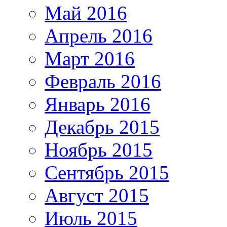
Май 2016
Апрель 2016
Март 2016
Февраль 2016
Январь 2016
Декабрь 2015
Ноябрь 2015
Сентябрь 2015
Август 2015
Июль 2015