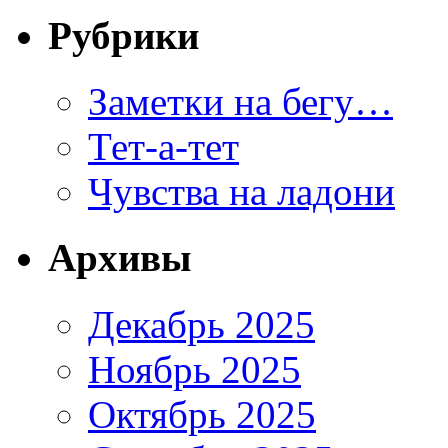
Рубрики
Заметки на бегу…
Тет-а-тет
Чувства на ладони
Архивы
Декабрь 2025
Ноябрь 2025
Октябрь 2025