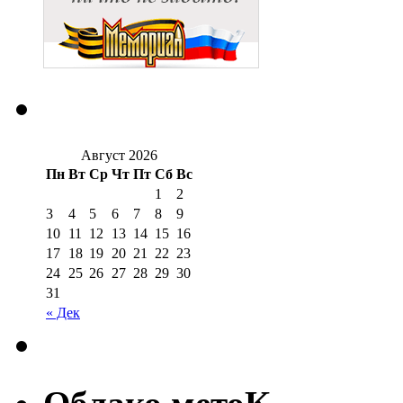
Август 2026
Пн
Вт
Ср
Чт
Пт
Сб
Вс
1
2
3
4
5
6
7
8
9
10
11
12
13
14
15
16
17
18
19
20
21
22
23
24
25
26
27
28
29
30
31
« Дек