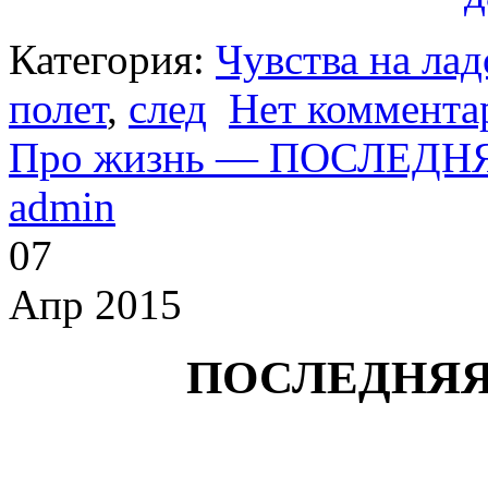
Категория:
Чувства на ла
полет
,
след
Нет коммента
Про жизнь — ПОСЛЕДН
admin
07
Апр 2015
ПОСЛЕДНЯЯ