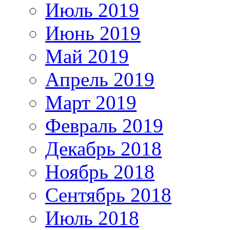
Июль 2019
Июнь 2019
Май 2019
Апрель 2019
Март 2019
Февраль 2019
Декабрь 2018
Ноябрь 2018
Сентябрь 2018
Июль 2018