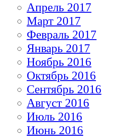
Апрель 2017
Март 2017
Февраль 2017
Январь 2017
Ноябрь 2016
Октябрь 2016
Сентябрь 2016
Август 2016
Июль 2016
Июнь 2016