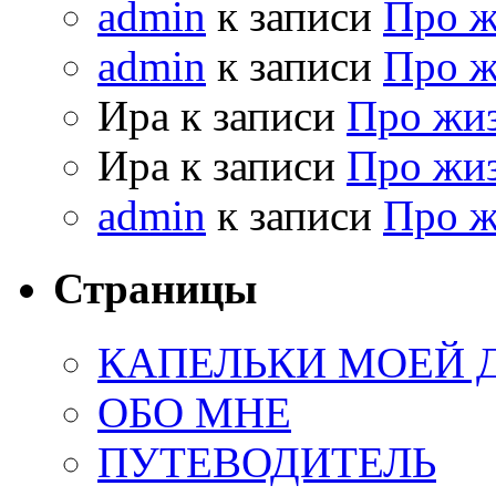
admin
к записи
Про 
admin
к записи
Про 
Ира к записи
Про жи
Ира к записи
Про жи
admin
к записи
Про 
Страницы
КАПЕЛЬКИ МОЕЙ
ОБО МНЕ
ПУТЕВОДИТЕЛЬ