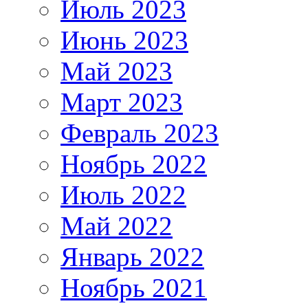
Июль 2023
Июнь 2023
Май 2023
Март 2023
Февраль 2023
Ноябрь 2022
Июль 2022
Май 2022
Январь 2022
Ноябрь 2021