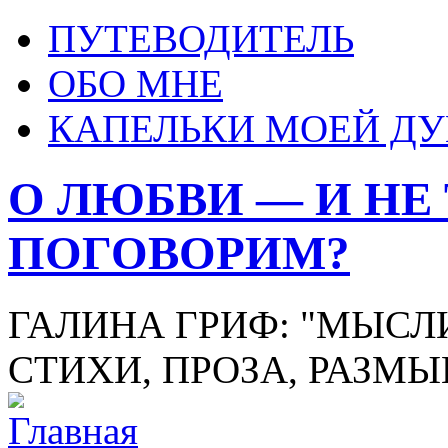
ПУТЕВОДИТЕЛЬ
ОБО МНЕ
КАПЕЛЬКИ МОЕЙ Д
О ЛЮБВИ — И НЕ
ПОГОВОРИМ?
ГАЛИНА ГРИФ: "МЫСЛИ
СТИХИ, ПРОЗА, РАЗМ