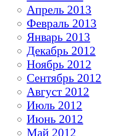
Апрель 2013
Февраль 2013
Январь 2013
Декабрь 2012
Ноябрь 2012
Сентябрь 2012
Август 2012
Июль 2012
Июнь 2012
Май 2012