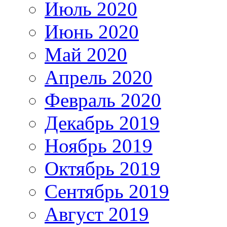
Июль 2020
Июнь 2020
Май 2020
Апрель 2020
Февраль 2020
Декабрь 2019
Ноябрь 2019
Октябрь 2019
Сентябрь 2019
Август 2019