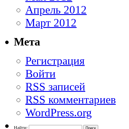
Апрель 2012
Март 2012
Мета
Регистрация
Войти
RSS
записей
RSS
комментариев
WordPress.org
Найти: