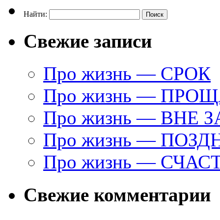
Найти:
Свежие записи
Про жизнь — СРОК
Про жизнь — ПРО
Про жизнь — ВНЕ 
Про жизнь — ПОЗД
Про жизнь — СЧАС
Свежие комментарии