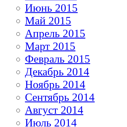
Июнь 2015
Май 2015
Апрель 2015
Март 2015
Февраль 2015
Декабрь 2014
Ноябрь 2014
Сентябрь 2014
Август 2014
Июль 2014