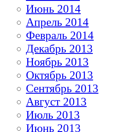
Июнь 2014
Апрель 2014
Февраль 2014
Декабрь 2013
Ноябрь 2013
Октябрь 2013
Сентябрь 2013
Август 2013
Июль 2013
Июнь 2013