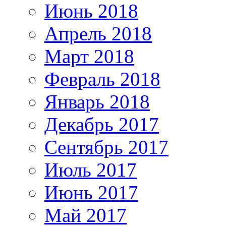
Июнь 2018
Апрель 2018
Март 2018
Февраль 2018
Январь 2018
Декабрь 2017
Сентябрь 2017
Июль 2017
Июнь 2017
Май 2017