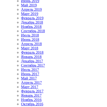
Июнь 2019
Май 2019
Апрель 2019
Март 2019
Февраль 2019
Декабрь 2018
Ноябрь 2018
Сентябрь 2018
Июль 2018
Июнь 2018
Апрель 2018
Март 2018
Февраль 2018
Январь 2018
Декабрь 2017
Сентябрь 2017
Июль 2017
Июнь 2017
Май 2017
Апрель 2017
Март 2017
Февраль 2017
Январь 2017
Ноябрь 2016
Октябрь 2016