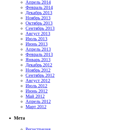
Апрель 2014
Февраль 2014
Декабрь 2013
Ноябрь 2013
Октябрь 2013
Сентябрь 2013
Август 2013
Июль 2013
Июнь 2013
Апрель 2013
Февраль 2013
Январь 2013
Декабрь 2012
Ноябрь 2012
Сентябрь 2012
Август 2012
Июль 2012
Июнь 2012
Май 2012
Апрель 2012
Март 2012
Мета
Регистрация