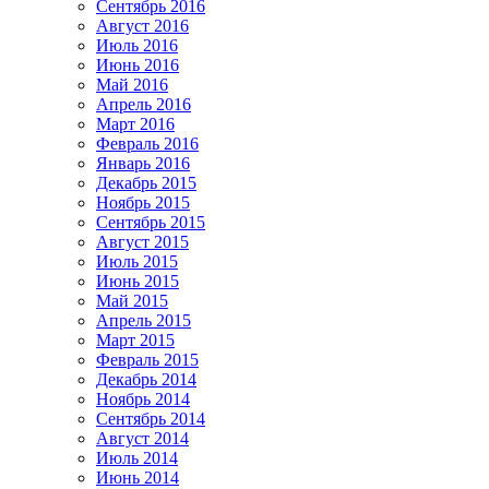
Сентябрь 2016
Август 2016
Июль 2016
Июнь 2016
Май 2016
Апрель 2016
Март 2016
Февраль 2016
Январь 2016
Декабрь 2015
Ноябрь 2015
Сентябрь 2015
Август 2015
Июль 2015
Июнь 2015
Май 2015
Апрель 2015
Март 2015
Февраль 2015
Декабрь 2014
Ноябрь 2014
Сентябрь 2014
Август 2014
Июль 2014
Июнь 2014