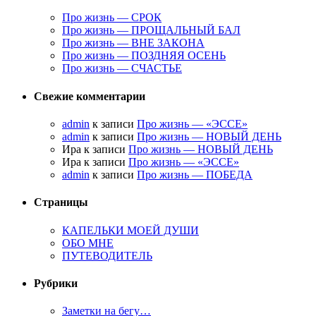
Про жизнь — СРОК
Про жизнь — ПРОЩАЛЬНЫЙ БАЛ
Про жизнь — ВНЕ ЗАКОНА
Про жизнь — ПОЗДНЯЯ ОСЕНЬ
Про жизнь — СЧАСТЬЕ
Свежие комментарии
admin
к записи
Про жизнь — «ЭССЕ»
admin
к записи
Про жизнь — НОВЫЙ ДЕНЬ
Ира к записи
Про жизнь — НОВЫЙ ДЕНЬ
Ира к записи
Про жизнь — «ЭССЕ»
admin
к записи
Про жизнь — ПОБЕДА
Страницы
КАПЕЛЬКИ МОЕЙ ДУШИ
ОБО МНЕ
ПУТЕВОДИТЕЛЬ
Рубрики
Заметки на бегу…