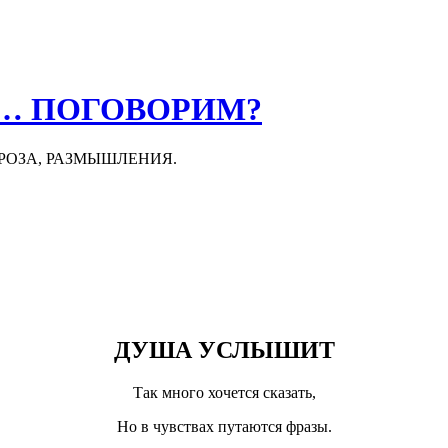
О… ПОГОВОРИМ?
ПРОЗА, РАЗМЫШЛЕНИЯ.
ДУША УСЛЫШИТ
Так много хочется сказать,
Но в чувствах путаются фразы.