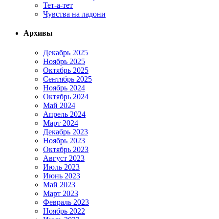
Тет-а-тет
Чувства на ладони
Архивы
Декабрь 2025
Ноябрь 2025
Октябрь 2025
Сентябрь 2025
Ноябрь 2024
Октябрь 2024
Май 2024
Апрель 2024
Март 2024
Декабрь 2023
Ноябрь 2023
Октябрь 2023
Август 2023
Июль 2023
Июнь 2023
Май 2023
Март 2023
Февраль 2023
Ноябрь 2022