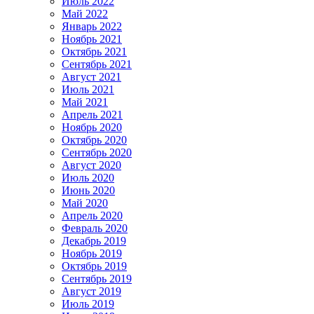
Июль 2022
Май 2022
Январь 2022
Ноябрь 2021
Октябрь 2021
Сентябрь 2021
Август 2021
Июль 2021
Май 2021
Апрель 2021
Ноябрь 2020
Октябрь 2020
Сентябрь 2020
Август 2020
Июль 2020
Июнь 2020
Май 2020
Апрель 2020
Февраль 2020
Декабрь 2019
Ноябрь 2019
Октябрь 2019
Сентябрь 2019
Август 2019
Июль 2019