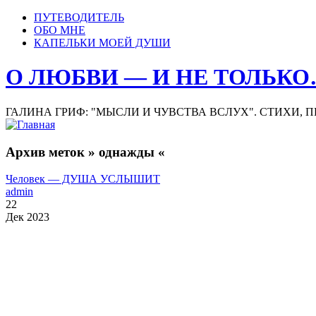
ПУТЕВОДИТЕЛЬ
ОБО МНЕ
КАПЕЛЬКИ МОЕЙ ДУШИ
О ЛЮБВИ — И НЕ ТОЛЬК
ГАЛИНА ГРИФ: "МЫСЛИ И ЧУВСТВА ВСЛУХ". СТИХИ, 
Архив меток » однажды «
Человек — ДУША УСЛЫШИТ
admin
22
Дек 2023