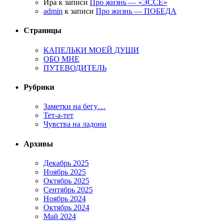
Ира к записи
Про жизнь — «ЭССЕ»
admin
к записи
Про жизнь — ПОБЕДА
Страницы
КАПЕЛЬКИ МОЕЙ ДУШИ
ОБО МНЕ
ПУТЕВОДИТЕЛЬ
Рубрики
Заметки на бегу…
Тет-а-тет
Чувства на ладони
Архивы
Декабрь 2025
Ноябрь 2025
Октябрь 2025
Сентябрь 2025
Ноябрь 2024
Октябрь 2024
Май 2024