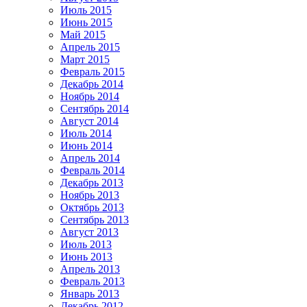
Июль 2015
Июнь 2015
Май 2015
Апрель 2015
Март 2015
Февраль 2015
Декабрь 2014
Ноябрь 2014
Сентябрь 2014
Август 2014
Июль 2014
Июнь 2014
Апрель 2014
Февраль 2014
Декабрь 2013
Ноябрь 2013
Октябрь 2013
Сентябрь 2013
Август 2013
Июль 2013
Июнь 2013
Апрель 2013
Февраль 2013
Январь 2013
Декабрь 2012