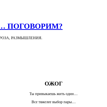
О… ПОГОВОРИМ?
ПРОЗА, РАЗМЫШЛЕНИЯ.
ОЖОГ
Ты привыкаешь жить один…
Все тяжелее выбор пары…