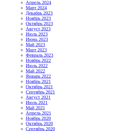
Апрель 2024
Март 2024
Декабрь 2023
Ноябрь 2023
Октябрь 2023
Август 2023
Июль 2023
Июнь 2023
Май 2023
Март 2023
Февраль 2023
Ноябрь 2022
Июль 2022
Май 2022
Январь 2022
Ноябрь 2021
Октябрь 2021
Сентябрь 2021
Август 2021
Июль 2021
Май 2021
Апрель 2021
Ноябрь 2020
Октябрь 2020
Сентябрь 2020