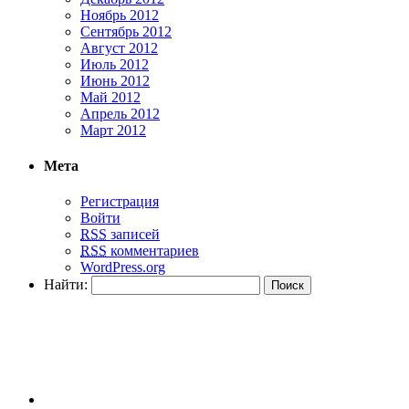
Ноябрь 2012
Сентябрь 2012
Август 2012
Июль 2012
Июнь 2012
Май 2012
Апрель 2012
Март 2012
Мета
Регистрация
Войти
RSS
записей
RSS
комментариев
WordPress.org
Найти: