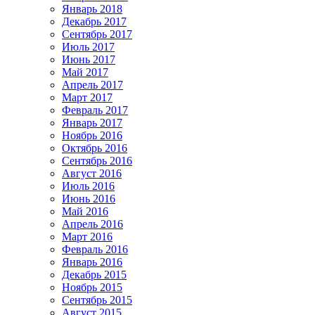
Январь 2018
Декабрь 2017
Сентябрь 2017
Июль 2017
Июнь 2017
Май 2017
Апрель 2017
Март 2017
Февраль 2017
Январь 2017
Ноябрь 2016
Октябрь 2016
Сентябрь 2016
Август 2016
Июль 2016
Июнь 2016
Май 2016
Апрель 2016
Март 2016
Февраль 2016
Январь 2016
Декабрь 2015
Ноябрь 2015
Сентябрь 2015
Август 2015