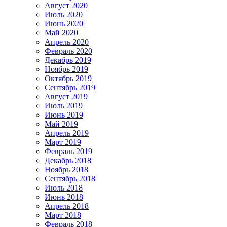
Август 2020
Июль 2020
Июнь 2020
Май 2020
Апрель 2020
Февраль 2020
Декабрь 2019
Ноябрь 2019
Октябрь 2019
Сентябрь 2019
Август 2019
Июль 2019
Июнь 2019
Май 2019
Апрель 2019
Март 2019
Февраль 2019
Декабрь 2018
Ноябрь 2018
Сентябрь 2018
Июль 2018
Июнь 2018
Апрель 2018
Март 2018
Февраль 2018