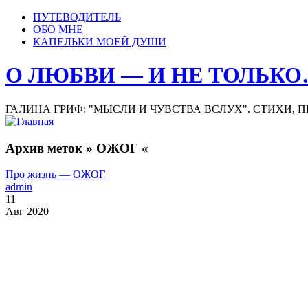
ПУТЕВОДИТЕЛЬ
ОБО МНЕ
КАПЕЛЬКИ МОЕЙ ДУШИ
О ЛЮБВИ — И НЕ ТОЛЬК
ГАЛИНА ГРИФ: "МЫСЛИ И ЧУВСТВА ВСЛУХ". СТИХИ, 
Архив меток » ОЖОГ «
Про жизнь — ОЖОГ
admin
11
Авг 2020