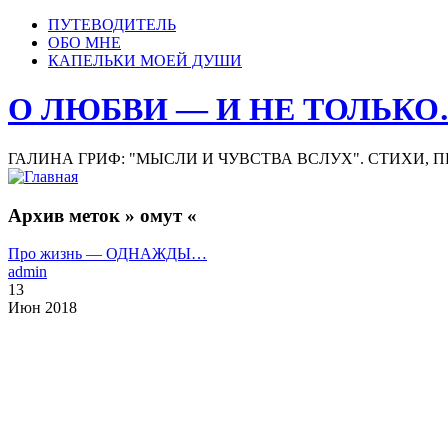
ПУТЕВОДИТЕЛЬ
ОБО МНЕ
КАПЕЛЬКИ МОЕЙ ДУШИ
О ЛЮБВИ — И НЕ ТОЛЬК
ГАЛИНА ГРИФ: "МЫСЛИ И ЧУВСТВА ВСЛУХ". СТИХИ, 
Архив меток » омут «
Про жизнь — ОДНАЖДЫ…
admin
13
Июн 2018