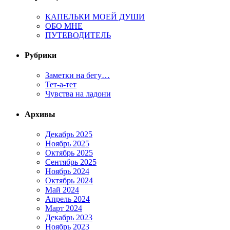
КАПЕЛЬКИ МОЕЙ ДУШИ
ОБО МНЕ
ПУТЕВОДИТЕЛЬ
Рубрики
Заметки на бегу…
Тет-а-тет
Чувства на ладони
Архивы
Декабрь 2025
Ноябрь 2025
Октябрь 2025
Сентябрь 2025
Ноябрь 2024
Октябрь 2024
Май 2024
Апрель 2024
Март 2024
Декабрь 2023
Ноябрь 2023