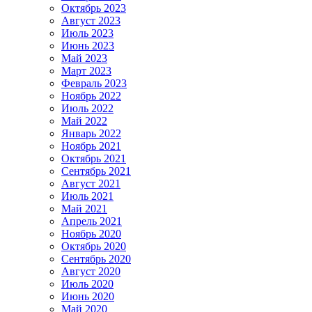
Октябрь 2023
Август 2023
Июль 2023
Июнь 2023
Май 2023
Март 2023
Февраль 2023
Ноябрь 2022
Июль 2022
Май 2022
Январь 2022
Ноябрь 2021
Октябрь 2021
Сентябрь 2021
Август 2021
Июль 2021
Май 2021
Апрель 2021
Ноябрь 2020
Октябрь 2020
Сентябрь 2020
Август 2020
Июль 2020
Июнь 2020
Май 2020