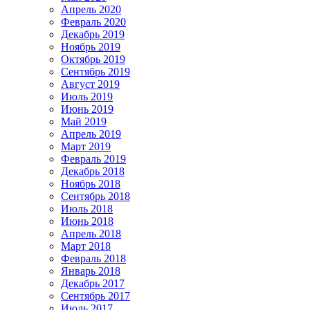
Апрель 2020
Февраль 2020
Декабрь 2019
Ноябрь 2019
Октябрь 2019
Сентябрь 2019
Август 2019
Июль 2019
Июнь 2019
Май 2019
Апрель 2019
Март 2019
Февраль 2019
Декабрь 2018
Ноябрь 2018
Сентябрь 2018
Июль 2018
Июнь 2018
Апрель 2018
Март 2018
Февраль 2018
Январь 2018
Декабрь 2017
Сентябрь 2017
Июль 2017