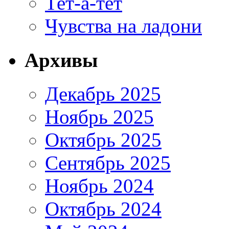
Тет-а-тет
Чувства на ладони
Архивы
Декабрь 2025
Ноябрь 2025
Октябрь 2025
Сентябрь 2025
Ноябрь 2024
Октябрь 2024