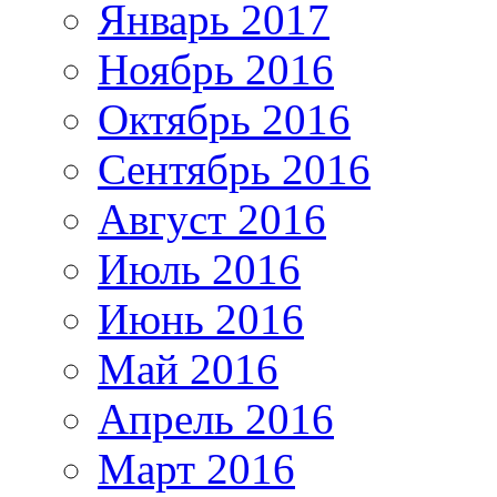
Январь 2017
Ноябрь 2016
Октябрь 2016
Сентябрь 2016
Август 2016
Июль 2016
Июнь 2016
Май 2016
Апрель 2016
Март 2016