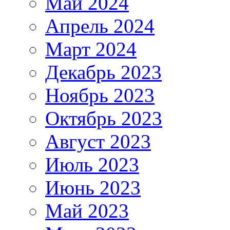
Май 2024
Апрель 2024
Март 2024
Декабрь 2023
Ноябрь 2023
Октябрь 2023
Август 2023
Июль 2023
Июнь 2023
Май 2023