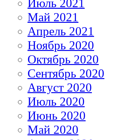
Июль 2021
Май 2021
Апрель 2021
Ноябрь 2020
Октябрь 2020
Сентябрь 2020
Август 2020
Июль 2020
Июнь 2020
Май 2020