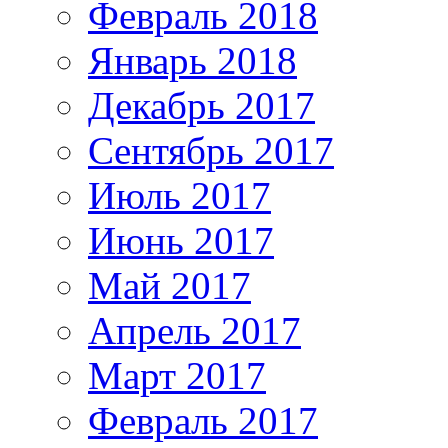
Февраль 2018
Январь 2018
Декабрь 2017
Сентябрь 2017
Июль 2017
Июнь 2017
Май 2017
Апрель 2017
Март 2017
Февраль 2017