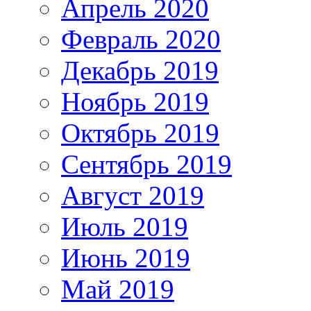
Апрель 2020
Февраль 2020
Декабрь 2019
Ноябрь 2019
Октябрь 2019
Сентябрь 2019
Август 2019
Июль 2019
Июнь 2019
Май 2019