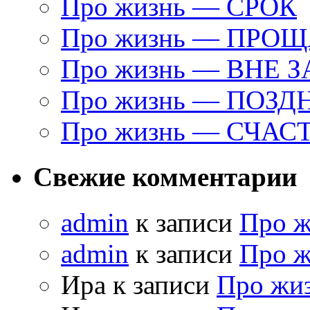
Про жизнь — СРОК
Про жизнь — ПРО
Про жизнь — ВНЕ 
Про жизнь — ПОЗД
Про жизнь — СЧАС
Свежие комментарии
admin
к записи
Про 
admin
к записи
Про 
Ира к записи
Про жи