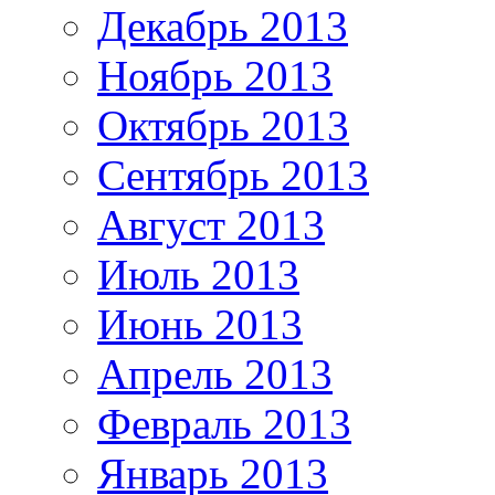
Декабрь 2013
Ноябрь 2013
Октябрь 2013
Сентябрь 2013
Август 2013
Июль 2013
Июнь 2013
Апрель 2013
Февраль 2013
Январь 2013