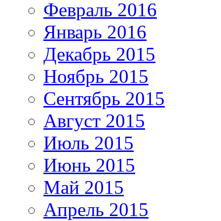
Февраль 2016
Январь 2016
Декабрь 2015
Ноябрь 2015
Сентябрь 2015
Август 2015
Июль 2015
Июнь 2015
Май 2015
Апрель 2015