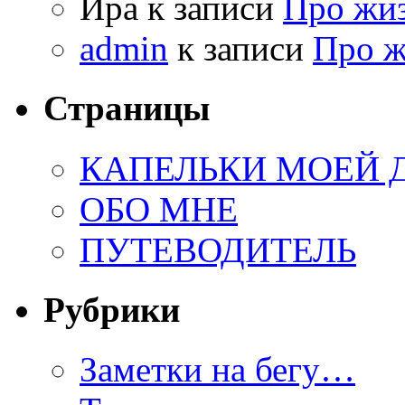
Ира к записи
Про жи
admin
к записи
Про 
Страницы
КАПЕЛЬКИ МОЕЙ
ОБО МНЕ
ПУТЕВОДИТЕЛЬ
Рубрики
Заметки на бегу…