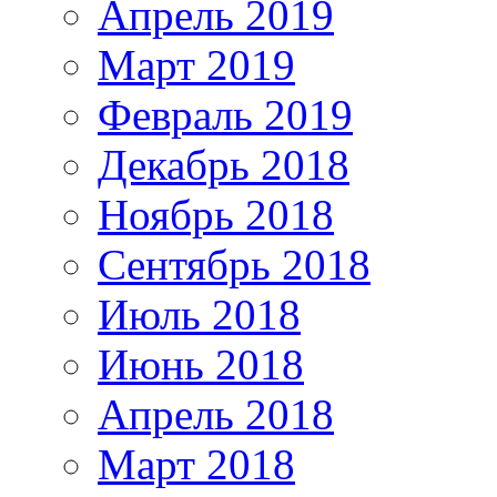
Апрель 2019
Март 2019
Февраль 2019
Декабрь 2018
Ноябрь 2018
Сентябрь 2018
Июль 2018
Июнь 2018
Апрель 2018
Март 2018