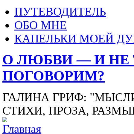
ПУТЕВОДИТЕЛЬ
ОБО МНЕ
КАПЕЛЬКИ МОЕЙ Д
О ЛЮБВИ — И НЕ
ПОГОВОРИМ?
ГАЛИНА ГРИФ: "МЫСЛИ
СТИХИ, ПРОЗА, РАЗМ