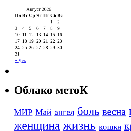
Август 2026
Пн
Вт
Ср
Чт
Пт
Сб
Вс
1
2
3
4
5
6
7
8
9
10
11
12
13
14
15
16
17
18
19
20
21
22
23
24
25
26
27
28
29
30
31
« Дек
Облако метоК
боль
весна
МИР
Май
ангел
жизнь
женщина
к
кошка