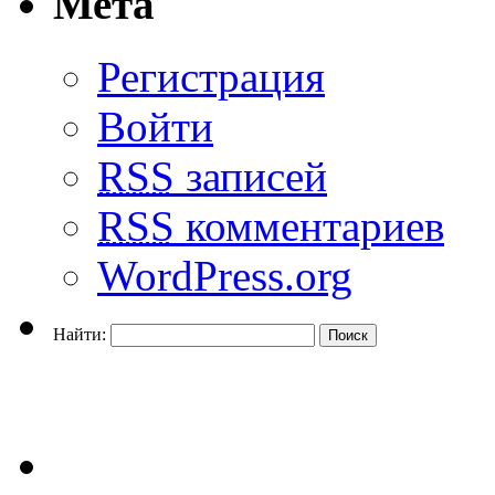
Мета
Регистрация
Войти
RSS
записей
RSS
комментариев
WordPress.org
Найти: