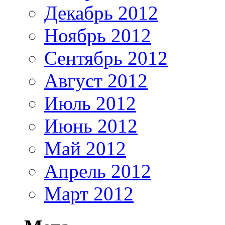
Декабрь 2012
Ноябрь 2012
Сентябрь 2012
Август 2012
Июль 2012
Июнь 2012
Май 2012
Апрель 2012
Март 2012