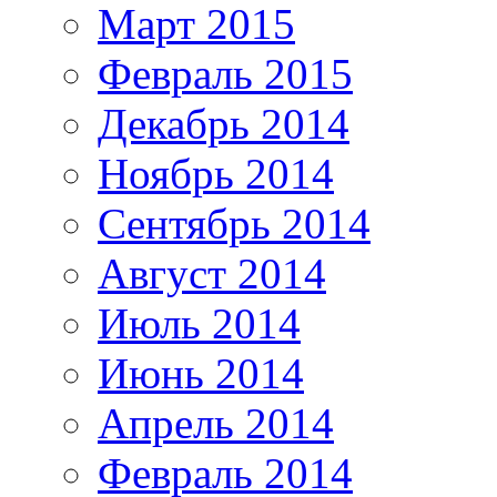
Март 2015
Февраль 2015
Декабрь 2014
Ноябрь 2014
Сентябрь 2014
Август 2014
Июль 2014
Июнь 2014
Апрель 2014
Февраль 2014