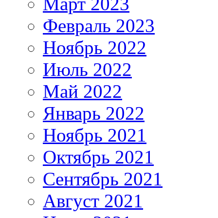
Март 2023
Февраль 2023
Ноябрь 2022
Июль 2022
Май 2022
Январь 2022
Ноябрь 2021
Октябрь 2021
Сентябрь 2021
Август 2021