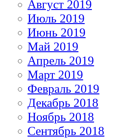
Август 2019
Июль 2019
Июнь 2019
Май 2019
Апрель 2019
Март 2019
Февраль 2019
Декабрь 2018
Ноябрь 2018
Сентябрь 2018