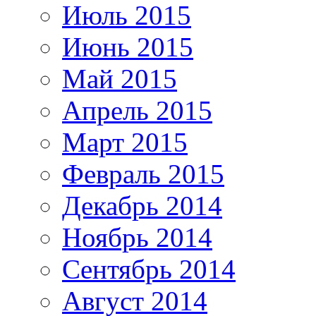
Июль 2015
Июнь 2015
Май 2015
Апрель 2015
Март 2015
Февраль 2015
Декабрь 2014
Ноябрь 2014
Сентябрь 2014
Август 2014