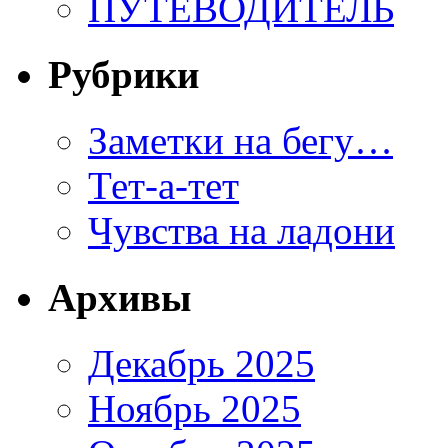
ПУТЕВОДИТЕЛЬ
Рубрики
Заметки на бегу…
Тет-а-тет
Чувства на ладони
Архивы
Декабрь 2025
Ноябрь 2025