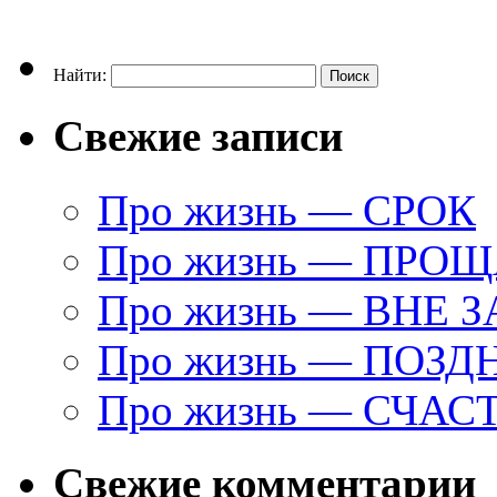
Найти:
Свежие записи
Про жизнь — СРОК
Про жизнь — ПРО
Про жизнь — ВНЕ 
Про жизнь — ПОЗД
Про жизнь — СЧАС
Свежие комментарии