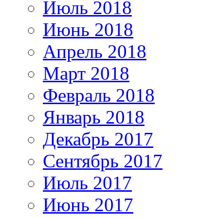
Июль 2018
Июнь 2018
Апрель 2018
Март 2018
Февраль 2018
Январь 2018
Декабрь 2017
Сентябрь 2017
Июль 2017
Июнь 2017