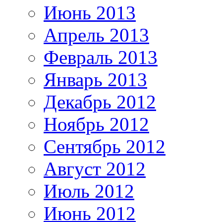
Июнь 2013
Апрель 2013
Февраль 2013
Январь 2013
Декабрь 2012
Ноябрь 2012
Сентябрь 2012
Август 2012
Июль 2012
Июнь 2012