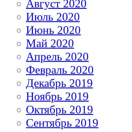
Август 2020
Июль 2020
Июнь 2020
Май 2020
Апрель 2020
Февраль 2020
Декабрь 2019
Ноябрь 2019
Октябрь 2019
Сентябрь 2019