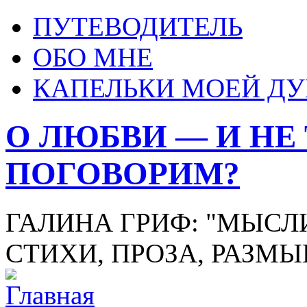
ПУТЕВОДИТЕЛЬ
ОБО МНЕ
КАПЕЛЬКИ МОЕЙ Д
О ЛЮБВИ — И НЕ
ПОГОВОРИМ?
ГАЛИНА ГРИФ: "МЫСЛИ
СТИХИ, ПРОЗА, РАЗМ