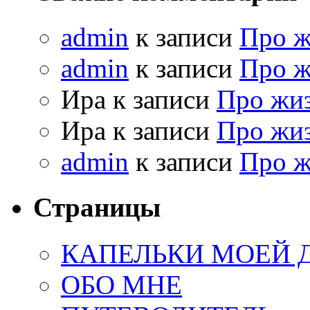
admin
к записи
Про 
admin
к записи
Про 
Ира к записи
Про жи
Ира к записи
Про жи
admin
к записи
Про 
Страницы
КАПЕЛЬКИ МОЕЙ
ОБО МНЕ