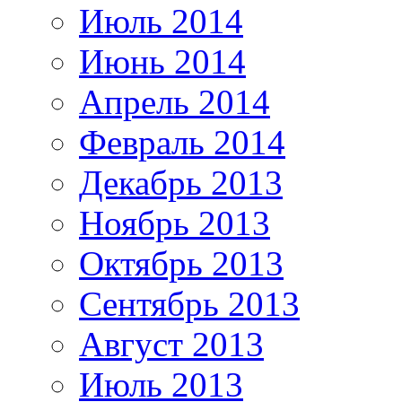
Июль 2014
Июнь 2014
Апрель 2014
Февраль 2014
Декабрь 2013
Ноябрь 2013
Октябрь 2013
Сентябрь 2013
Август 2013
Июль 2013