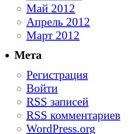
Май 2012
Апрель 2012
Март 2012
Мета
Регистрация
Войти
RSS
записей
RSS
комментариев
WordPress.org