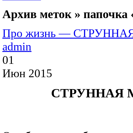
Архив меток » папочка 
Про жизнь — СТРУНН
admin
01
Июн 2015
СТРУННАЯ 