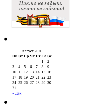
Август 2026
Пн
Вт
Ср
Чт
Пт
Сб
Вс
1
2
3
4
5
6
7
8
9
10
11
12
13
14
15
16
17
18
19
20
21
22
23
24
25
26
27
28
29
30
31
« Дек