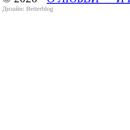
Дизайн:
Betterblog