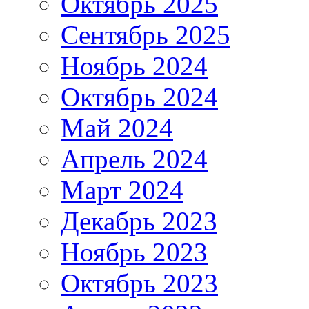
Октябрь 2025
Сентябрь 2025
Ноябрь 2024
Октябрь 2024
Май 2024
Апрель 2024
Март 2024
Декабрь 2023
Ноябрь 2023
Октябрь 2023