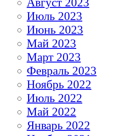
Август 2023
Июль 2023
Июнь 2023
Май 2023
Март 2023
Февраль 2023
Ноябрь 2022
Июль 2022
Май 2022
Январь 2022