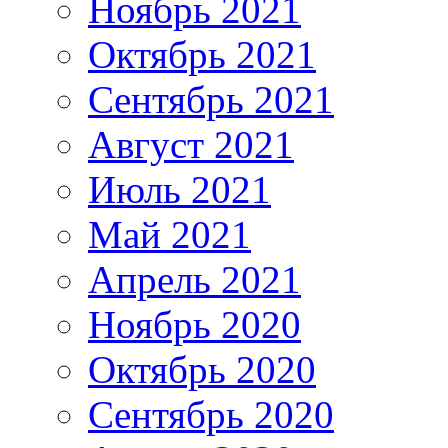
Ноябрь 2021
Октябрь 2021
Сентябрь 2021
Август 2021
Июль 2021
Май 2021
Апрель 2021
Ноябрь 2020
Октябрь 2020
Сентябрь 2020