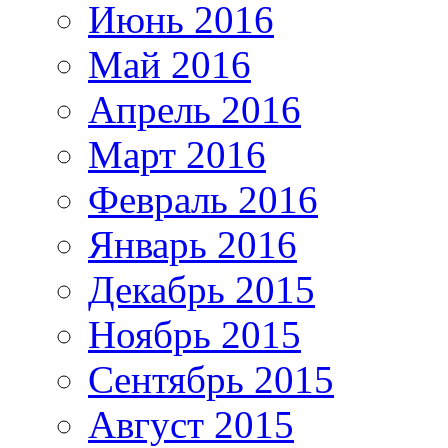
Июнь 2016
Май 2016
Апрель 2016
Март 2016
Февраль 2016
Январь 2016
Декабрь 2015
Ноябрь 2015
Сентябрь 2015
Август 2015