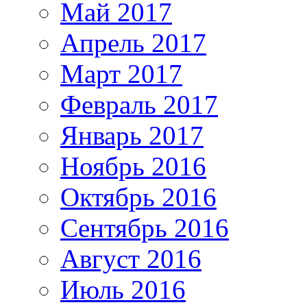
Май 2017
Апрель 2017
Март 2017
Февраль 2017
Январь 2017
Ноябрь 2016
Октябрь 2016
Сентябрь 2016
Август 2016
Июль 2016