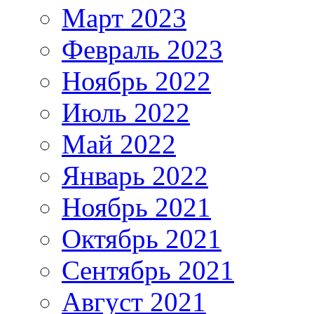
Март 2023
Февраль 2023
Ноябрь 2022
Июль 2022
Май 2022
Январь 2022
Ноябрь 2021
Октябрь 2021
Сентябрь 2021
Август 2021