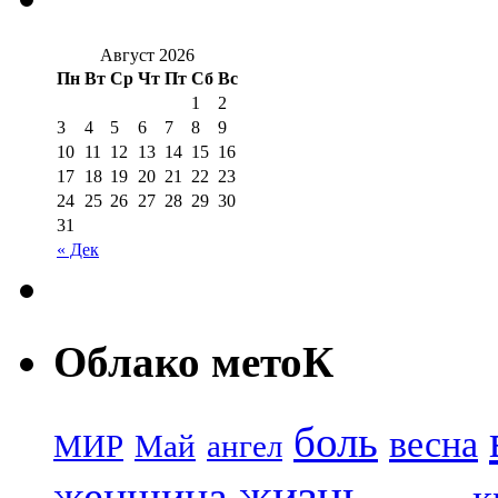
Август 2026
Пн
Вт
Ср
Чт
Пт
Сб
Вс
1
2
3
4
5
6
7
8
9
10
11
12
13
14
15
16
17
18
19
20
21
22
23
24
25
26
27
28
29
30
31
« Дек
Облако метоК
боль
весна
МИР
Май
ангел
жизнь
женщина