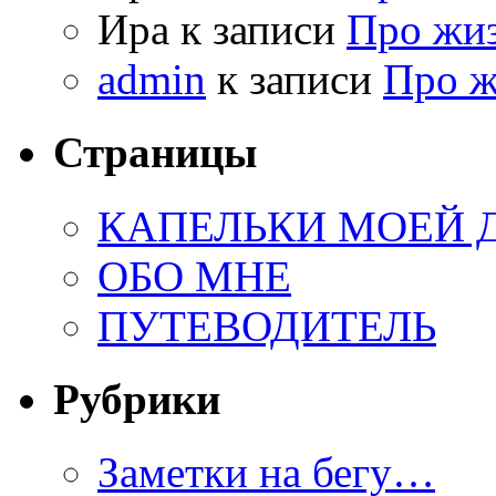
Ира к записи
Про жи
admin
к записи
Про 
Страницы
КАПЕЛЬКИ МОЕЙ
ОБО МНЕ
ПУТЕВОДИТЕЛЬ
Рубрики
Заметки на бегу…