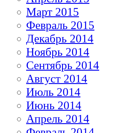
Март 2015
Февраль 2015
Декабрь 2014
Ноябрь 2014
Сентябрь 2014
Август 2014
Июль 2014
Июнь 2014
Апрель 2014
Февраль 2014