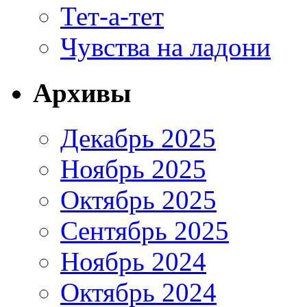
Тет-а-тет
Чувства на ладони
Архивы
Декабрь 2025
Ноябрь 2025
Октябрь 2025
Сентябрь 2025
Ноябрь 2024
Октябрь 2024