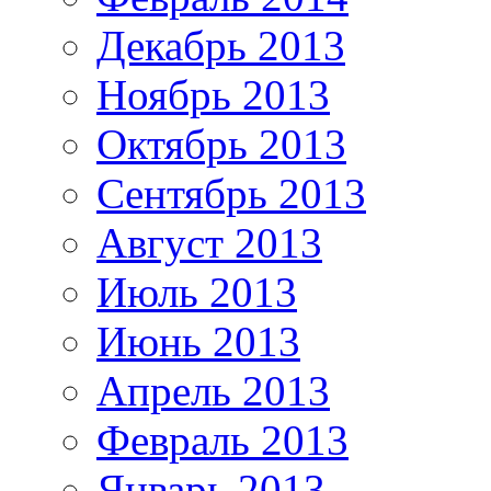
Декабрь 2013
Ноябрь 2013
Октябрь 2013
Сентябрь 2013
Август 2013
Июль 2013
Июнь 2013
Апрель 2013
Февраль 2013
Январь 2013