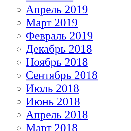
Апрель 2019
Март 2019
Февраль 2019
Декабрь 2018
Ноябрь 2018
Сентябрь 2018
Июль 2018
Июнь 2018
Апрель 2018
Март 2018