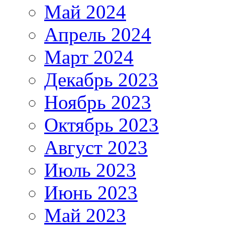
Май 2024
Апрель 2024
Март 2024
Декабрь 2023
Ноябрь 2023
Октябрь 2023
Август 2023
Июль 2023
Июнь 2023
Май 2023