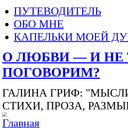
ПУТЕВОДИТЕЛЬ
ОБО МНЕ
КАПЕЛЬКИ МОЕЙ Д
О ЛЮБВИ — И НЕ
ПОГОВОРИМ?
ГАЛИНА ГРИФ: "МЫСЛИ
СТИХИ, ПРОЗА, РАЗМ