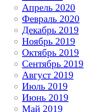
Апрель 2020
Февраль 2020
Декабрь 2019
Ноябрь 2019
Октябрь 2019
Сентябрь 2019
Август 2019
Июль 2019
Июнь 2019
Май 2019