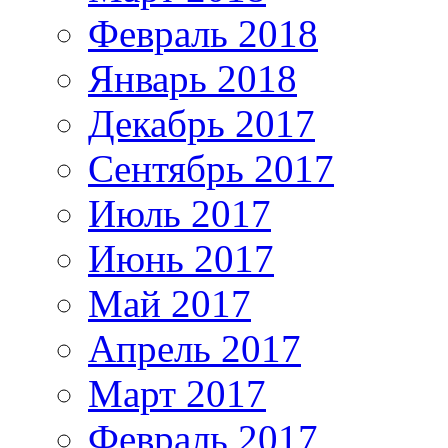
Февраль 2018
Январь 2018
Декабрь 2017
Сентябрь 2017
Июль 2017
Июнь 2017
Май 2017
Апрель 2017
Март 2017
Февраль 2017