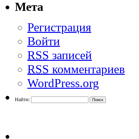
Мета
Регистрация
Войти
RSS
записей
RSS
комментариев
WordPress.org
Найти: