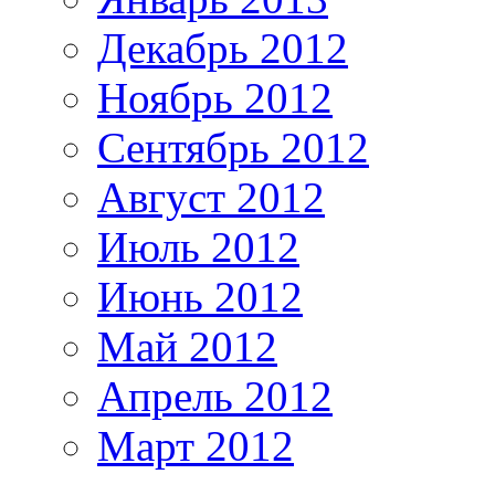
Декабрь 2012
Ноябрь 2012
Сентябрь 2012
Август 2012
Июль 2012
Июнь 2012
Май 2012
Апрель 2012
Март 2012