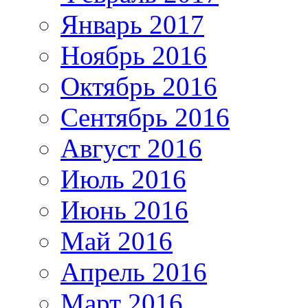
Январь 2017
Ноябрь 2016
Октябрь 2016
Сентябрь 2016
Август 2016
Июль 2016
Июнь 2016
Май 2016
Апрель 2016
Март 2016