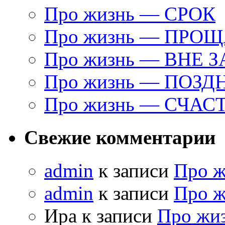
Про жизнь — СРОК
Про жизнь — ПРО
Про жизнь — ВНЕ 
Про жизнь — ПОЗД
Про жизнь — СЧАС
Свежие комментарии
admin
к записи
Про 
admin
к записи
Про 
Ира к записи
Про жи