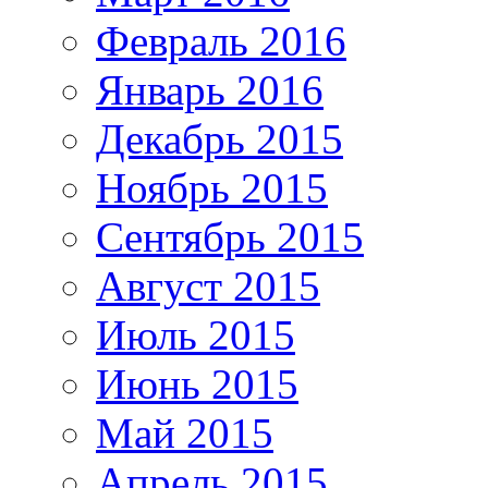
Февраль 2016
Январь 2016
Декабрь 2015
Ноябрь 2015
Сентябрь 2015
Август 2015
Июль 2015
Июнь 2015
Май 2015
Апрель 2015