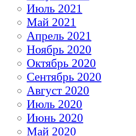
Июль 2021
Май 2021
Апрель 2021
Ноябрь 2020
Октябрь 2020
Сентябрь 2020
Август 2020
Июль 2020
Июнь 2020
Май 2020