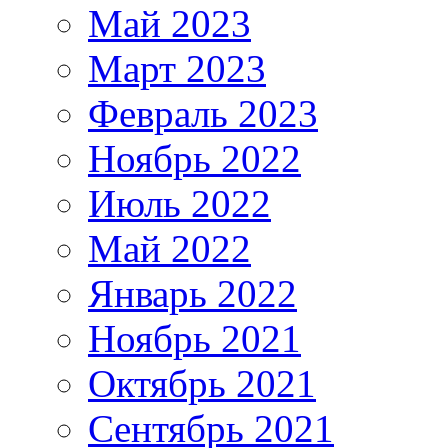
Май 2023
Март 2023
Февраль 2023
Ноябрь 2022
Июль 2022
Май 2022
Январь 2022
Ноябрь 2021
Октябрь 2021
Сентябрь 2021