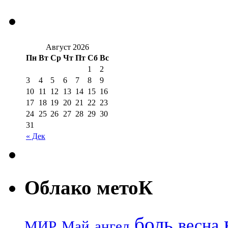
Август 2026
Пн
Вт
Ср
Чт
Пт
Сб
Вс
1
2
3
4
5
6
7
8
9
10
11
12
13
14
15
16
17
18
19
20
21
22
23
24
25
26
27
28
29
30
31
« Дек
Облако метоК
боль
весна
МИР
Май
ангел