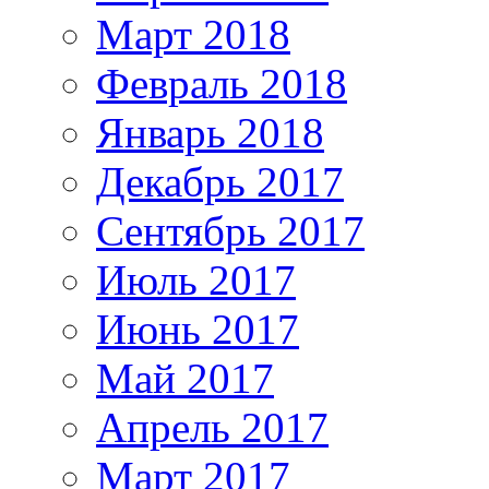
Март 2018
Февраль 2018
Январь 2018
Декабрь 2017
Сентябрь 2017
Июль 2017
Июнь 2017
Май 2017
Апрель 2017
Март 2017