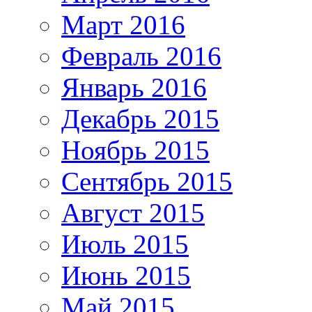
Март 2016
Февраль 2016
Январь 2016
Декабрь 2015
Ноябрь 2015
Сентябрь 2015
Август 2015
Июль 2015
Июнь 2015
Май 2015