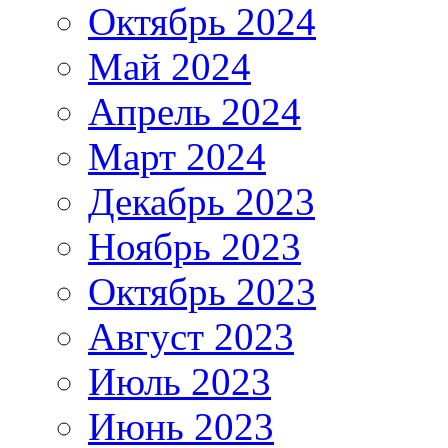
Октябрь 2024
Май 2024
Апрель 2024
Март 2024
Декабрь 2023
Ноябрь 2023
Октябрь 2023
Август 2023
Июль 2023
Июнь 2023