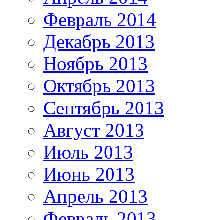
Февраль 2014
Декабрь 2013
Ноябрь 2013
Октябрь 2013
Сентябрь 2013
Август 2013
Июль 2013
Июнь 2013
Апрель 2013
Февраль 2013