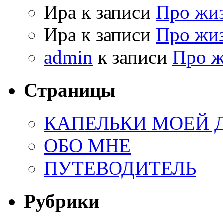
Ира к записи
Про жи
Ира к записи
Про жи
admin
к записи
Про 
Страницы
КАПЕЛЬКИ МОЕЙ
ОБО МНЕ
ПУТЕВОДИТЕЛЬ
Рубрики