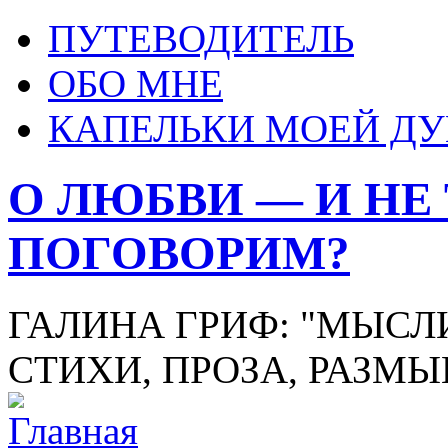
ПУТЕВОДИТЕЛЬ
ОБО МНЕ
КАПЕЛЬКИ МОЕЙ Д
О ЛЮБВИ — И НЕ
ПОГОВОРИМ?
ГАЛИНА ГРИФ: "МЫСЛИ
СТИХИ, ПРОЗА, РАЗМ