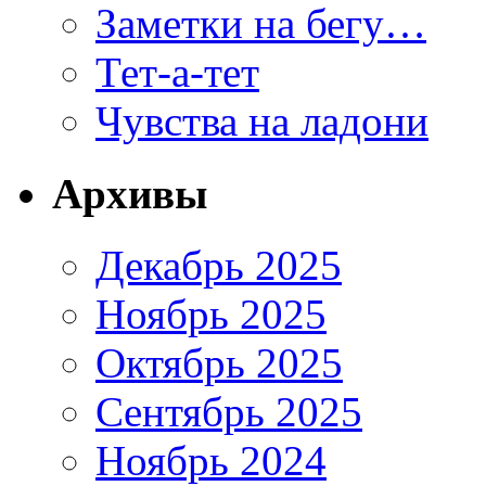
Заметки на бегу…
Тет-а-тет
Чувства на ладони
Архивы
Декабрь 2025
Ноябрь 2025
Октябрь 2025
Сентябрь 2025
Ноябрь 2024