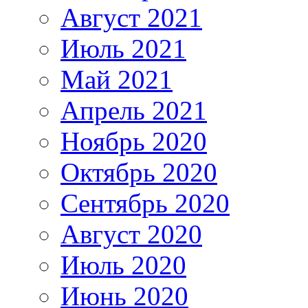
Август 2021
Июль 2021
Май 2021
Апрель 2021
Ноябрь 2020
Октябрь 2020
Сентябрь 2020
Август 2020
Июль 2020
Июнь 2020