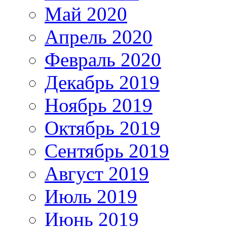
Май 2020
Апрель 2020
Февраль 2020
Декабрь 2019
Ноябрь 2019
Октябрь 2019
Сентябрь 2019
Август 2019
Июль 2019
Июнь 2019