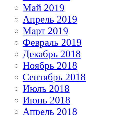
Май 2019
Апрель 2019
Март 2019
Февраль 2019
Декабрь 2018
Ноябрь 2018
Сентябрь 2018
Июль 2018
Июнь 2018
Апрель 2018