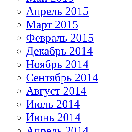
Апрель 2015
Март 2015
Февраль 2015
Декабрь 2014
Ноябрь 2014
Сентябрь 2014
Август 2014
Июль 2014
Июнь 2014
Апрель 2014