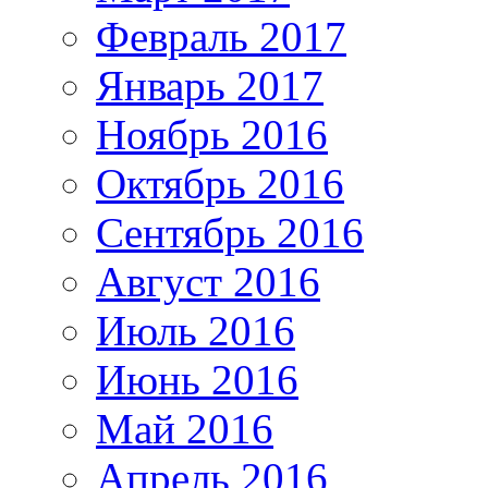
Февраль 2017
Январь 2017
Ноябрь 2016
Октябрь 2016
Сентябрь 2016
Август 2016
Июль 2016
Июнь 2016
Май 2016
Апрель 2016