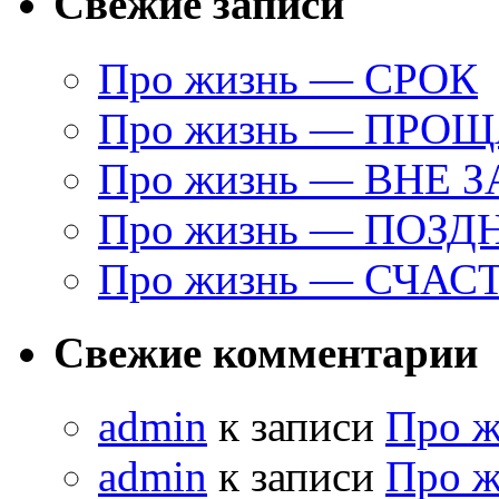
Свежие записи
Про жизнь — СРОК
Про жизнь — ПРО
Про жизнь — ВНЕ 
Про жизнь — ПОЗД
Про жизнь — СЧАС
Свежие комментарии
admin
к записи
Про 
admin
к записи
Про 