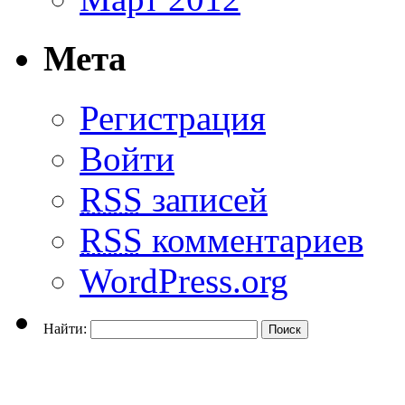
Мета
Регистрация
Войти
RSS
записей
RSS
комментариев
WordPress.org
Найти: