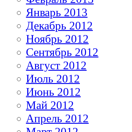
Январь 2013
Декабрь 2012
Ноябрь 2012
Сентябрь 2012
Август 2012
Июль 2012
Июнь 2012
Май 2012
Апрель 2012
Март 2012