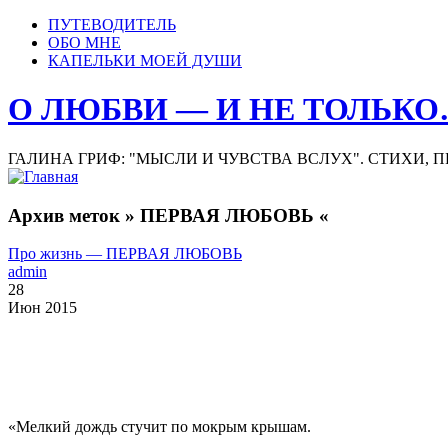
ПУТЕВОДИТЕЛЬ
ОБО МНЕ
КАПЕЛЬКИ МОЕЙ ДУШИ
О ЛЮБВИ — И НЕ ТОЛЬК
ГАЛИНА ГРИФ: "МЫСЛИ И ЧУВСТВА ВСЛУХ". СТИХИ, 
Архив меток » ПЕРВАЯ ЛЮБОВЬ «
Про жизнь — ПЕРВАЯ ЛЮБОВЬ
admin
28
Июн 2015
«Мелкий дождь стучит по мокрым крышам.