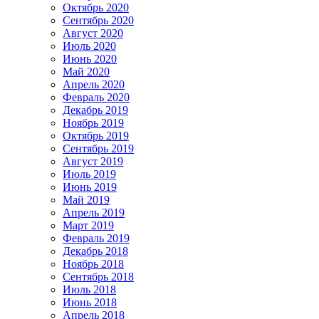
Октябрь 2020
Сентябрь 2020
Август 2020
Июль 2020
Июнь 2020
Май 2020
Апрель 2020
Февраль 2020
Декабрь 2019
Ноябрь 2019
Октябрь 2019
Сентябрь 2019
Август 2019
Июль 2019
Июнь 2019
Май 2019
Апрель 2019
Март 2019
Февраль 2019
Декабрь 2018
Ноябрь 2018
Сентябрь 2018
Июль 2018
Июнь 2018
Апрель 2018