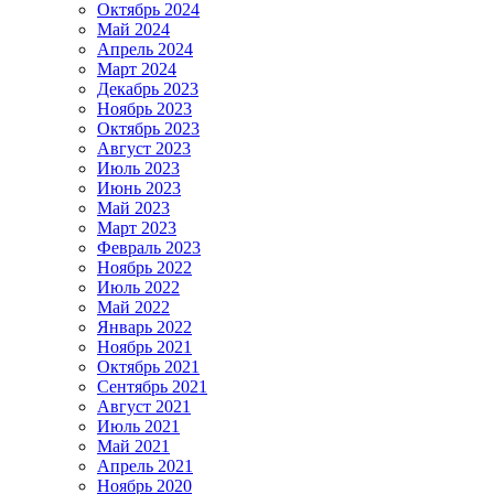
Октябрь 2024
Май 2024
Апрель 2024
Март 2024
Декабрь 2023
Ноябрь 2023
Октябрь 2023
Август 2023
Июль 2023
Июнь 2023
Май 2023
Март 2023
Февраль 2023
Ноябрь 2022
Июль 2022
Май 2022
Январь 2022
Ноябрь 2021
Октябрь 2021
Сентябрь 2021
Август 2021
Июль 2021
Май 2021
Апрель 2021
Ноябрь 2020