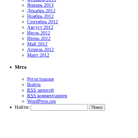
Январь 2013
Декабрь 2012
Ноябрь 2012
Сентябрь 2012
Август 2012
Июль 2012
Июнь 2012
Май 2012
Апрель 2012
Март 2012
Мета
Регистрация
Войти
RSS
записей
RSS
комментариев
WordPress.org
Найти: