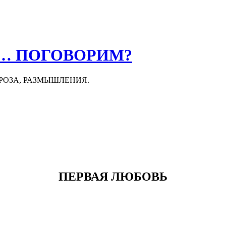
О… ПОГОВОРИМ?
ПРОЗА, РАЗМЫШЛЕНИЯ.
ПЕРВАЯ ЛЮБОВЬ