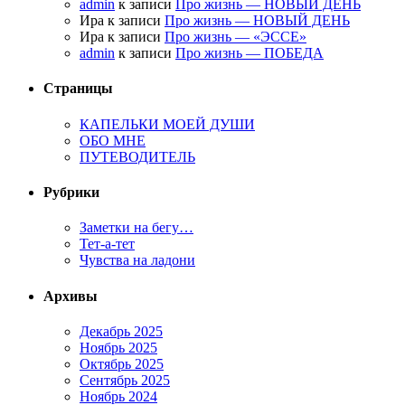
admin
к записи
Про жизнь — НОВЫЙ ДЕНЬ
Ира к записи
Про жизнь — НОВЫЙ ДЕНЬ
Ира к записи
Про жизнь — «ЭССЕ»
admin
к записи
Про жизнь — ПОБЕДА
Страницы
КАПЕЛЬКИ МОЕЙ ДУШИ
ОБО МНЕ
ПУТЕВОДИТЕЛЬ
Рубрики
Заметки на бегу…
Тет-а-тет
Чувства на ладони
Архивы
Декабрь 2025
Ноябрь 2025
Октябрь 2025
Сентябрь 2025
Ноябрь 2024