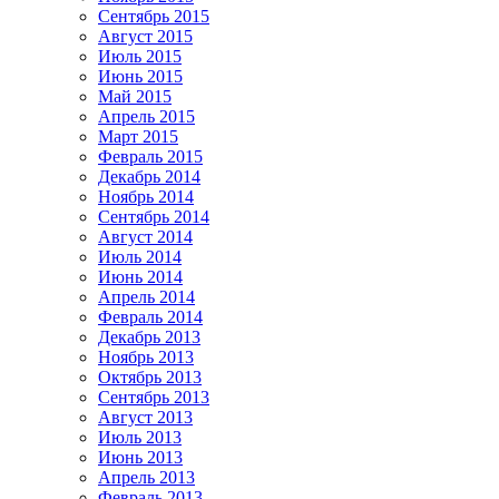
Сентябрь 2015
Август 2015
Июль 2015
Июнь 2015
Май 2015
Апрель 2015
Март 2015
Февраль 2015
Декабрь 2014
Ноябрь 2014
Сентябрь 2014
Август 2014
Июль 2014
Июнь 2014
Апрель 2014
Февраль 2014
Декабрь 2013
Ноябрь 2013
Октябрь 2013
Сентябрь 2013
Август 2013
Июль 2013
Июнь 2013
Апрель 2013
Февраль 2013