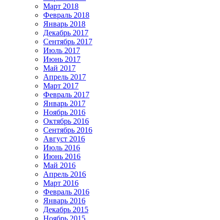
Март 2018
Февраль 2018
Январь 2018
Декабрь 2017
Сентябрь 2017
Июль 2017
Июнь 2017
Май 2017
Апрель 2017
Март 2017
Февраль 2017
Январь 2017
Ноябрь 2016
Октябрь 2016
Сентябрь 2016
Август 2016
Июль 2016
Июнь 2016
Май 2016
Апрель 2016
Март 2016
Февраль 2016
Январь 2016
Декабрь 2015
Ноябрь 2015