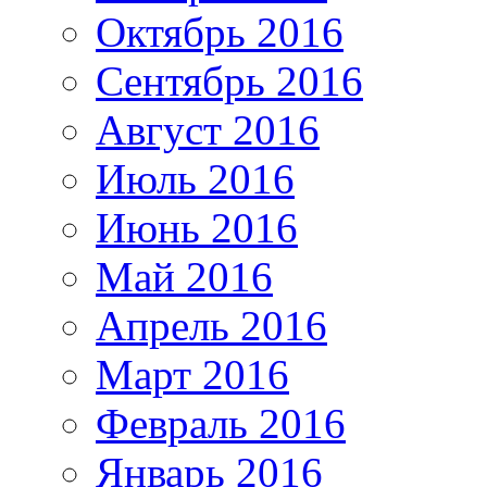
Октябрь 2016
Сентябрь 2016
Август 2016
Июль 2016
Июнь 2016
Май 2016
Апрель 2016
Март 2016
Февраль 2016
Январь 2016