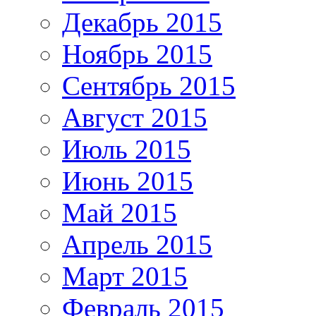
Декабрь 2015
Ноябрь 2015
Сентябрь 2015
Август 2015
Июль 2015
Июнь 2015
Май 2015
Апрель 2015
Март 2015
Февраль 2015