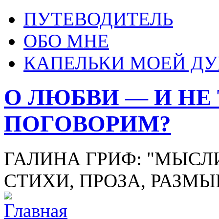
ПУТЕВОДИТЕЛЬ
ОБО МНЕ
КАПЕЛЬКИ МОЕЙ Д
О ЛЮБВИ — И НЕ
ПОГОВОРИМ?
ГАЛИНА ГРИФ: "МЫСЛИ
СТИХИ, ПРОЗА, РАЗМ