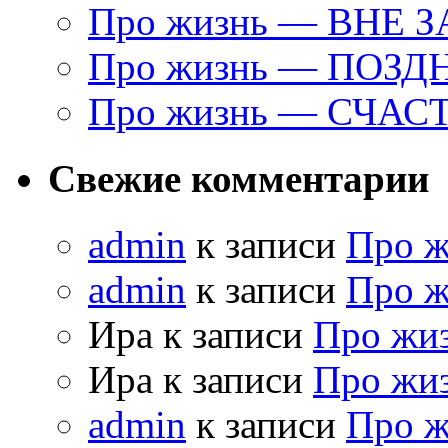
Про жизнь — ВНЕ 
Про жизнь — ПОЗД
Про жизнь — СЧАС
Свежие комментарии
admin
к записи
Про 
admin
к записи
Про 
Ира к записи
Про жи
Ира к записи
Про жи
admin
к записи
Про 