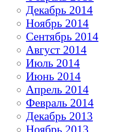
Декабрь 2014
Ноябрь 2014
Сентябрь 2014
Август 2014
Июль 2014
Июнь 2014
Апрель 2014
Февраль 2014
Декабрь 2013
Ноябрь 2013