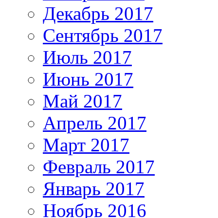
Декабрь 2017
Сентябрь 2017
Июль 2017
Июнь 2017
Май 2017
Апрель 2017
Март 2017
Февраль 2017
Январь 2017
Ноябрь 2016