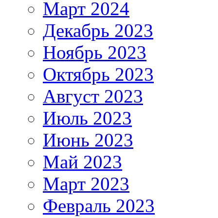
Март 2024
Декабрь 2023
Ноябрь 2023
Октябрь 2023
Август 2023
Июль 2023
Июнь 2023
Май 2023
Март 2023
Февраль 2023