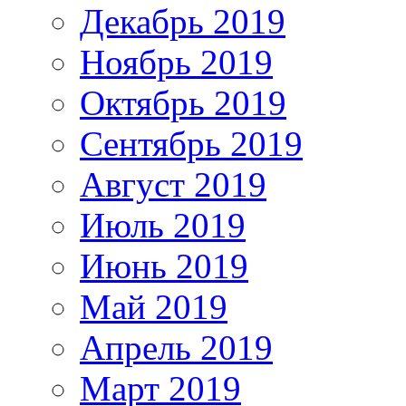
Декабрь 2019
Ноябрь 2019
Октябрь 2019
Сентябрь 2019
Август 2019
Июль 2019
Июнь 2019
Май 2019
Апрель 2019
Март 2019