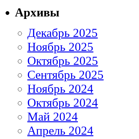
Архивы
Декабрь 2025
Ноябрь 2025
Октябрь 2025
Сентябрь 2025
Ноябрь 2024
Октябрь 2024
Май 2024
Апрель 2024