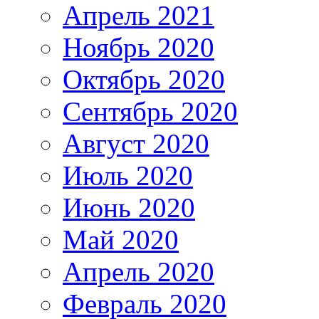
Апрель 2021
Ноябрь 2020
Октябрь 2020
Сентябрь 2020
Август 2020
Июль 2020
Июнь 2020
Май 2020
Апрель 2020
Февраль 2020