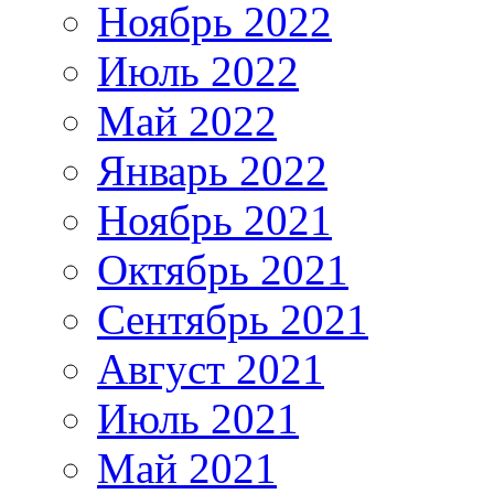
Ноябрь 2022
Июль 2022
Май 2022
Январь 2022
Ноябрь 2021
Октябрь 2021
Сентябрь 2021
Август 2021
Июль 2021
Май 2021