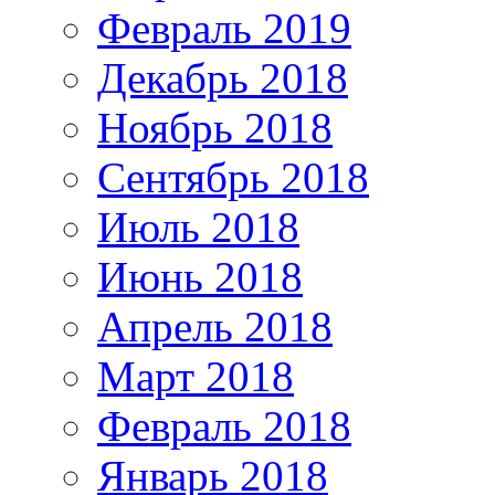
Февраль 2019
Декабрь 2018
Ноябрь 2018
Сентябрь 2018
Июль 2018
Июнь 2018
Апрель 2018
Март 2018
Февраль 2018
Январь 2018