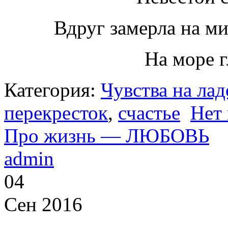
Вдруг замерла на ми
На море 
Категория:
Чувства на ла
перекресток
,
счастье
Нет
Про жизнь — ЛЮБОВЬ
admin
04
Сен 2016