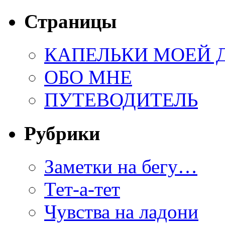
Страницы
КАПЕЛЬКИ МОЕЙ
ОБО МНЕ
ПУТЕВОДИТЕЛЬ
Рубрики
Заметки на бегу…
Тет-а-тет
Чувства на ладони