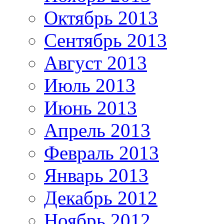
Октябрь 2013
Сентябрь 2013
Август 2013
Июль 2013
Июнь 2013
Апрель 2013
Февраль 2013
Январь 2013
Декабрь 2012
Ноябрь 2012