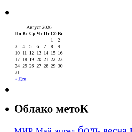
Август 2026
Пн
Вт
Ср
Чт
Пт
Сб
Вс
1
2
3
4
5
6
7
8
9
10
11
12
13
14
15
16
17
18
19
20
21
22
23
24
25
26
27
28
29
30
31
« Дек
Облако метоК
боль
весна
МИР
Май
ангел