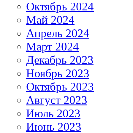
Октябрь 2024
Май 2024
Апрель 2024
Март 2024
Декабрь 2023
Ноябрь 2023
Октябрь 2023
Август 2023
Июль 2023
Июнь 2023