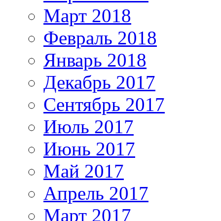
Март 2018
Февраль 2018
Январь 2018
Декабрь 2017
Сентябрь 2017
Июль 2017
Июнь 2017
Май 2017
Апрель 2017
Март 2017