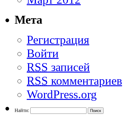
Мета
Регистрация
Войти
RSS
записей
RSS
комментариев
WordPress.org
Найти: