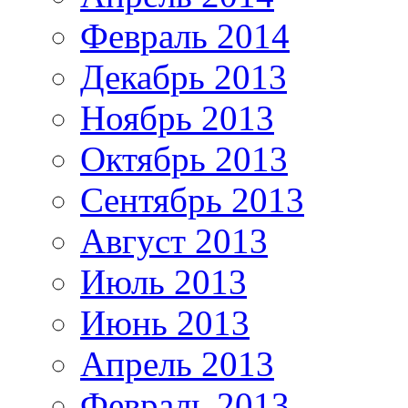
Февраль 2014
Декабрь 2013
Ноябрь 2013
Октябрь 2013
Сентябрь 2013
Август 2013
Июль 2013
Июнь 2013
Апрель 2013
Февраль 2013