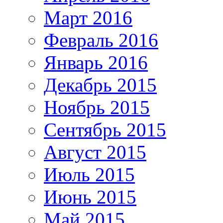
Март 2016
Февраль 2016
Январь 2016
Декабрь 2015
Ноябрь 2015
Сентябрь 2015
Август 2015
Июль 2015
Июнь 2015
Май 2015