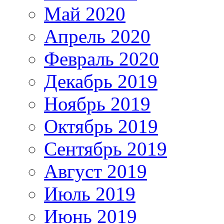
Май 2020
Апрель 2020
Февраль 2020
Декабрь 2019
Ноябрь 2019
Октябрь 2019
Сентябрь 2019
Август 2019
Июль 2019
Июнь 2019