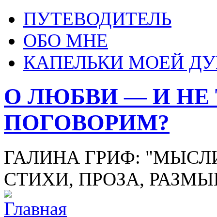
ПУТЕВОДИТЕЛЬ
ОБО МНЕ
КАПЕЛЬКИ МОЕЙ Д
О ЛЮБВИ — И НЕ
ПОГОВОРИМ?
ГАЛИНА ГРИФ: "МЫСЛИ
СТИХИ, ПРОЗА, РАЗМ