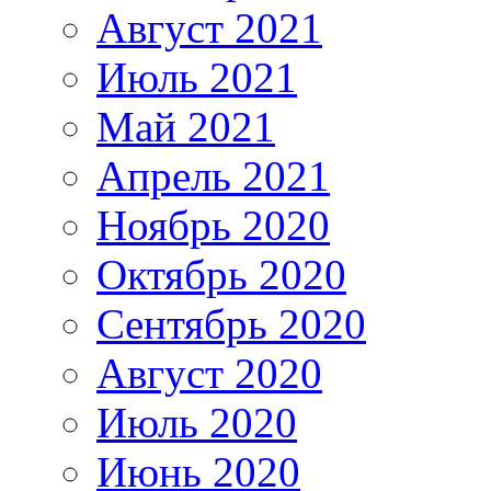
Август 2021
Июль 2021
Май 2021
Апрель 2021
Ноябрь 2020
Октябрь 2020
Сентябрь 2020
Август 2020
Июль 2020
Июнь 2020