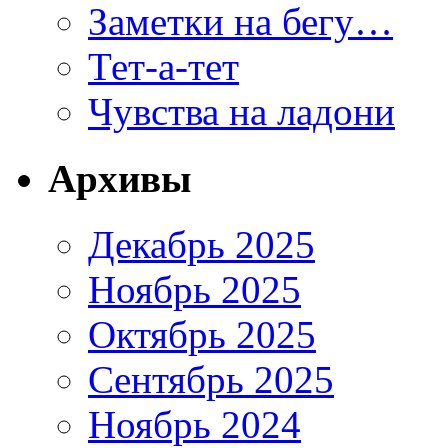
Заметки на бегу…
Тет-а-тет
Чувства на ладони
Архивы
Декабрь 2025
Ноябрь 2025
Октябрь 2025
Сентябрь 2025
Ноябрь 2024