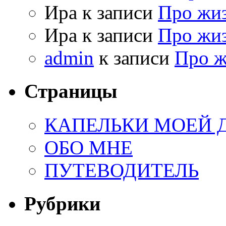
Ира к записи
Про жи
Ира к записи
Про жи
admin
к записи
Про 
Страницы
КАПЕЛЬКИ МОЕЙ
ОБО МНЕ
ПУТЕВОДИТЕЛЬ
Рубрики