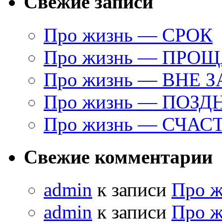
Свежие записи
Про жизнь — СРОК
Про жизнь — ПРО
Про жизнь — ВНЕ 
Про жизнь — ПОЗД
Про жизнь — СЧАС
Свежие комментарии
admin
к записи
Про 
admin
к записи
Про 