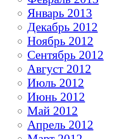
Январь 2013
Декабрь 2012
Ноябрь 2012
Сентябрь 2012
Август 2012
Июль 2012
Июнь 2012
Май 2012
Апрель 2012
Март 2012