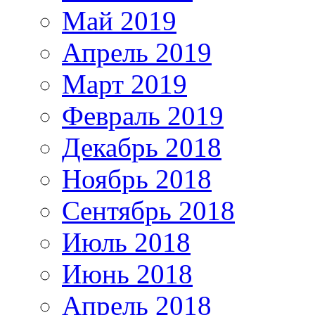
Май 2019
Апрель 2019
Март 2019
Февраль 2019
Декабрь 2018
Ноябрь 2018
Сентябрь 2018
Июль 2018
Июнь 2018
Апрель 2018