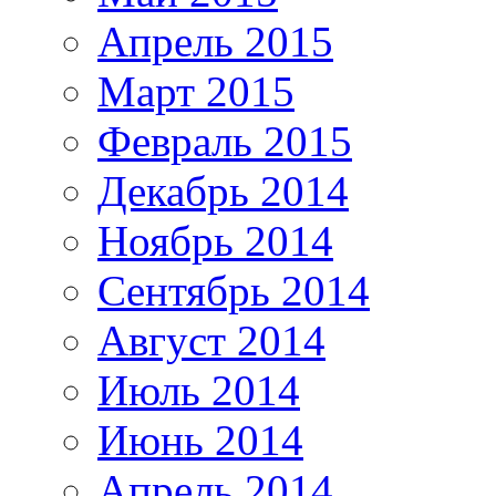
Апрель 2015
Март 2015
Февраль 2015
Декабрь 2014
Ноябрь 2014
Сентябрь 2014
Август 2014
Июль 2014
Июнь 2014
Апрель 2014