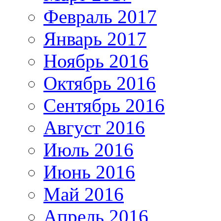
Февраль 2017
Январь 2017
Ноябрь 2016
Октябрь 2016
Сентябрь 2016
Август 2016
Июль 2016
Июнь 2016
Май 2016
Апрель 2016