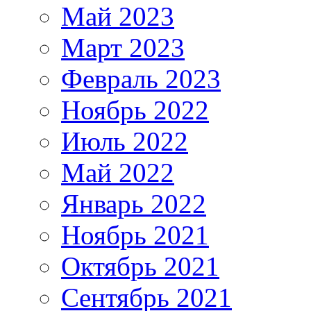
Май 2023
Март 2023
Февраль 2023
Ноябрь 2022
Июль 2022
Май 2022
Январь 2022
Ноябрь 2021
Октябрь 2021
Сентябрь 2021