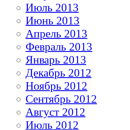
Июль 2013
Июнь 2013
Апрель 2013
Февраль 2013
Январь 2013
Декабрь 2012
Ноябрь 2012
Сентябрь 2012
Август 2012
Июль 2012