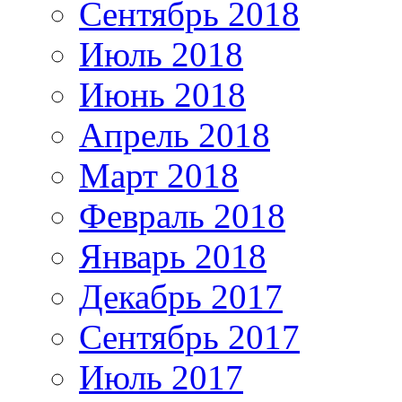
Сентябрь 2018
Июль 2018
Июнь 2018
Апрель 2018
Март 2018
Февраль 2018
Январь 2018
Декабрь 2017
Сентябрь 2017
Июль 2017