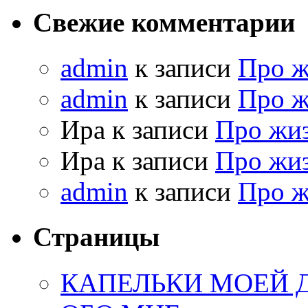
Свежие комментарии
admin
к записи
Про 
admin
к записи
Про 
Ира к записи
Про жи
Ира к записи
Про жи
admin
к записи
Про 
Страницы
КАПЕЛЬКИ МОЕЙ