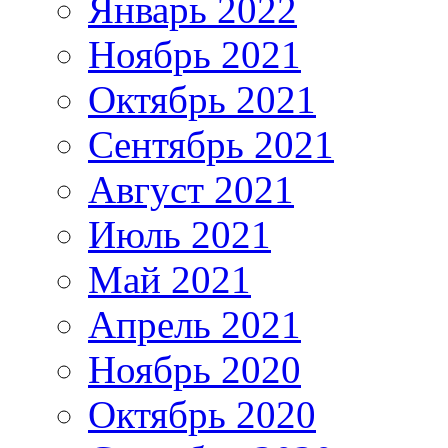
Январь 2022
Ноябрь 2021
Октябрь 2021
Сентябрь 2021
Август 2021
Июль 2021
Май 2021
Апрель 2021
Ноябрь 2020
Октябрь 2020