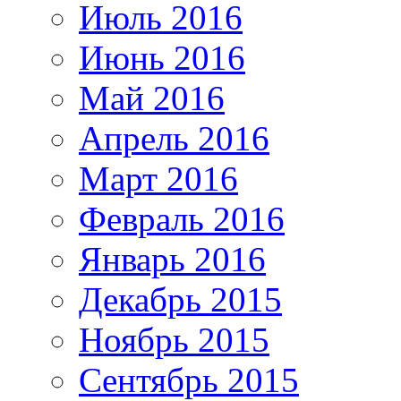
Июль 2016
Июнь 2016
Май 2016
Апрель 2016
Март 2016
Февраль 2016
Январь 2016
Декабрь 2015
Ноябрь 2015
Сентябрь 2015