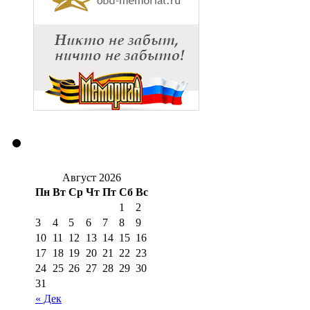
Август 2026
Пн
Вт
Ср
Чт
Пт
Сб
Вс
1
2
3
4
5
6
7
8
9
10
11
12
13
14
15
16
17
18
19
20
21
22
23
24
25
26
27
28
29
30
31
« Дек