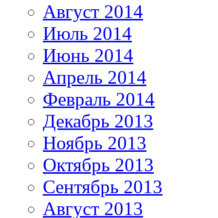
Август 2014
Июль 2014
Июнь 2014
Апрель 2014
Февраль 2014
Декабрь 2013
Ноябрь 2013
Октябрь 2013
Сентябрь 2013
Август 2013