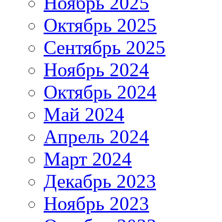
Ноябрь 2025
Октябрь 2025
Сентябрь 2025
Ноябрь 2024
Октябрь 2024
Май 2024
Апрель 2024
Март 2024
Декабрь 2023
Ноябрь 2023