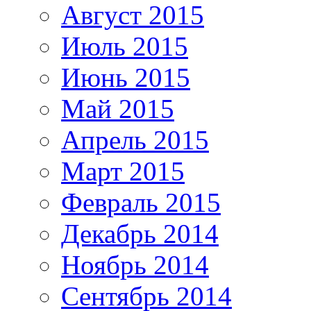
Август 2015
Июль 2015
Июнь 2015
Май 2015
Апрель 2015
Март 2015
Февраль 2015
Декабрь 2014
Ноябрь 2014
Сентябрь 2014