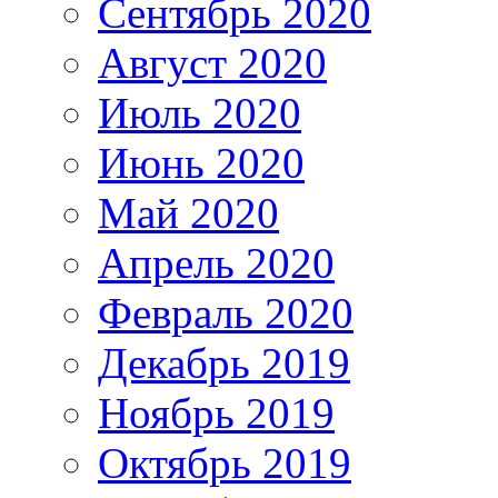
Сентябрь 2020
Август 2020
Июль 2020
Июнь 2020
Май 2020
Апрель 2020
Февраль 2020
Декабрь 2019
Ноябрь 2019
Октябрь 2019