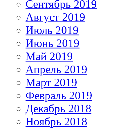
Сентябрь 2019
Август 2019
Июль 2019
Июнь 2019
Май 2019
Апрель 2019
Март 2019
Февраль 2019
Декабрь 2018
Ноябрь 2018