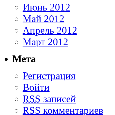
Июнь 2012
Май 2012
Апрель 2012
Март 2012
Мета
Регистрация
Войти
RSS
записей
RSS
комментариев