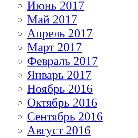
Июнь 2017
Май 2017
Апрель 2017
Март 2017
Февраль 2017
Январь 2017
Ноябрь 2016
Октябрь 2016
Сентябрь 2016
Август 2016