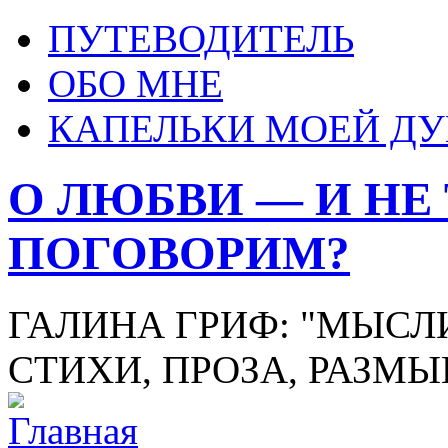
ПУТЕВОДИТЕЛЬ
ОБО МНЕ
КАПЕЛЬКИ МОЕЙ Д
О ЛЮБВИ — И НЕ
ПОГОВОРИМ?
ГАЛИНА ГРИФ: "МЫСЛИ
СТИХИ, ПРОЗА, РАЗМ