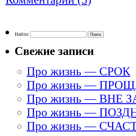
Найти:
Свежие записи
Про жизнь — СРОК
Про жизнь — ПРО
Про жизнь — ВНЕ 
Про жизнь — ПОЗД
Про жизнь — СЧАС