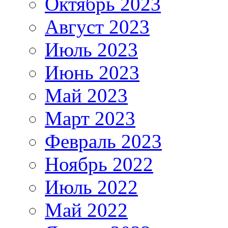
Октябрь 2023
Август 2023
Июль 2023
Июнь 2023
Май 2023
Март 2023
Февраль 2023
Ноябрь 2022
Июль 2022
Май 2022