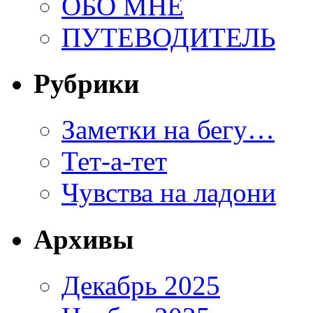
ОБО МНЕ
ПУТЕВОДИТЕЛЬ
Рубрики
Заметки на бегу…
Тет-а-тет
Чувства на ладони
Архивы
Декабрь 2025