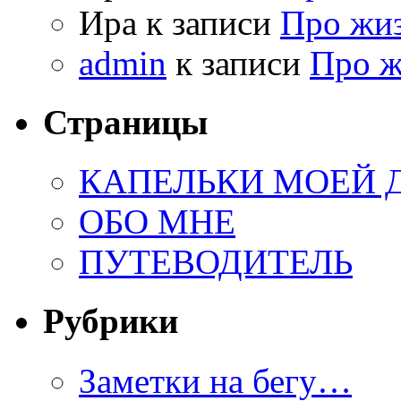
Ира к записи
Про жи
admin
к записи
Про 
Страницы
КАПЕЛЬКИ МОЕЙ
ОБО МНЕ
ПУТЕВОДИТЕЛЬ
Рубрики
Заметки на бегу…