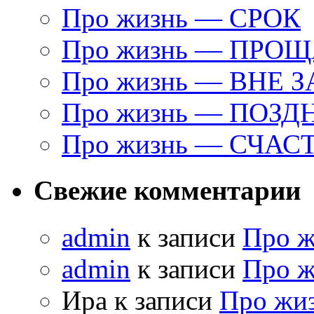
Про жизнь — СРОК
Про жизнь — ПРО
Про жизнь — ВНЕ 
Про жизнь — ПОЗД
Про жизнь — СЧАС
Свежие комментарии
admin
к записи
Про 
admin
к записи
Про 
Ира к записи
Про жи