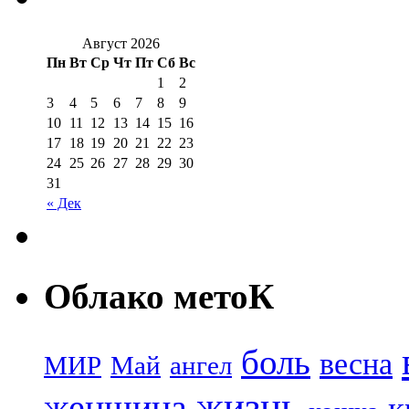
Август 2026
Пн
Вт
Ср
Чт
Пт
Сб
Вс
1
2
3
4
5
6
7
8
9
10
11
12
13
14
15
16
17
18
19
20
21
22
23
24
25
26
27
28
29
30
31
« Дек
Облако метоК
боль
весна
МИР
Май
ангел
жизнь
женщина
к