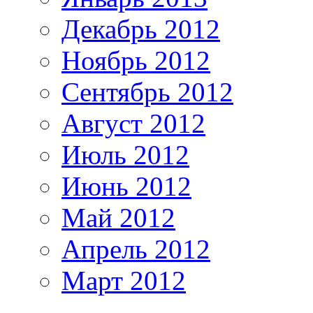
Декабрь 2012
Ноябрь 2012
Сентябрь 2012
Август 2012
Июль 2012
Июнь 2012
Май 2012
Апрель 2012
Март 2012