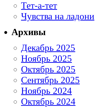
Тет-а-тет
Чувства на ладони
Архивы
Декабрь 2025
Ноябрь 2025
Октябрь 2025
Сентябрь 2025
Ноябрь 2024
Октябрь 2024