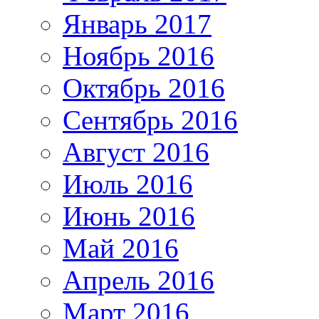
Январь 2017
Ноябрь 2016
Октябрь 2016
Сентябрь 2016
Август 2016
Июль 2016
Июнь 2016
Май 2016
Апрель 2016
Март 2016