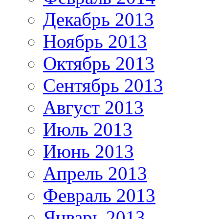
Декабрь 2013
Ноябрь 2013
Октябрь 2013
Сентябрь 2013
Август 2013
Июль 2013
Июнь 2013
Апрель 2013
Февраль 2013
Январь 2013