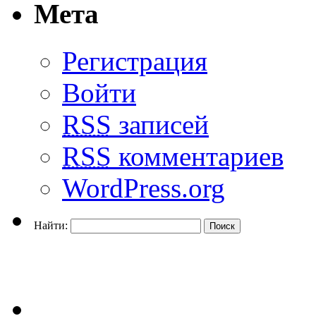
Мета
Регистрация
Войти
RSS
записей
RSS
комментариев
WordPress.org
Найти: