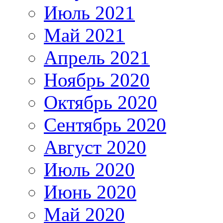
Июль 2021
Май 2021
Апрель 2021
Ноябрь 2020
Октябрь 2020
Сентябрь 2020
Август 2020
Июль 2020
Июнь 2020
Май 2020