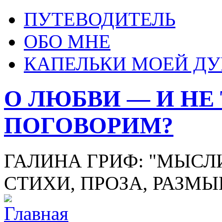
ПУТЕВОДИТЕЛЬ
ОБО МНЕ
КАПЕЛЬКИ МОЕЙ Д
О ЛЮБВИ — И НЕ
ПОГОВОРИМ?
ГАЛИНА ГРИФ: "МЫСЛИ
СТИХИ, ПРОЗА, РАЗМ