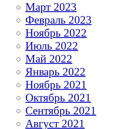
Март 2023
Февраль 2023
Ноябрь 2022
Июль 2022
Май 2022
Январь 2022
Ноябрь 2021
Октябрь 2021
Сентябрь 2021
Август 2021