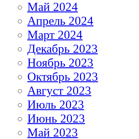
Май 2024
Апрель 2024
Март 2024
Декабрь 2023
Ноябрь 2023
Октябрь 2023
Август 2023
Июль 2023
Июнь 2023
Май 2023