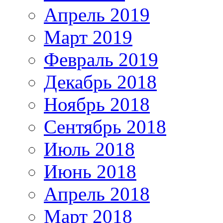
Апрель 2019
Март 2019
Февраль 2019
Декабрь 2018
Ноябрь 2018
Сентябрь 2018
Июль 2018
Июнь 2018
Апрель 2018
Март 2018