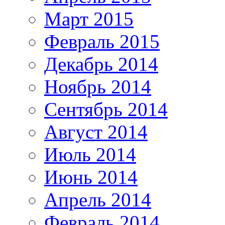
Март 2015
Февраль 2015
Декабрь 2014
Ноябрь 2014
Сентябрь 2014
Август 2014
Июль 2014
Июнь 2014
Апрель 2014
Февраль 2014