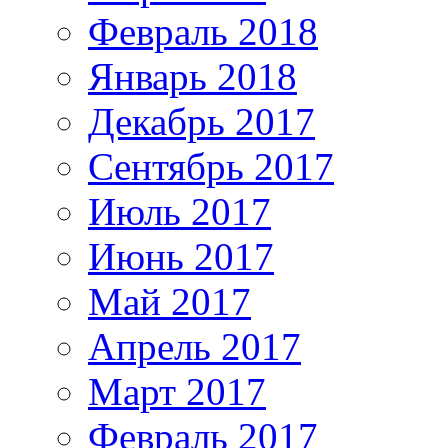
Февраль 2018
Январь 2018
Декабрь 2017
Сентябрь 2017
Июль 2017
Июнь 2017
Май 2017
Апрель 2017
Март 2017
Февраль 2017