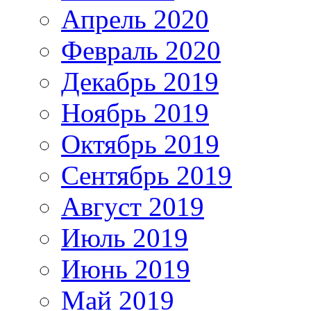
Апрель 2020
Февраль 2020
Декабрь 2019
Ноябрь 2019
Октябрь 2019
Сентябрь 2019
Август 2019
Июль 2019
Июнь 2019
Май 2019