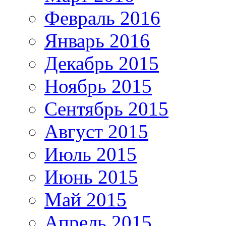
Февраль 2016
Январь 2016
Декабрь 2015
Ноябрь 2015
Сентябрь 2015
Август 2015
Июль 2015
Июнь 2015
Май 2015
Апрель 2015