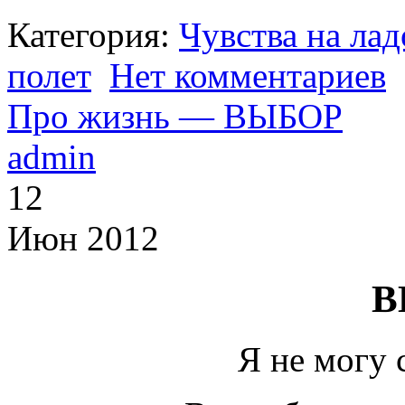
Категория:
Чувства на ла
полет
Нет комментариев
Про жизнь — ВЫБОР
admin
12
Июн 2012
В
Я не могу с