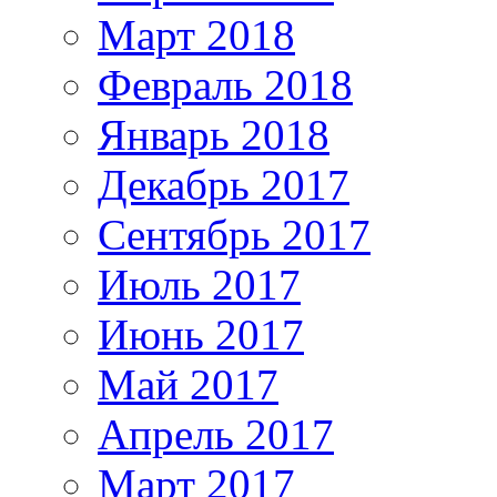
Март 2018
Февраль 2018
Январь 2018
Декабрь 2017
Сентябрь 2017
Июль 2017
Июнь 2017
Май 2017
Апрель 2017
Март 2017