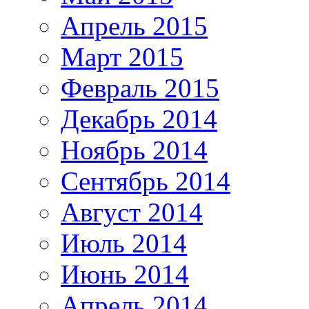
Апрель 2015
Март 2015
Февраль 2015
Декабрь 2014
Ноябрь 2014
Сентябрь 2014
Август 2014
Июль 2014
Июнь 2014
Апрель 2014