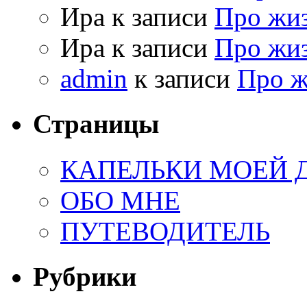
Ира к записи
Про жи
Ира к записи
Про жи
admin
к записи
Про 
Страницы
КАПЕЛЬКИ МОЕЙ
ОБО МНЕ
ПУТЕВОДИТЕЛЬ
Рубрики