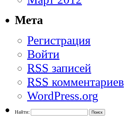
Мета
Регистрация
Войти
RSS
записей
RSS
комментариев
WordPress.org
Найти: