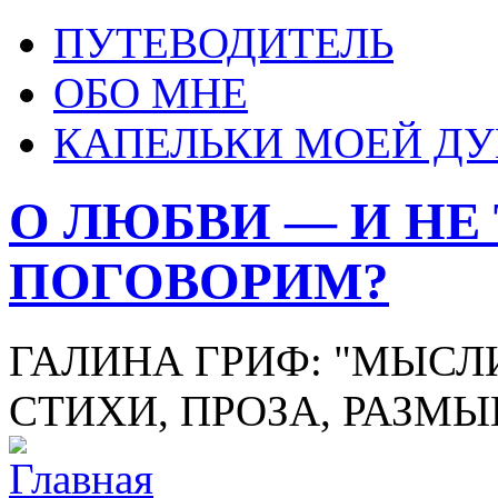
ПУТЕВОДИТЕЛЬ
ОБО МНЕ
КАПЕЛЬКИ МОЕЙ Д
О ЛЮБВИ — И НЕ
ПОГОВОРИМ?
ГАЛИНА ГРИФ: "МЫСЛИ
СТИХИ, ПРОЗА, РАЗМ