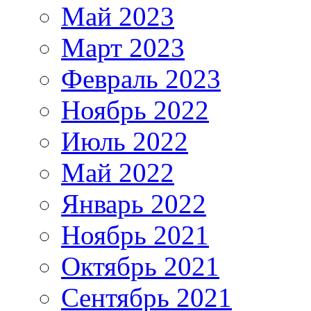
Май 2023
Март 2023
Февраль 2023
Ноябрь 2022
Июль 2022
Май 2022
Январь 2022
Ноябрь 2021
Октябрь 2021
Сентябрь 2021