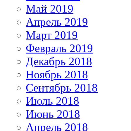
Май 2019
Апрель 2019
Март 2019
Февраль 2019
Декабрь 2018
Ноябрь 2018
Сентябрь 2018
Июль 2018
Июнь 2018
Апрель 2018