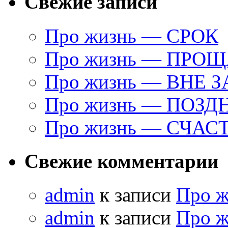
Свежие записи
Про жизнь — СРОК
Про жизнь — ПРО
Про жизнь — ВНЕ 
Про жизнь — ПОЗД
Про жизнь — СЧАС
Свежие комментарии
admin
к записи
Про 
admin
к записи
Про 