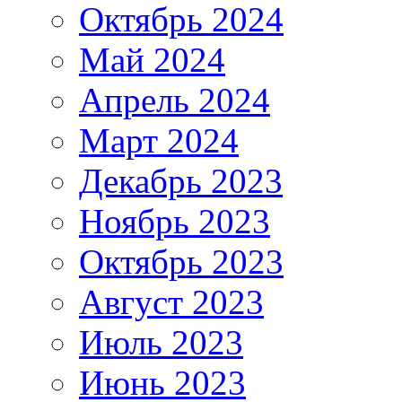
Октябрь 2024
Май 2024
Апрель 2024
Март 2024
Декабрь 2023
Ноябрь 2023
Октябрь 2023
Август 2023
Июль 2023
Июнь 2023