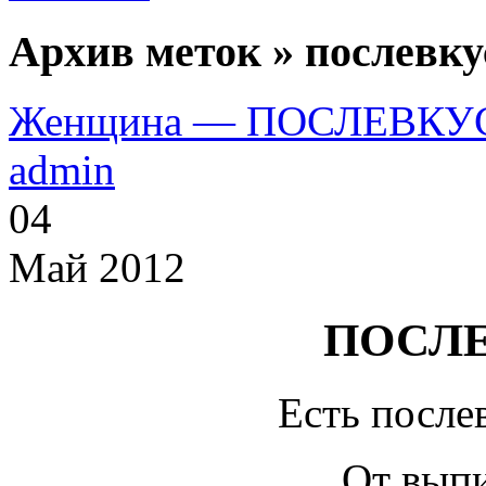
Архив меток » послевку
Женщина — ПОСЛЕВК
admin
04
Май 2012
ПОСЛ
Есть после
От выпи