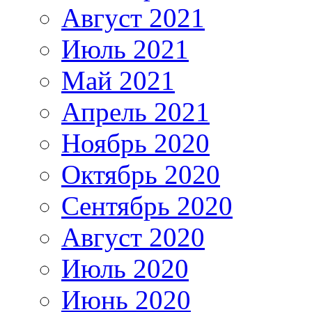
Август 2021
Июль 2021
Май 2021
Апрель 2021
Ноябрь 2020
Октябрь 2020
Сентябрь 2020
Август 2020
Июль 2020
Июнь 2020