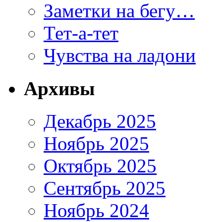
Заметки на бегу…
Тет-а-тет
Чувства на ладони
Архивы
Декабрь 2025
Ноябрь 2025
Октябрь 2025
Сентябрь 2025
Ноябрь 2024