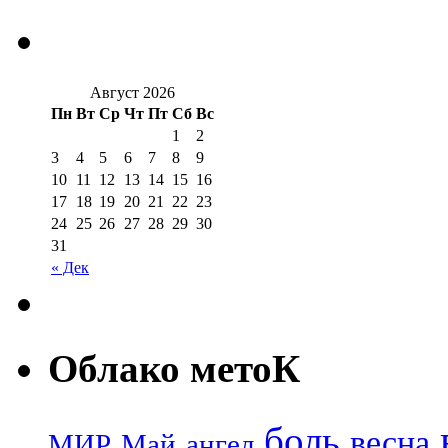
Август 2026
Пн
Вт
Ср
Чт
Пт
Сб
Вс
1
2
3
4
5
6
7
8
9
10
11
12
13
14
15
16
17
18
19
20
21
22
23
24
25
26
27
28
29
30
31
« Дек
Облако метоК
боль
весна
МИР
Май
ангел