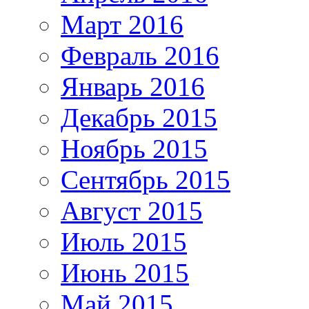
Март 2016
Февраль 2016
Январь 2016
Декабрь 2015
Ноябрь 2015
Сентябрь 2015
Август 2015
Июль 2015
Июнь 2015
Май 2015