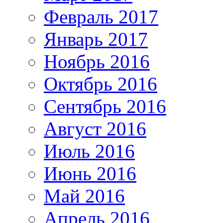
Февраль 2017
Январь 2017
Ноябрь 2016
Октябрь 2016
Сентябрь 2016
Август 2016
Июль 2016
Июнь 2016
Май 2016
Апрель 2016