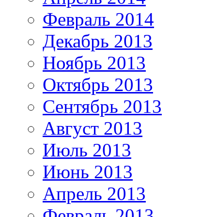
Февраль 2014
Декабрь 2013
Ноябрь 2013
Октябрь 2013
Сентябрь 2013
Август 2013
Июль 2013
Июнь 2013
Апрель 2013
Февраль 2013