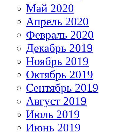
Май 2020
Апрель 2020
Февраль 2020
Декабрь 2019
Ноябрь 2019
Октябрь 2019
Сентябрь 2019
Август 2019
Июль 2019
Июнь 2019