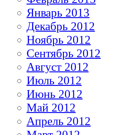
Январь 2013
Декабрь 2012
Ноябрь 2012
Сентябрь 2012
Август 2012
Июль 2012
Июнь 2012
Май 2012
Апрель 2012
Март 2012