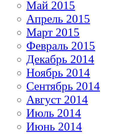
Май 2015
Апрель 2015
Март 2015
Февраль 2015
Декабрь 2014
Ноябрь 2014
Сентябрь 2014
Август 2014
Июль 2014
Июнь 2014