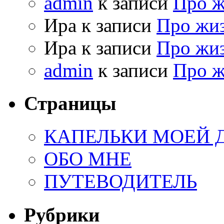
admin
к записи
Про 
Ира к записи
Про жи
Ира к записи
Про жи
admin
к записи
Про 
Страницы
КАПЕЛЬКИ МОЕЙ
ОБО МНЕ
ПУТЕВОДИТЕЛЬ
Рубрики