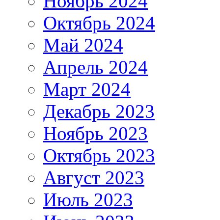
Ноябрь 2024
Октябрь 2024
Май 2024
Апрель 2024
Март 2024
Декабрь 2023
Ноябрь 2023
Октябрь 2023
Август 2023
Июль 2023