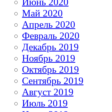
Июнь 2020
Май 2020
Апрель 2020
Февраль 2020
Декабрь 2019
Ноябрь 2019
Октябрь 2019
Сентябрь 2019
Август 2019
Июль 2019