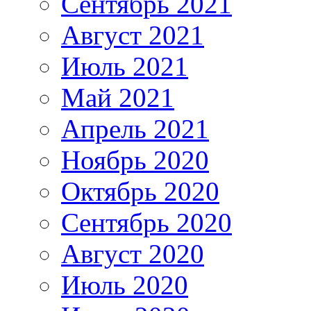
Сентябрь 2021
Август 2021
Июль 2021
Май 2021
Апрель 2021
Ноябрь 2020
Октябрь 2020
Сентябрь 2020
Август 2020
Июль 2020