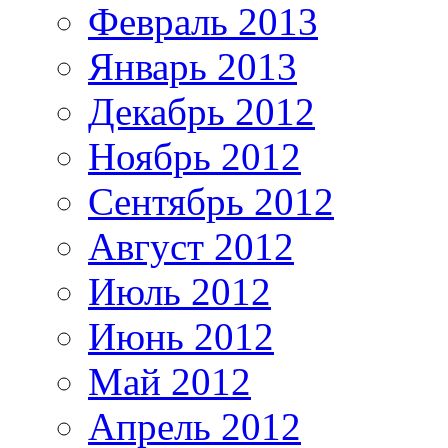
Февраль 2013
Январь 2013
Декабрь 2012
Ноябрь 2012
Сентябрь 2012
Август 2012
Июль 2012
Июнь 2012
Май 2012
Апрель 2012