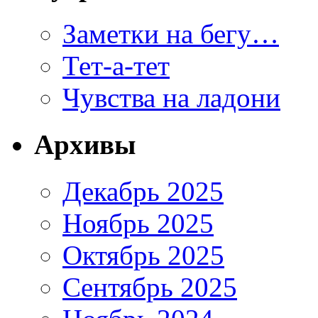
Заметки на бегу…
Тет-а-тет
Чувства на ладони
Архивы
Декабрь 2025
Ноябрь 2025
Октябрь 2025
Сентябрь 2025