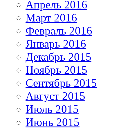
Апрель 2016
Март 2016
Февраль 2016
Январь 2016
Декабрь 2015
Ноябрь 2015
Сентябрь 2015
Август 2015
Июль 2015
Июнь 2015