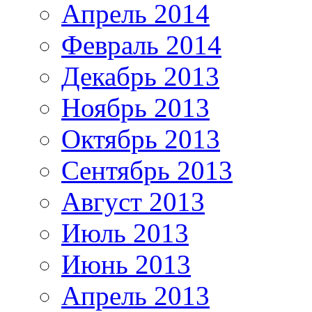
Апрель 2014
Февраль 2014
Декабрь 2013
Ноябрь 2013
Октябрь 2013
Сентябрь 2013
Август 2013
Июль 2013
Июнь 2013
Апрель 2013