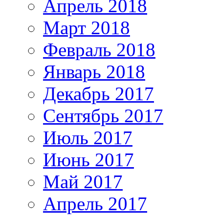
Апрель 2018
Март 2018
Февраль 2018
Январь 2018
Декабрь 2017
Сентябрь 2017
Июль 2017
Июнь 2017
Май 2017
Апрель 2017