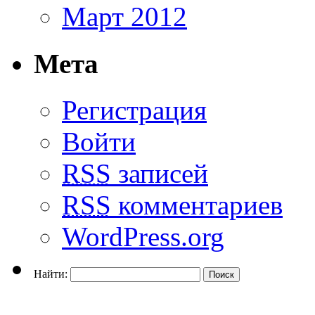
Март 2012
Мета
Регистрация
Войти
RSS
записей
RSS
комментариев
WordPress.org
Найти: