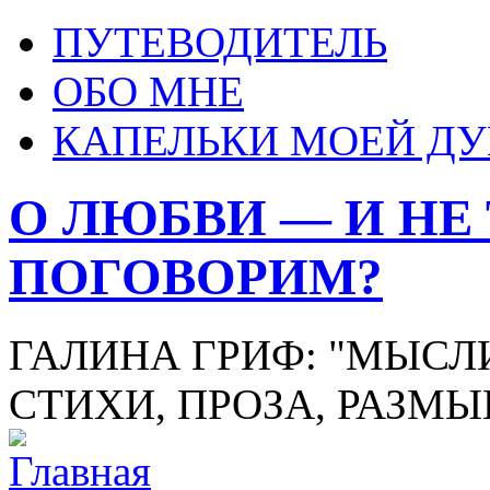
ПУТЕВОДИТЕЛЬ
ОБО МНЕ
КАПЕЛЬКИ МОЕЙ Д
О ЛЮБВИ — И НЕ
ПОГОВОРИМ?
ГАЛИНА ГРИФ: "МЫСЛИ
СТИХИ, ПРОЗА, РАЗМ