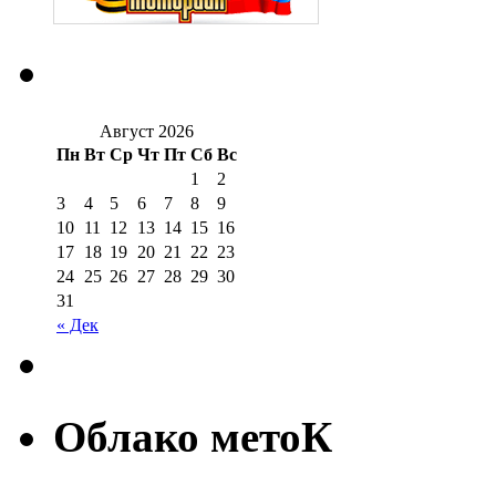
Август 2026
Пн
Вт
Ср
Чт
Пт
Сб
Вс
1
2
3
4
5
6
7
8
9
10
11
12
13
14
15
16
17
18
19
20
21
22
23
24
25
26
27
28
29
30
31
« Дек
Облако метоК