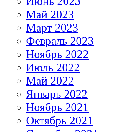
Июнь 2023
Май 2023
Март 2023
Февраль 2023
Ноябрь 2022
Июль 2022
Май 2022
Январь 2022
Ноябрь 2021
Октябрь 2021