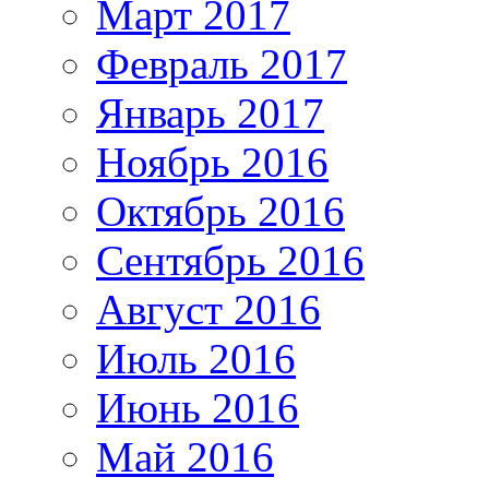
Март 2017
Февраль 2017
Январь 2017
Ноябрь 2016
Октябрь 2016
Сентябрь 2016
Август 2016
Июль 2016
Июнь 2016
Май 2016