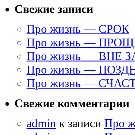
Свежие записи
Про жизнь — СРОК
Про жизнь — ПРО
Про жизнь — ВНЕ 
Про жизнь — ПОЗД
Про жизнь — СЧАС
Свежие комментарии
admin
к записи
Про 