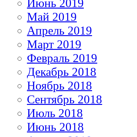
Июнь 2019
Май 2019
Апрель 2019
Март 2019
Февраль 2019
Декабрь 2018
Ноябрь 2018
Сентябрь 2018
Июль 2018
Июнь 2018