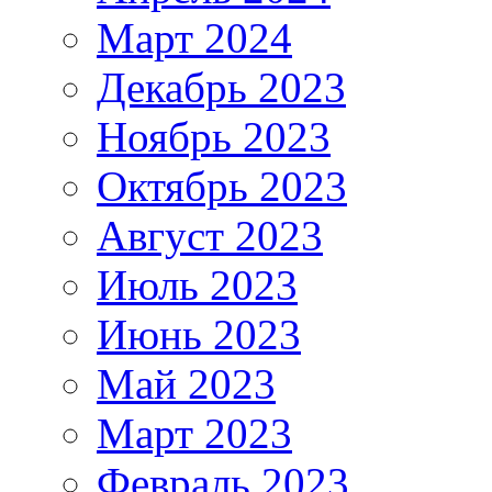
Март 2024
Декабрь 2023
Ноябрь 2023
Октябрь 2023
Август 2023
Июль 2023
Июнь 2023
Май 2023
Март 2023
Февраль 2023