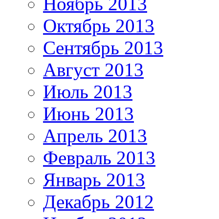
Ноябрь 2013
Октябрь 2013
Сентябрь 2013
Август 2013
Июль 2013
Июнь 2013
Апрель 2013
Февраль 2013
Январь 2013
Декабрь 2012