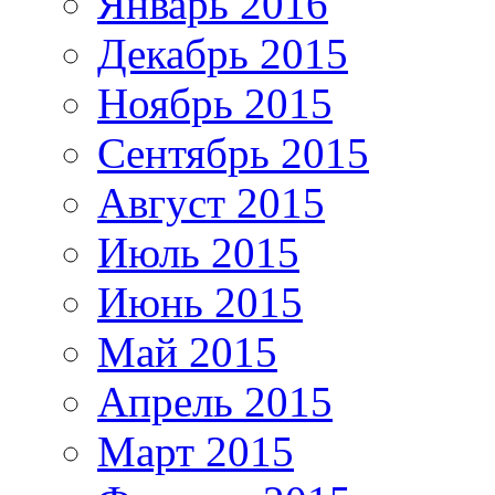
Январь 2016
Декабрь 2015
Ноябрь 2015
Сентябрь 2015
Август 2015
Июль 2015
Июнь 2015
Май 2015
Апрель 2015
Март 2015