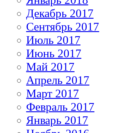
Декабрь 2017
Сентябрь 2017
Июль 2017
Июнь 2017
Май 2017
Апрель 2017
Март 2017
Февраль 2017
Январь 2017