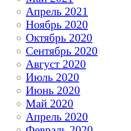
Апрель 2021
Ноябрь 2020
Октябрь 2020
Сентябрь 2020
Август 2020
Июль 2020
Июнь 2020
Май 2020
Апрель 2020
Февраль 2020