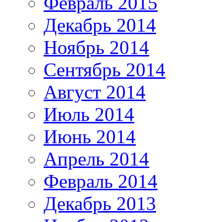
Февраль 2015
Декабрь 2014
Ноябрь 2014
Сентябрь 2014
Август 2014
Июль 2014
Июнь 2014
Апрель 2014
Февраль 2014
Декабрь 2013