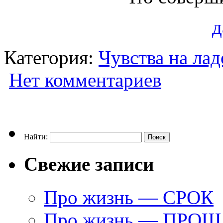
д
Категория:
Чувства на ла
Нет комментариев
Найти:
Свежие записи
Про жизнь — СРОК
Про жизнь — ПРО