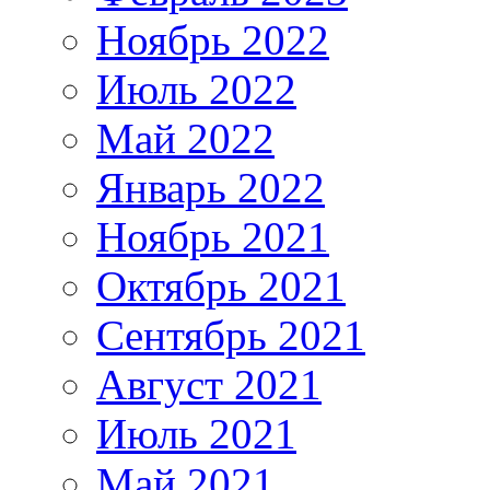
Ноябрь 2022
Июль 2022
Май 2022
Январь 2022
Ноябрь 2021
Октябрь 2021
Сентябрь 2021
Август 2021
Июль 2021
Май 2021