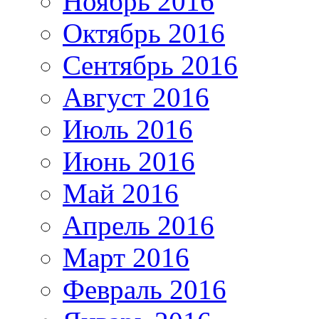
Ноябрь 2016
Октябрь 2016
Сентябрь 2016
Август 2016
Июль 2016
Июнь 2016
Май 2016
Апрель 2016
Март 2016
Февраль 2016