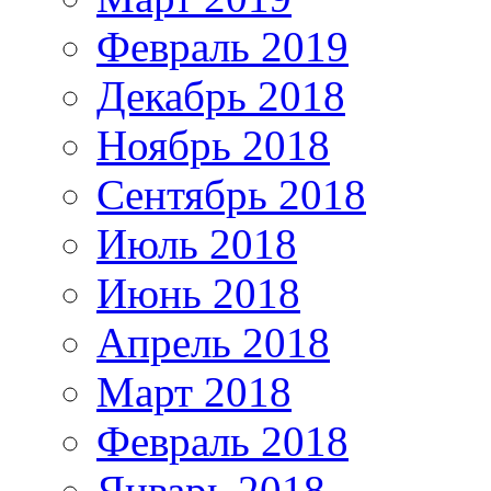
Февраль 2019
Декабрь 2018
Ноябрь 2018
Сентябрь 2018
Июль 2018
Июнь 2018
Апрель 2018
Март 2018
Февраль 2018
Январь 2018