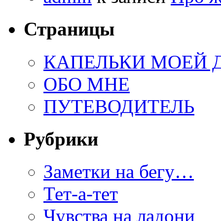
Страницы
КАПЕЛЬКИ МОЕЙ
ОБО МНЕ
ПУТЕВОДИТЕЛЬ
Рубрики
Заметки на бегу…
Тет-а-тет
Чувства на ладони