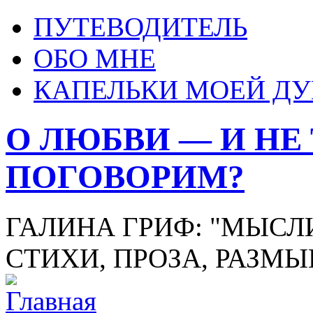
ПУТЕВОДИТЕЛЬ
ОБО МНЕ
КАПЕЛЬКИ МОЕЙ Д
О ЛЮБВИ — И НЕ
ПОГОВОРИМ?
ГАЛИНА ГРИФ: "МЫСЛИ
СТИХИ, ПРОЗА, РАЗМ