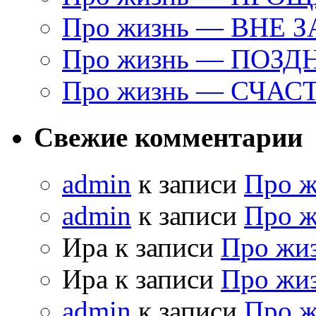
Про жизнь — ВНЕ 
Про жизнь — ПОЗД
Про жизнь — СЧАС
Свежие комментарии
admin
к записи
Про 
admin
к записи
Про 
Ира к записи
Про жи
Ира к записи
Про жи
admin
к записи
Про 