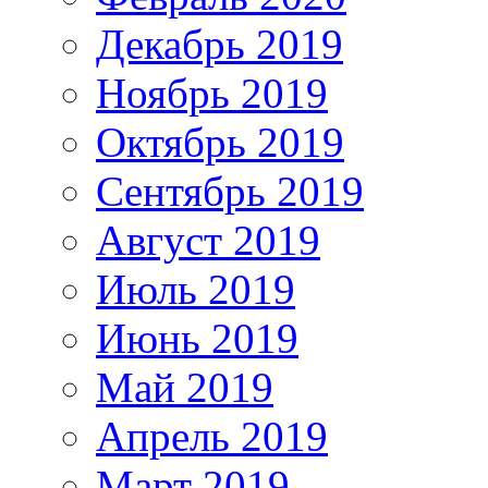
Декабрь 2019
Ноябрь 2019
Октябрь 2019
Сентябрь 2019
Август 2019
Июль 2019
Июнь 2019
Май 2019
Апрель 2019
Март 2019