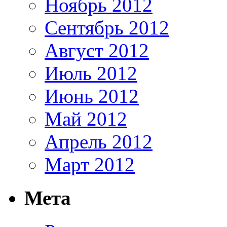
Ноябрь 2012
Сентябрь 2012
Август 2012
Июль 2012
Июнь 2012
Май 2012
Апрель 2012
Март 2012
Мета