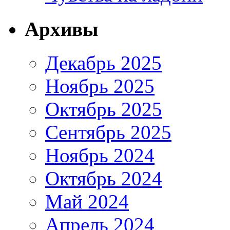
Архивы
Декабрь 2025
Ноябрь 2025
Октябрь 2025
Сентябрь 2025
Ноябрь 2024
Октябрь 2024
Май 2024
Апрель 2024