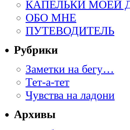
КАПЕЛЬКИ МОЕЙ
ОБО МНЕ
ПУТЕВОДИТЕЛЬ
Рубрики
Заметки на бегу…
Тет-а-тет
Чувства на ладони
Архивы