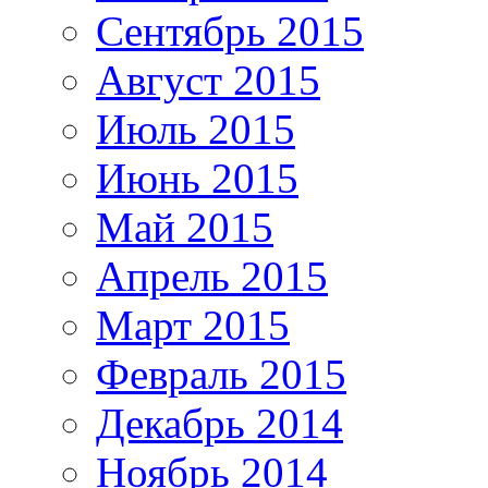
Сентябрь 2015
Август 2015
Июль 2015
Июнь 2015
Май 2015
Апрель 2015
Март 2015
Февраль 2015
Декабрь 2014
Ноябрь 2014