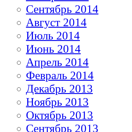
Сентябрь 2014
Август 2014
Июль 2014
Июнь 2014
Апрель 2014
Февраль 2014
Декабрь 2013
Ноябрь 2013
Октябрь 2013
Сентябрь 2013