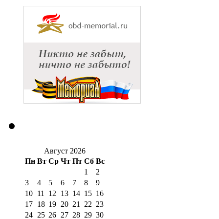
Август 2026
Пн
Вт
Ср
Чт
Пт
Сб
Вс
1
2
3
4
5
6
7
8
9
10
11
12
13
14
15
16
17
18
19
20
21
22
23
24
25
26
27
28
29
30