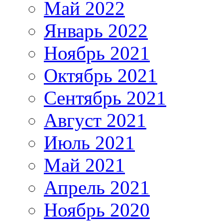
Май 2022
Январь 2022
Ноябрь 2021
Октябрь 2021
Сентябрь 2021
Август 2021
Июль 2021
Май 2021
Апрель 2021
Ноябрь 2020