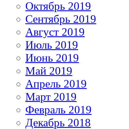
Октябрь 2019
Сентябрь 2019
Август 2019
Июль 2019
Июнь 2019
Май 2019
Апрель 2019
Март 2019
Февраль 2019
Декабрь 2018