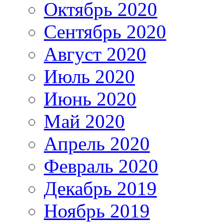
Октябрь 2020
Сентябрь 2020
Август 2020
Июль 2020
Июнь 2020
Май 2020
Апрель 2020
Февраль 2020
Декабрь 2019
Ноябрь 2019