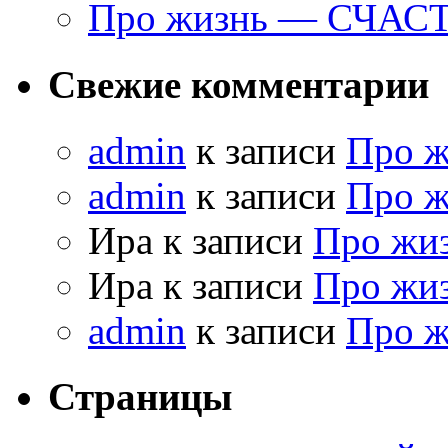
Про жизнь — СЧАС
Свежие комментарии
admin
к записи
Про 
admin
к записи
Про 
Ира к записи
Про жи
Ира к записи
Про жи
admin
к записи
Про 
Страницы