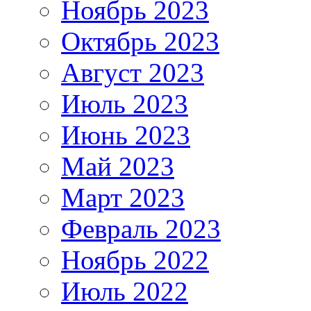
Ноябрь 2023
Октябрь 2023
Август 2023
Июль 2023
Июнь 2023
Май 2023
Март 2023
Февраль 2023
Ноябрь 2022
Июль 2022