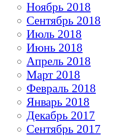
Ноябрь 2018
Сентябрь 2018
Июль 2018
Июнь 2018
Апрель 2018
Март 2018
Февраль 2018
Январь 2018
Декабрь 2017
Сентябрь 2017