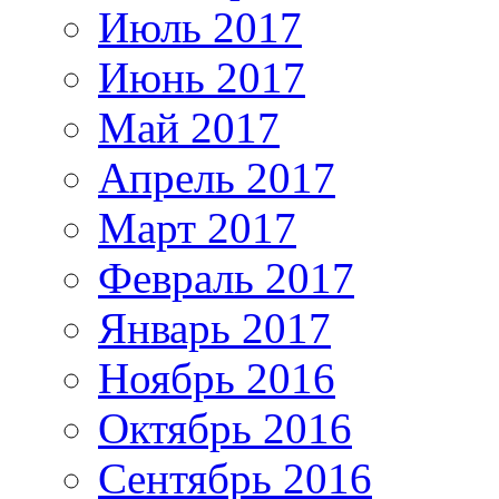
Июль 2017
Июнь 2017
Май 2017
Апрель 2017
Март 2017
Февраль 2017
Январь 2017
Ноябрь 2016
Октябрь 2016
Сентябрь 2016