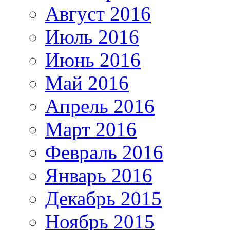
Август 2016
Июль 2016
Июнь 2016
Май 2016
Апрель 2016
Март 2016
Февраль 2016
Январь 2016
Декабрь 2015
Ноябрь 2015