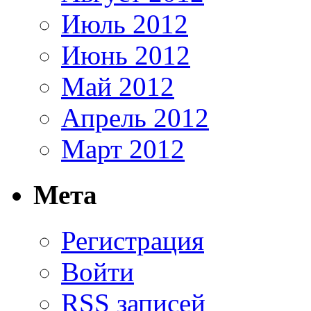
Июль 2012
Июнь 2012
Май 2012
Апрель 2012
Март 2012
Мета
Регистрация
Войти
RSS
записей