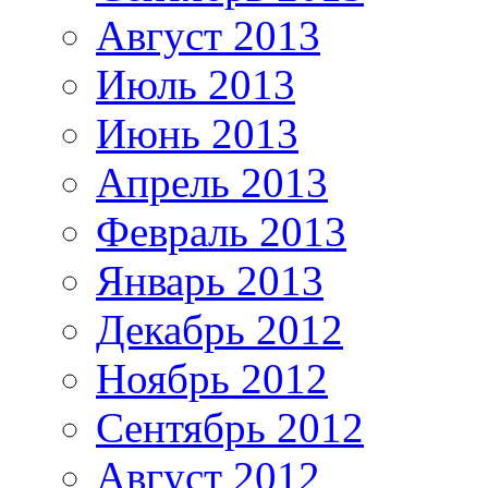
Август 2013
Июль 2013
Июнь 2013
Апрель 2013
Февраль 2013
Январь 2013
Декабрь 2012
Ноябрь 2012
Сентябрь 2012
Август 2012