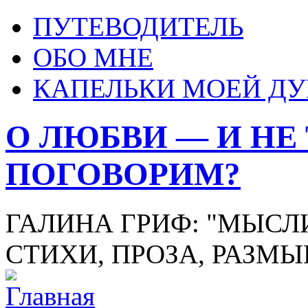
ПУТЕВОДИТЕЛЬ
ОБО МНЕ
КАПЕЛЬКИ МОЕЙ Д
О ЛЮБВИ — И НЕ
ПОГОВОРИМ?
ГАЛИНА ГРИФ: "МЫСЛИ
СТИХИ, ПРОЗА, РАЗМ