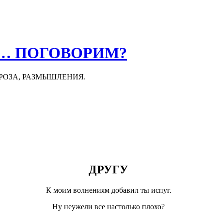
О… ПОГОВОРИМ?
ПРОЗА, РАЗМЫШЛЕНИЯ.
ДРУГУ
К моим волнениям добавил ты испуг.
Ну неужели все настолько плохо?