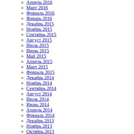
Апрель 2016
Март 2016
Февраль 2016
Январь 2016
Декабрь 2015
Ноябрь 2015
Сентябрь 2015
Август 2015
Июль 2015
Июнь 2015
Май 2015
Апрель 2015
Март 2015
Февраль 2015
Декабрь 2014
Ноябрь 2014
Сентябрь 2014
Август 2014
Июль 2014
Июнь 2014
Апрель 2014
Февраль 2014
Декабрь 2013
Ноябрь 2013
Октябрь 2013