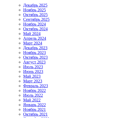
Декабрь 2025
Ноябрь 2025
Октябрь 2025
Сентябрь 2025
Ноябрь 2024
Октябрь 2024
Май 2024
Апрель 2024
Март 2024
Декабрь 2023
Ноябрь 2023
Октябрь 2023
Август 2023
Июль 2023
Июнь 2023
Май 2023
Март 2023
Февраль 2023
Ноябрь 2022
Июль 2022
Май 2022
Январь 2022
Ноябрь 2021
Октябрь 2021