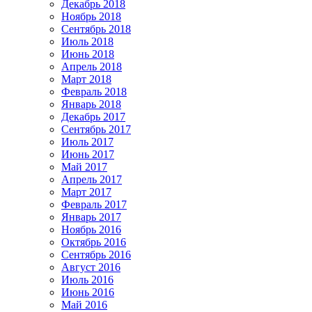
Декабрь 2018
Ноябрь 2018
Сентябрь 2018
Июль 2018
Июнь 2018
Апрель 2018
Март 2018
Февраль 2018
Январь 2018
Декабрь 2017
Сентябрь 2017
Июль 2017
Июнь 2017
Май 2017
Апрель 2017
Март 2017
Февраль 2017
Январь 2017
Ноябрь 2016
Октябрь 2016
Сентябрь 2016
Август 2016
Июль 2016
Июнь 2016
Май 2016