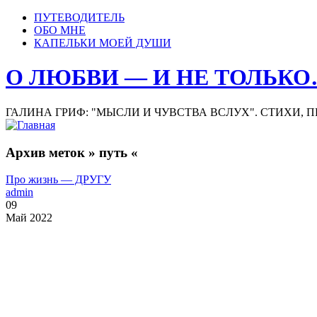
ПУТЕВОДИТЕЛЬ
ОБО МНЕ
КАПЕЛЬКИ МОЕЙ ДУШИ
О ЛЮБВИ — И НЕ ТОЛЬК
ГАЛИНА ГРИФ: "МЫСЛИ И ЧУВСТВА ВСЛУХ". СТИХИ, 
Архив меток » путь «
Про жизнь — ДРУГУ
admin
09
Май 2022