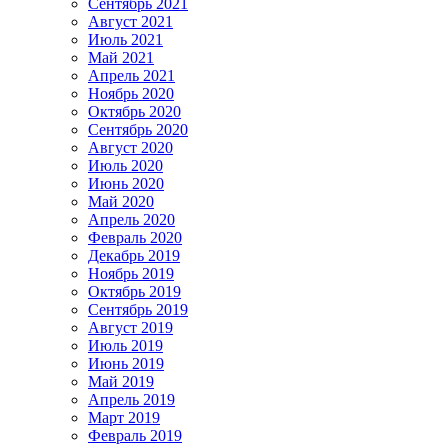
Сентябрь 2021
Август 2021
Июль 2021
Май 2021
Апрель 2021
Ноябрь 2020
Октябрь 2020
Сентябрь 2020
Август 2020
Июль 2020
Июнь 2020
Май 2020
Апрель 2020
Февраль 2020
Декабрь 2019
Ноябрь 2019
Октябрь 2019
Сентябрь 2019
Август 2019
Июль 2019
Июнь 2019
Май 2019
Апрель 2019
Март 2019
Февраль 2019