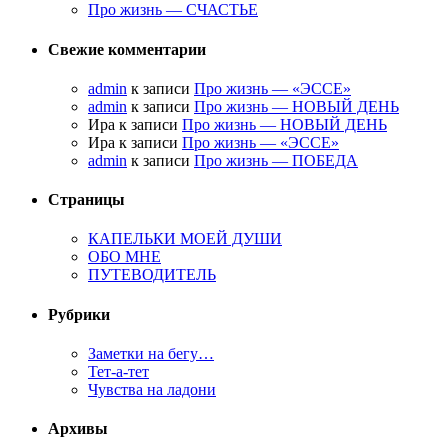
Про жизнь — СЧАСТЬЕ
Свежие комментарии
admin
к записи
Про жизнь — «ЭССЕ»
admin
к записи
Про жизнь — НОВЫЙ ДЕНЬ
Ира к записи
Про жизнь — НОВЫЙ ДЕНЬ
Ира к записи
Про жизнь — «ЭССЕ»
admin
к записи
Про жизнь — ПОБЕДА
Страницы
КАПЕЛЬКИ МОЕЙ ДУШИ
ОБО МНЕ
ПУТЕВОДИТЕЛЬ
Рубрики
Заметки на бегу…
Тет-а-тет
Чувства на ладони
Архивы