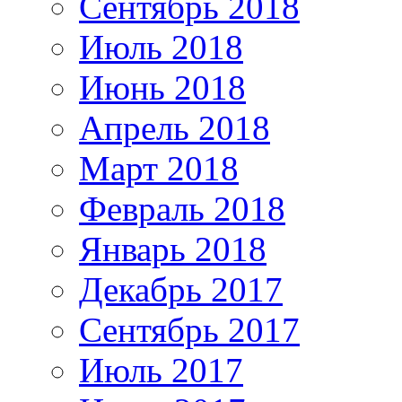
Сентябрь 2018
Июль 2018
Июнь 2018
Апрель 2018
Март 2018
Февраль 2018
Январь 2018
Декабрь 2017
Сентябрь 2017
Июль 2017