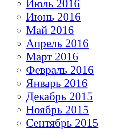
Июль 2016
Июнь 2016
Май 2016
Апрель 2016
Март 2016
Февраль 2016
Январь 2016
Декабрь 2015
Ноябрь 2015
Сентябрь 2015