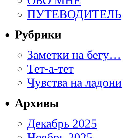
ОБО МНЕ
ПУТЕВОДИТЕЛЬ
Рубрики
Заметки на бегу…
Тет-а-тет
Чувства на ладони
Архивы
Декабрь 2025
Ноябрь 2025