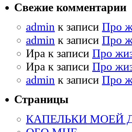
Свежие комментарии
admin
к записи
Про 
admin
к записи
Про 
Ира к записи
Про жи
Ира к записи
Про жи
admin
к записи
Про 
Страницы
КАПЕЛЬКИ МОЕЙ