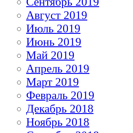
Сентябрь 2019
Август 2019
Июль 2019
Июнь 2019
Май 2019
Апрель 2019
Март 2019
Февраль 2019
Декабрь 2018
Ноябрь 2018