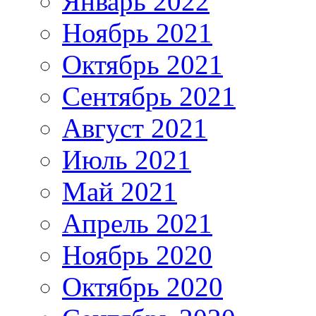
Январь 2022
Ноябрь 2021
Октябрь 2021
Сентябрь 2021
Август 2021
Июль 2021
Май 2021
Апрель 2021
Ноябрь 2020
Октябрь 2020