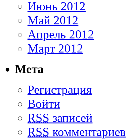
Июнь 2012
Май 2012
Апрель 2012
Март 2012
Мета
Регистрация
Войти
RSS
записей
RSS
комментариев