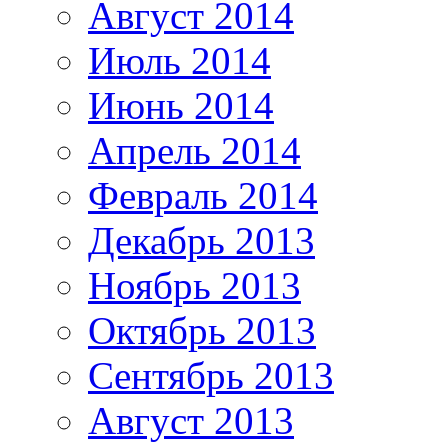
Август 2014
Июль 2014
Июнь 2014
Апрель 2014
Февраль 2014
Декабрь 2013
Ноябрь 2013
Октябрь 2013
Сентябрь 2013
Август 2013