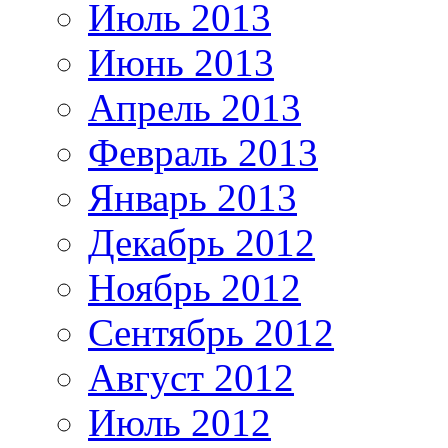
Июль 2013
Июнь 2013
Апрель 2013
Февраль 2013
Январь 2013
Декабрь 2012
Ноябрь 2012
Сентябрь 2012
Август 2012
Июль 2012