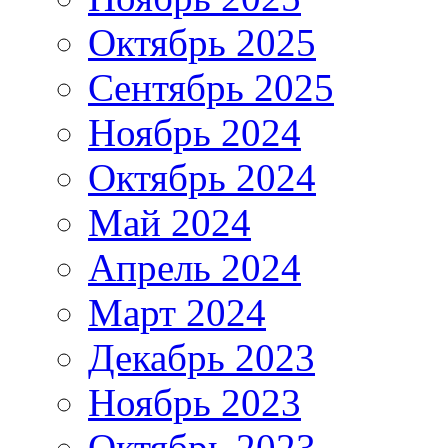
Октябрь 2025
Сентябрь 2025
Ноябрь 2024
Октябрь 2024
Май 2024
Апрель 2024
Март 2024
Декабрь 2023
Ноябрь 2023
Октябрь 2023