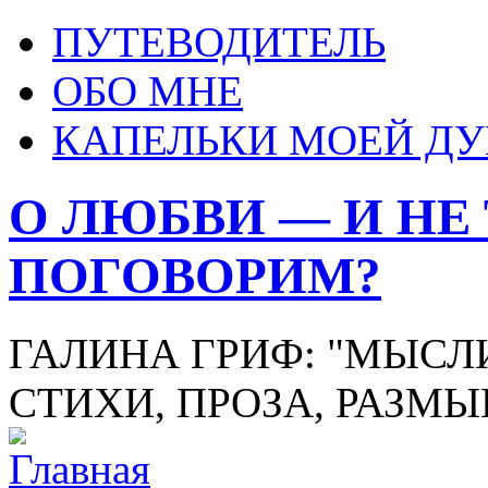
ПУТЕВОДИТЕЛЬ
ОБО МНЕ
КАПЕЛЬКИ МОЕЙ Д
О ЛЮБВИ — И НЕ
ПОГОВОРИМ?
ГАЛИНА ГРИФ: "МЫСЛИ
СТИХИ, ПРОЗА, РАЗМ