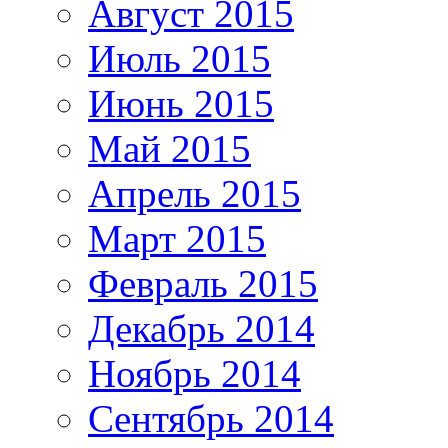
Август 2015
Июль 2015
Июнь 2015
Май 2015
Апрель 2015
Март 2015
Февраль 2015
Декабрь 2014
Ноябрь 2014
Сентябрь 2014