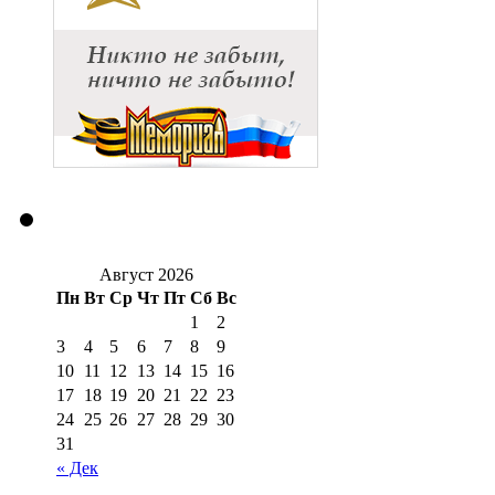
Август 2026
Пн
Вт
Ср
Чт
Пт
Сб
Вс
1
2
3
4
5
6
7
8
9
10
11
12
13
14
15
16
17
18
19
20
21
22
23
24
25
26
27
28
29
30
31
« Дек