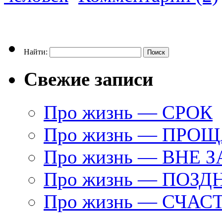
Найти:
Свежие записи
Про жизнь — СРОК
Про жизнь — ПРО
Про жизнь — ВНЕ 
Про жизнь — ПОЗД
Про жизнь — СЧАС