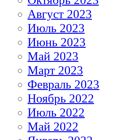
Август 2023
Июль 2023
Июнь 2023
Май 2023
Март 2023
Февраль 2023
Ноябрь 2022
Июль 2022
Май 2022