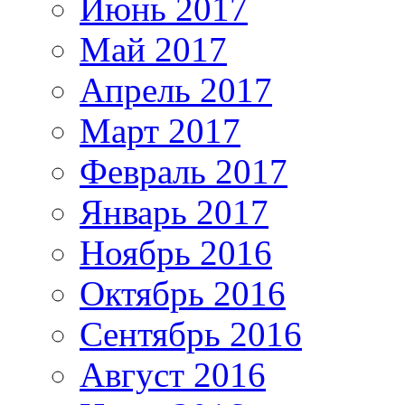
Июнь 2017
Май 2017
Апрель 2017
Март 2017
Февраль 2017
Январь 2017
Ноябрь 2016
Октябрь 2016
Сентябрь 2016
Август 2016