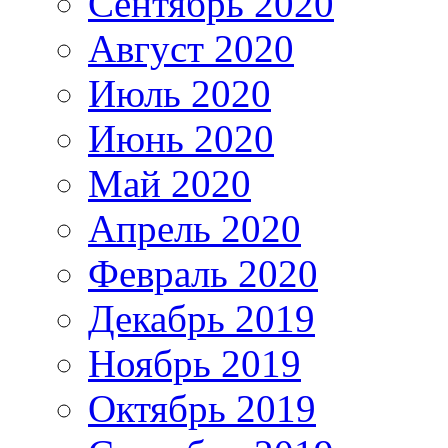
Сентябрь 2020
Август 2020
Июль 2020
Июнь 2020
Май 2020
Апрель 2020
Февраль 2020
Декабрь 2019
Ноябрь 2019
Октябрь 2019