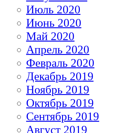
Июль 2020
Июнь 2020
Май 2020
Апрель 2020
Февраль 2020
Декабрь 2019
Ноябрь 2019
Октябрь 2019
Сентябрь 2019
Август 2019