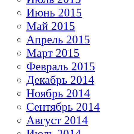
Июнь 2015
Май 2015
Апрель 2015
Март 2015
Февраль 2015
Декабрь 2014
Ноябрь 2014
Сентябрь 2014
Август 2014
Июль 2014