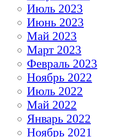
Июль 2023
Июнь 2023
Май 2023
Март 2023
Февраль 2023
Ноябрь 2022
Июль 2022
Май 2022
Январь 2022
Ноябрь 2021