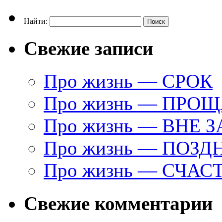
Найти:
Свежие записи
Про жизнь — СРОК
Про жизнь — ПРО
Про жизнь — ВНЕ 
Про жизнь — ПОЗД
Про жизнь — СЧАС
Свежие комментарии