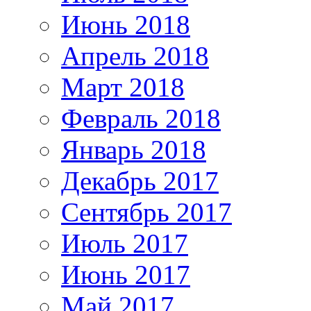
Июнь 2018
Апрель 2018
Март 2018
Февраль 2018
Январь 2018
Декабрь 2017
Сентябрь 2017
Июль 2017
Июнь 2017
Май 2017