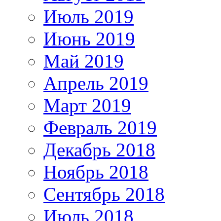
Июль 2019
Июнь 2019
Май 2019
Апрель 2019
Март 2019
Февраль 2019
Декабрь 2018
Ноябрь 2018
Сентябрь 2018
Июль 2018