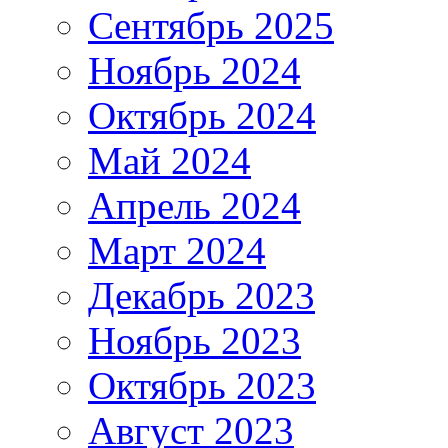
Сентябрь 2025
Ноябрь 2024
Октябрь 2024
Май 2024
Апрель 2024
Март 2024
Декабрь 2023
Ноябрь 2023
Октябрь 2023
Август 2023