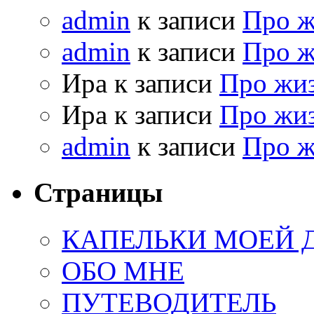
admin
к записи
Про 
admin
к записи
Про 
Ира к записи
Про жи
Ира к записи
Про жи
admin
к записи
Про 
Страницы
КАПЕЛЬКИ МОЕЙ
ОБО МНЕ
ПУТЕВОДИТЕЛЬ