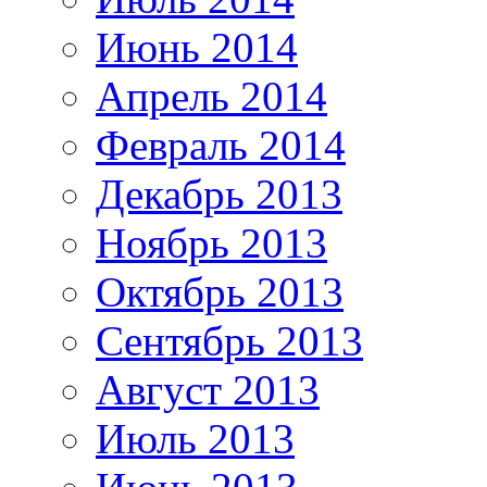
Июнь 2014
Апрель 2014
Февраль 2014
Декабрь 2013
Ноябрь 2013
Октябрь 2013
Сентябрь 2013
Август 2013
Июль 2013