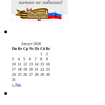
Август 2026
Пн
Вт
Ср
Чт
Пт
Сб
Вс
1
2
3
4
5
6
7
8
9
10
11
12
13
14
15
16
17
18
19
20
21
22
23
24
25
26
27
28
29
30
31
« Дек