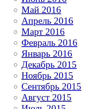
Май 2016
Апрель 2016
Март 2016
Февраль 2016
Январь 2016
Декабрь 2015
Ноябрь 2015
Сентябрь 2015
Август 2015
Июль 2015