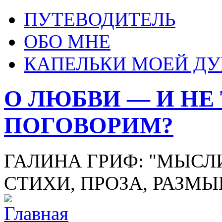
ПУТЕВОДИТЕЛЬ
ОБО МНЕ
КАПЕЛЬКИ МОЕЙ Д
О ЛЮБВИ — И НЕ
ПОГОВОРИМ?
ГАЛИНА ГРИФ: "МЫСЛИ
СТИХИ, ПРОЗА, РАЗМ