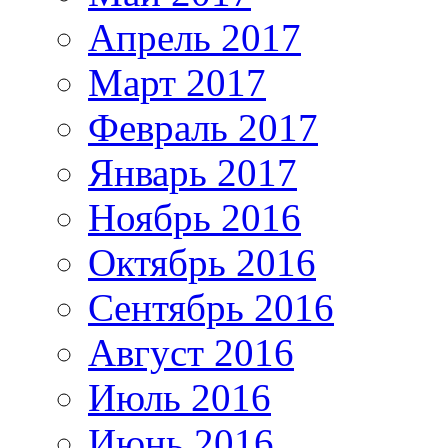
Апрель 2017
Март 2017
Февраль 2017
Январь 2017
Ноябрь 2016
Октябрь 2016
Сентябрь 2016
Август 2016
Июль 2016
Июнь 2016