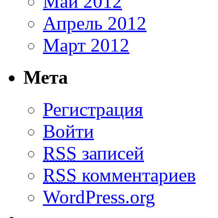
Май 2012
Апрель 2012
Март 2012
Мета
Регистрация
Войти
RSS
записей
RSS
комментариев
WordPress.org