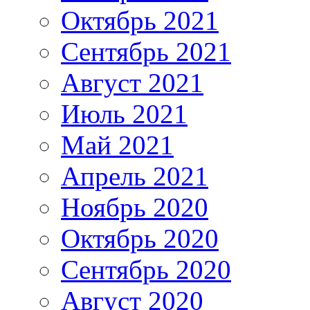
Октябрь 2021
Сентябрь 2021
Август 2021
Июль 2021
Май 2021
Апрель 2021
Ноябрь 2020
Октябрь 2020
Сентябрь 2020
Август 2020