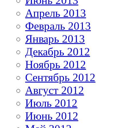
Июнь 2013
Апрель 2013
Февраль 2013
Январь 2013
Декабрь 2012
Ноябрь 2012
Сентябрь 2012
Август 2012
Июль 2012
Июнь 2012