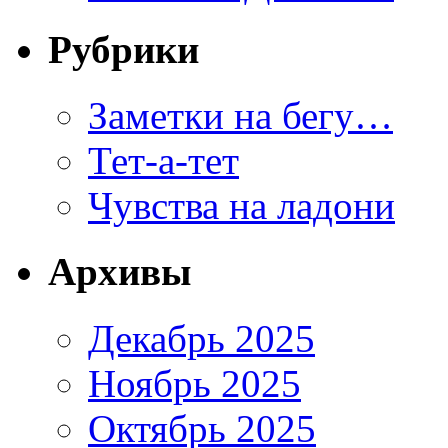
Рубрики
Заметки на бегу…
Тет-а-тет
Чувства на ладони
Архивы
Декабрь 2025
Ноябрь 2025
Октябрь 2025