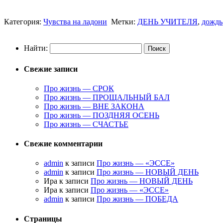
Категория:
Чувства на ладони
Метки:
ДЕНЬ УЧИТЕЛЯ
,
дождь
Найти:
Свежие записи
Про жизнь — СРОК
Про жизнь — ПРОЩАЛЬНЫЙ БАЛ
Про жизнь — ВНЕ ЗАКОНА
Про жизнь — ПОЗДНЯЯ ОСЕНЬ
Про жизнь — СЧАСТЬЕ
Свежие комментарии
admin
к записи
Про жизнь — «ЭССЕ»
admin
к записи
Про жизнь — НОВЫЙ ДЕНЬ
Ира к записи
Про жизнь — НОВЫЙ ДЕНЬ
Ира к записи
Про жизнь — «ЭССЕ»
admin
к записи
Про жизнь — ПОБЕДА
Страницы