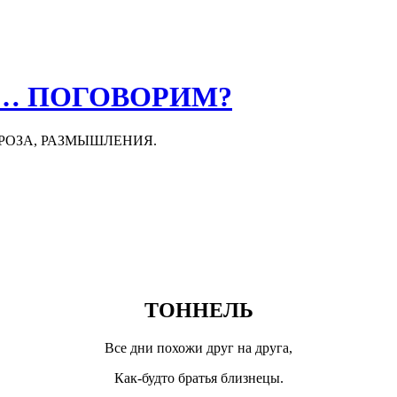
О… ПОГОВОРИМ?
ПРОЗА, РАЗМЫШЛЕНИЯ.
ТОННЕЛЬ
Все дни похожи друг на друга,
Как-будто братья близнецы.