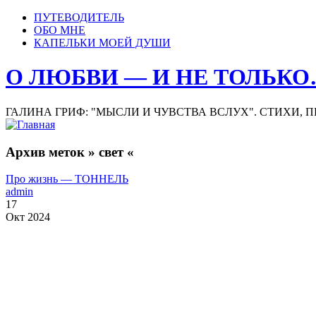
ПУТЕВОДИТЕЛЬ
ОБО МНЕ
КАПЕЛЬКИ МОЕЙ ДУШИ
О ЛЮБВИ — И НЕ ТОЛЬК
ГАЛИНА ГРИФ: "МЫСЛИ И ЧУВСТВА ВСЛУХ". СТИХИ, 
Архив меток » свет «
Про жизнь — ТОННЕЛЬ
admin
17
Окт 2024