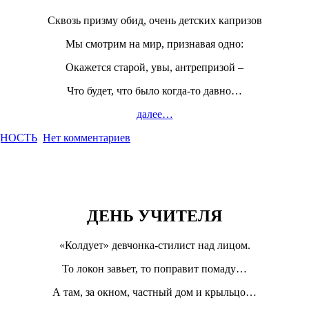
Сквозь призму обид, очень детских капризов
Мы смотрим на мир, признавая одно:
Окажется старой, увы, антрепризой –
Что будет, что было когда-то давно…
далее…
НОСТЬ
Нет комментариев
ДЕНЬ УЧИТЕЛЯ
«Колдует» девчонка-стилист над лицом.
То локон завьет, то поправит помаду…
А там, за окном, частный дом и крыльцо…