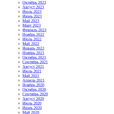
Октябрь 2023
Август 2023
Июль 2023
Июнь 2023
Май 2023
Март 2023
Февраль 2023
Ноябрь 2022
Июль 2022
Май 2022
Январь 2022
Ноябрь 2021
Октябрь 2021
Сентябрь 2021
Август 2021
Июль 2021
Май 2021
Апрель 2021
Ноябрь 2020
Октябрь 2020
Сентябрь 2020
Август 2020
Июль 2020
Июнь 2020
Май 2020