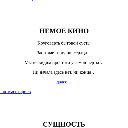
НЕМОЕ КИНО
Круговерть бытовой суеты
Застилает и души, сердца…
Мы не видим простого у самой черты…
Ни начала здесь нет, ни конца…
далее…
т комментариев
СУЩНОСТЬ