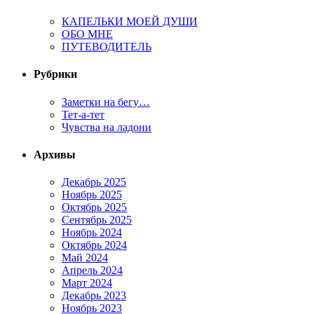
КАПЕЛЬКИ МОЕЙ ДУШИ
ОБО МНЕ
ПУТЕВОДИТЕЛЬ
Рубрики
Заметки на бегу…
Тет-а-тет
Чувства на ладони
Архивы
Декабрь 2025
Ноябрь 2025
Октябрь 2025
Сентябрь 2025
Ноябрь 2024
Октябрь 2024
Май 2024
Апрель 2024
Март 2024
Декабрь 2023
Ноябрь 2023