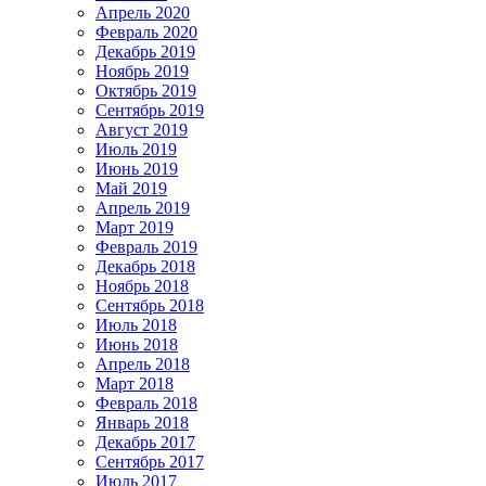
Апрель 2020
Февраль 2020
Декабрь 2019
Ноябрь 2019
Октябрь 2019
Сентябрь 2019
Август 2019
Июль 2019
Июнь 2019
Май 2019
Апрель 2019
Март 2019
Февраль 2019
Декабрь 2018
Ноябрь 2018
Сентябрь 2018
Июль 2018
Июнь 2018
Апрель 2018
Март 2018
Февраль 2018
Январь 2018
Декабрь 2017
Сентябрь 2017
Июль 2017